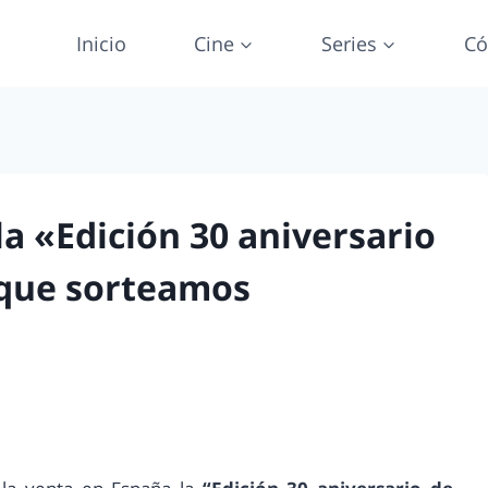
Inicio
Cine
Series
Có
la «Edición 30 aniversario
 que sorteamos