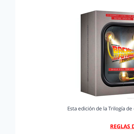
Esta edición de la Trilogía d
REGLAS 