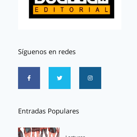
Síguenos en redes
Entradas Populares