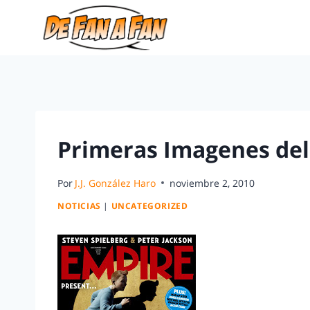
Primeras Imagenes del 
Por
J.J. González Haro
noviembre 2, 2010
NOTICIAS
|
UNCATEGORIZED