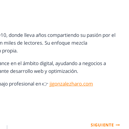
10, donde lleva años compartiendo su pasión por el
con miles de lectores. Su enfoque mezcla
n propia.
ance en el ámbito digital, ayudando a negocios a
nte desarrollo web y optimización.
ajo profesional en 👉
jjgonzalezharo.com
SIGUIENTE