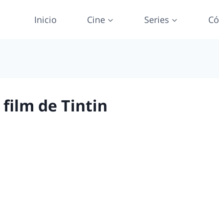
Inicio
Cine
Series
Có
film de Tintin