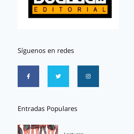
Síguenos en redes
Entradas Populares