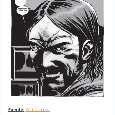
Fuente:
Zomicz.com