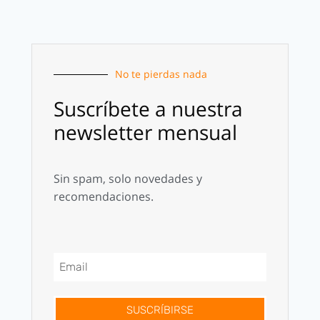
No te pierdas nada
Suscríbete a nuestra
newsletter mensual
Sin spam, solo novedades y
recomendaciones.
SUSCRÍBIRSE