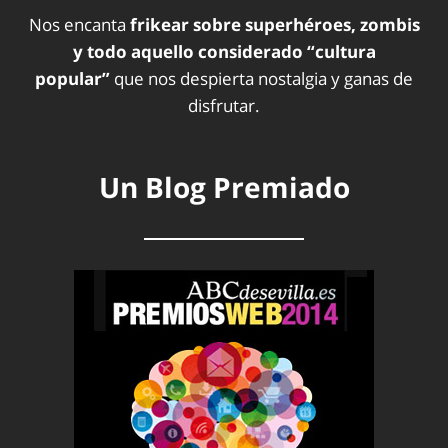
Nos encanta
frikear sobre superhéroes, zombis
y todo aquello considerado “cultura
popular”
que nos despierta nostalgia y ganas de
disfrutar.
Un Blog Premiado