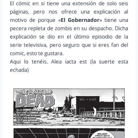
El cómic en si tiene una extensión de solo seis
páginas, pero nos ofrece una explicación al
motivo de porque «
El Gobernador
» tiene una
pecera repleta de zombis en su despacho. Dicha
explicación se dio en el último episodio de la
serie televisiva, pero seguro que si eres fan del
comic, esto te gustara.
Aqui lo tenéis. Alea iacta est (la suerte esta
echada)