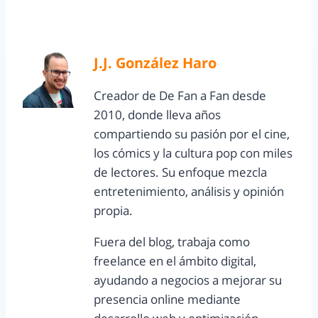
J.J. González Haro
Creador de De Fan a Fan desde
2010, donde lleva años
compartiendo su pasión por el cine,
los cómics y la cultura pop con miles
de lectores. Su enfoque mezcla
entretenimiento, análisis y opinión
propia.
Fuera del blog, trabaja como
freelance en el ámbito digital,
ayudando a negocios a mejorar su
presencia online mediante