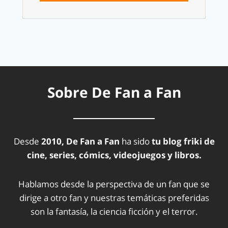
Sobre De Fan a Fan
Desde
2010, De Fan a Fan
ha sido
tu blog friki de
cine, series, cómics, videojuegos y libros.
Hablamos desde la perspectiva de un fan que se
dirige a otro fan y nuestras temáticas preferidas
son la fantasía, la ciencia ficción y el terror.