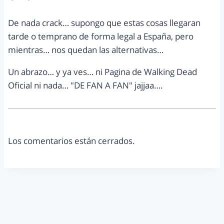
De nada crack… supongo que estas cosas llegaran
tarde o temprano de forma legal a España, pero
mientras… nos quedan las alternativas…
Un abrazo… y ya ves… ni Pagina de Walking Dead
Oficial ni nada… "DE FAN A FAN" jajjaa….
Los comentarios están cerrados.