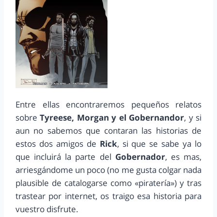
Entre ellas encontraremos pequeños relatos
sobre
Tyreese, Morgan y el Gobernandor
, y si
aun no sabemos que contaran las historias de
estos dos amigos de
Rick
, si que se sabe ya lo
que incluirá la parte del
Gobernador
, es mas,
arriesgándome un poco (no me gusta colgar nada
plausible de catalogarse como «piratería») y tras
trastear por internet, os traigo esa historia para
vuestro disfrute.