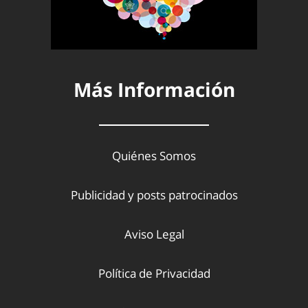
Más Información
Quiénes Somos
Publicidad y posts patrocinados
Aviso Legal
Política de Privacidad