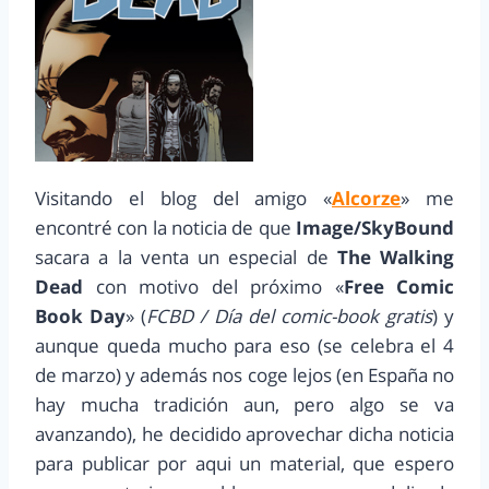
Visitando el blog del amigo «
Alcorze
» me
encontré con la noticia de que
Image/SkyBound
sacara a la venta un especial de
The Walking
Dead
con motivo del próximo «
Free Comic
Book Day
» (
FCBD / Día del comic-book gratis
) y
aunque queda mucho para eso (se celebra el 4
de marzo) y además nos coge lejos (en España no
hay mucha tradición aun, pero algo se va
avanzando), he decidido aprovechar dicha noticia
para publicar por aqui un material, que espero