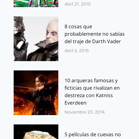
Abril 21, 2015
8 cosas que
probablemente no sabías
del traje de Darth Vader
Abril 6, 2015
10 arqueras famosas y
ficticias que rivalizan en
destreza con Katniss
Everdeen
Noviembre 20, 2014
5 películas de cuevas no