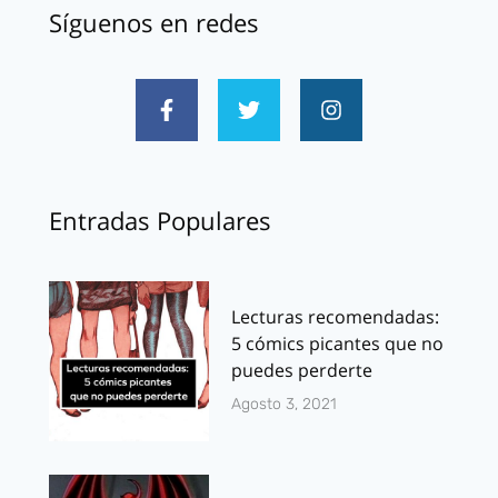
Síguenos en redes
Entradas Populares
Lecturas recomendadas:
5 cómics picantes que no
puedes perderte
Agosto 3, 2021