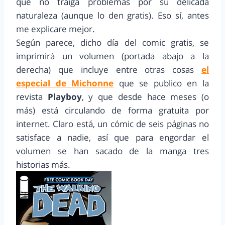
que no traiga problemas por su delicada
naturaleza (aunque lo den gratis). Eso sí, antes
me explicare mejor.
Según parece, dicho día del comic gratis, se
imprimirá un volumen (portada abajo a la
derecha) que incluye entre otras cosas
el
especial de Michonne
que se publico en la
revista
Playboy
, y que desde hace meses (o
más) está circulando de forma gratuita por
internet. Claro está, un cómic de seis páginas no
satisface a nadie, así que para engordar el
volumen se han sacado de la manga tres
historias más.