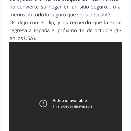
no convierte su hogar en un sitio seguro… o al
menos no todo lo seguro que sería deseable.
Os dejo con el clip, y os recuerdo que la serie
regresa a España el próximo 14 de octubre (13
en los USA).