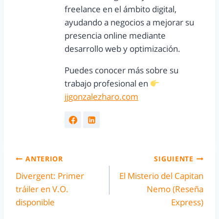
freelance en el ámbito digital,
ayudando a negocios a mejorar su
presencia online mediante
desarrollo web y optimización.
Puedes conocer más sobre su
trabajo profesional en
jjgonzalezharo.com
ANTERIOR
SIGUIENTE
Divergent: Primer
El Misterio del Capitan
tráiler en V.O.
Nemo (Reseña
disponible
Express)