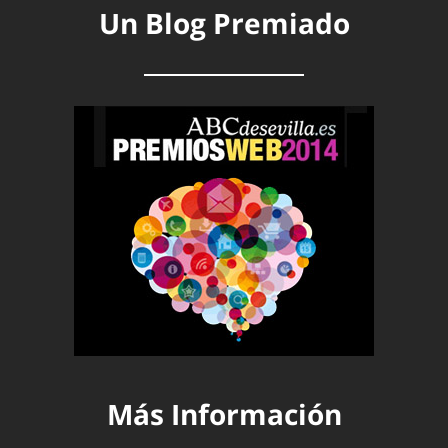
Un Blog Premiado
Más Información