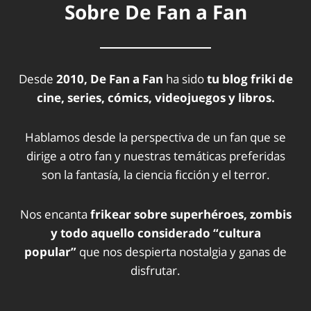
Sobre De Fan a Fan
Desde
2010, De Fan a Fan
ha sido
tu blog friki de
cine, series, cómics, videojuegos y libros.
Hablamos desde la perspectiva de un fan que se
dirige a otro fan y nuestras temáticas preferidas
son la fantasía, la ciencia ficción y el terror.
Nos encanta
frikear sobre superhéroes, zombis
y todo aquello considerado “cultura
popular”
que nos despierta nostalgia y ganas de
disfrutar.