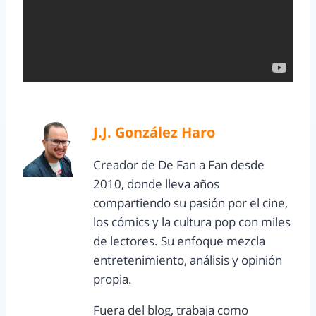
J.J. González Haro
Creador de De Fan a Fan desde
2010, donde lleva años
compartiendo su pasión por el cine,
los cómics y la cultura pop con miles
de lectores. Su enfoque mezcla
entretenimiento, análisis y opinión
propia.
Fuera del blog, trabaja como