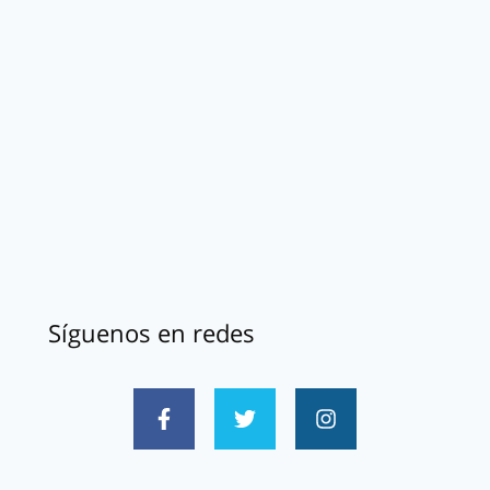
Síguenos en redes