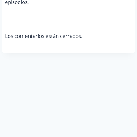
episodios.
Los comentarios están cerrados.