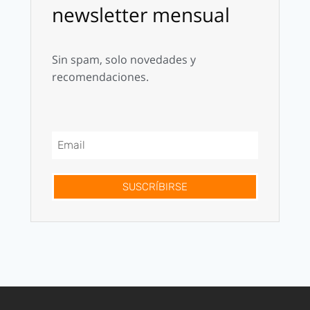
newsletter mensual
Sin spam, solo novedades y
recomendaciones.
SUSCRÍBIRSE