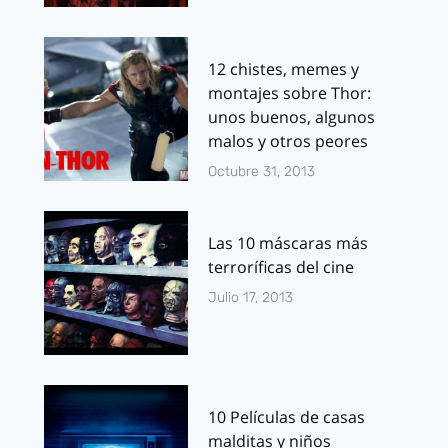
12 chistes, memes y
montajes sobre Thor:
unos buenos, algunos
malos y otros peores
Octubre 31, 2013
Las 10 máscaras más
terroríficas del cine
Julio 17, 2013
10 Películas de casas
malditas y niños