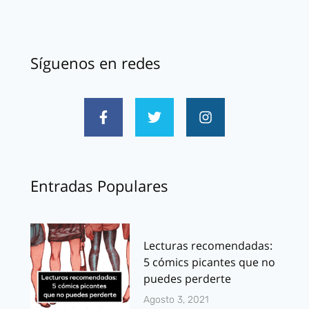
Síguenos en redes
Entradas Populares
Lecturas recomendadas:
5 cómics picantes que no
puedes perderte
Agosto 3, 2021