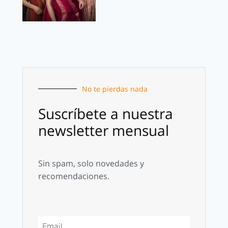
No te pierdas nada
Suscríbete a nuestra
newsletter mensual
Sin spam, solo novedades y
recomendaciones.