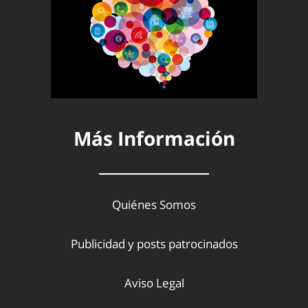
Más Información
Quiénes Somos
Publicidad y posts patrocinados
Aviso Legal