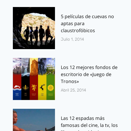
5 películas de cuevas no
aptas para
claustrofóbicos
Julio 1, 2014
Los 12 mejores fondos de
escritorio de «Juego de
Tronos»
Abril 25, 2014
Las 12 espadas más
famosas del cine, la tv, los