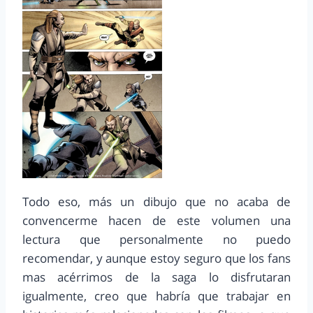
Todo eso, más un dibujo que no acaba de
convencerme hacen de este volumen una
lectura que personalmente no puedo
recomendar, y aunque estoy seguro que los fans
mas acérrimos de la saga lo disfrutaran
igualmente, creo que habría que trabajar en