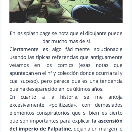
En las splash page se nota que el dibujante puede
dar mucho mas de si
Ciertamente es algo fácilmente solucionable
usando las típicas referencias que antiguamente
veíamos en los comics (esas notas que
apuntaban en el nº y colección donde ocurría tal y
cual suceso), pero parece que es una tendencia
que ha desaparecido en los últimos años.
En cuanto a la historia, se me antoja
excesivamente «politizada», con demasiados
elementos conspiratorios que si bien es cierto
que son importantes para explicar
la ascensión
del imperio de Palpatine
, dejan a un margen lo