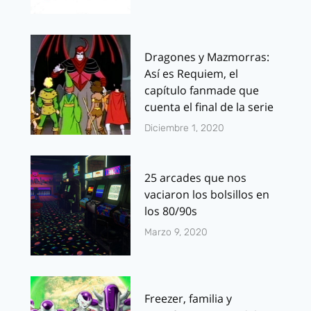
Dragones y Mazmorras:
Así es Requiem, el
capítulo fanmade que
cuenta el final de la serie
Diciembre 1, 2020
25 arcades que nos
vaciaron los bolsillos en
los 80/90s
Marzo 9, 2020
Freezer, familia y