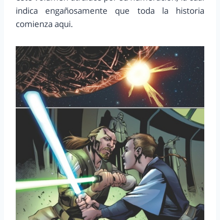
indica engañosamente que toda la historia
comienza aqui.