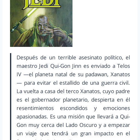
Después de un terrible asesinato político, el
maestro Jedi Qui-Gon Jinn es enviado a Telos
IV —el planeta natal de su padawan, Xanatos
— para evitar el estallido de una guerra civil.
La vuelta a casa del terco Xanatos, cuyo padre
es el gobernador planetario, despierta en él
resentimientos escondidos y emociones
apasionadas. Es una misión que llevará a Qui-
Gon muy cerca del Lado Oscuro y a empezar
un viaje que tendrá un gran impacto en el