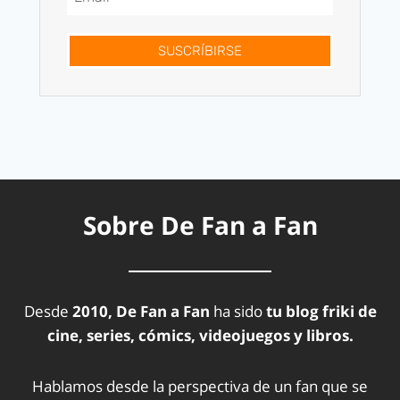
SUSCRÍBIRSE
Sobre De Fan a Fan
Desde
2010, De Fan a Fan
ha sido
tu blog friki de
cine, series, cómics, videojuegos y libros.
Hablamos desde la perspectiva de un fan que se