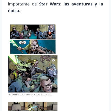
importante de
Star Wars
:
las aventuras y la
épica.