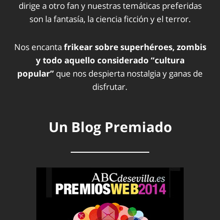
dirige a otro fan y nuestras temáticas preferidas
son la fantasía, la ciencia ficción y el terror.
Nos encanta
frikear sobre superhéroes, zombis
y todo aquello considerado “cultura
popular”
que nos despierta nostalgia y ganas de
disfrutar.
Un Blog Premiado