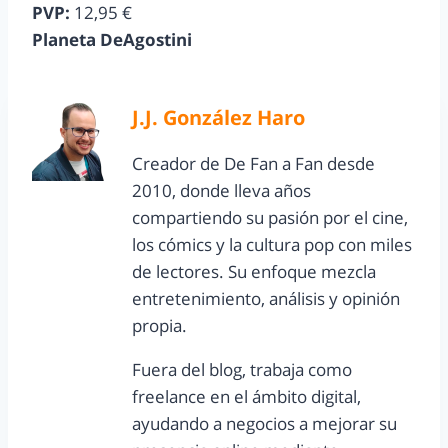
PVP:
12,95 €
Planeta DeAgostini
J.J. González Haro
Creador de De Fan a Fan desde
2010, donde lleva años
compartiendo su pasión por el cine,
los cómics y la cultura pop con miles
de lectores. Su enfoque mezcla
entretenimiento, análisis y opinión
propia.
Fuera del blog, trabaja como
freelance en el ámbito digital,
ayudando a negocios a mejorar su