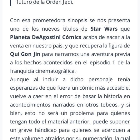
futuro de la Orden Jedi.
Con esa prometedora sinopsis se nos presenta
uno de los nuevos títulos de
Star Wars
que
Planeta DeAgostini Cómics
acaba de sacar a la
venta en nuestro país, y que recupera la figura de
Qui Gon Jin
para narrarnos una aventura previa
a los hechos acontecidos en el episodio 1 de la
franquicia cinematográfica.
Aunque al incluir a dicho personaje tenía
esperanzas de que fuera un cómic más accesible,
vuelve a caer en el error de basar la historia en
acontecimientos narrados en otros tebeos, y si
bien, esto no será un problema para quienes
tengan todo el material anterior, puede suponer
un grave hándicap para quienes se acerquen a
este volumen atraídos por su numeración, la cual