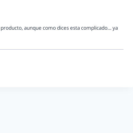
l producto, aunque como dices esta complicado… ya