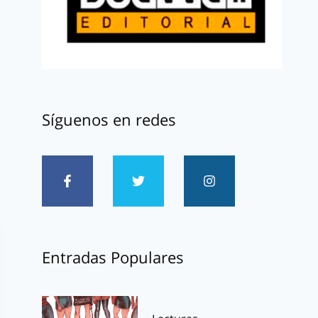
Síguenos en redes
Entradas Populares