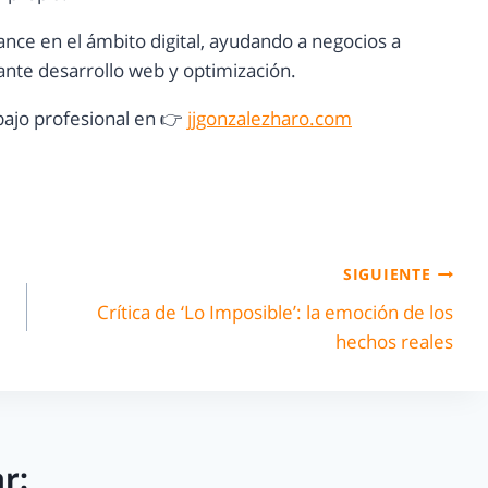
ance en el ámbito digital, ayudando a negocios a
nte desarrollo web y optimización.
ajo profesional en 👉
jjgonzalezharo.com
SIGUIENTE
Crítica de ‘Lo Imposible’: la emoción de los
hechos reales
r: