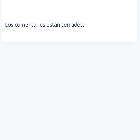
Los comentarios están cerrados.