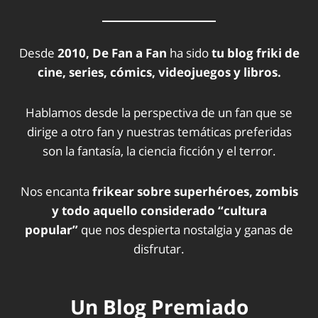
Desde
2010, De Fan a Fan
ha sido
tu blog friki de
cine, series, cómics, videojuegos y libros.
Hablamos desde la perspectiva de un fan que se
dirige a otro fan y nuestras temáticas preferidas
son la fantasía, la ciencia ficción y el terror.
Nos encanta
frikear sobre superhéroes, zombis
y todo aquello considerado “cultura
popular”
que nos despierta nostalgia y ganas de
disfrutar.
Un Blog Premiado