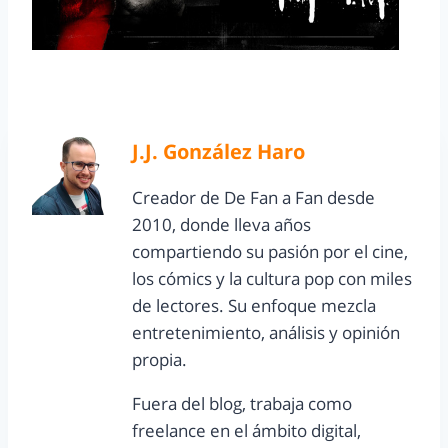
J.J. González Haro
Creador de De Fan a Fan desde
2010, donde lleva años
compartiendo su pasión por el cine,
los cómics y la cultura pop con miles
de lectores. Su enfoque mezcla
entretenimiento, análisis y opinión
propia.
Fuera del blog, trabaja como
freelance en el ámbito digital,