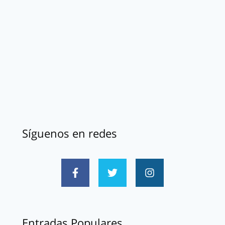
Síguenos en redes
Entradas Populares