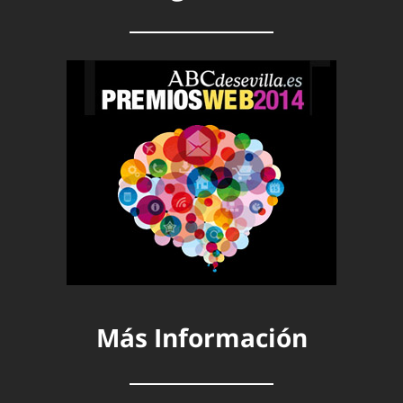
Más Información