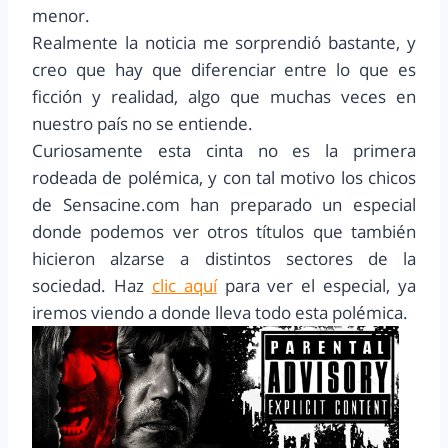
menor.
Realmente la noticia me sorprendió bastante, y
creo que hay que diferenciar entre lo que es
ficción y realidad, algo que muchas veces en
nuestro país no se entiende.
Curiosamente esta cinta no es la primera
rodeada de polémica, y con tal motivo los chicos
de Sensacine.com han preparado un especial
donde podemos ver otros títulos que también
hicieron alzarse a distintos sectores de la
sociedad. Haz
clic aquí
para ver el especial, ya
iremos viendo a donde lleva todo esta polémica.