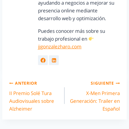
ayudando a negocios a mejorar su
presencia online mediante
desarrollo web y optimización.
Puedes conocer más sobre su
trabajo profesional en
jjgonzalezharo.com
ANTERIOR
SIGUIENTE
II Premio Solé Tura
X-Men Primera
Audiovisuales sobre
Generación: Trailer en
Alzheimer
Español