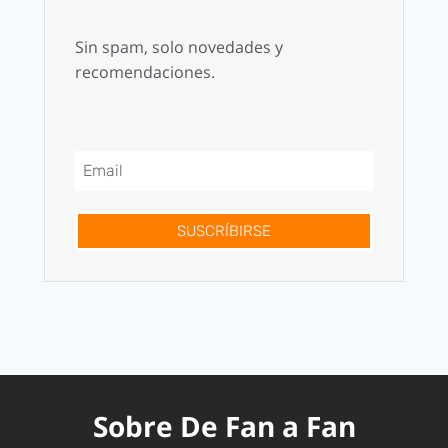
Sin spam, solo novedades y
recomendaciones.
SUSCRÍBIRSE
Sobre De Fan a Fan