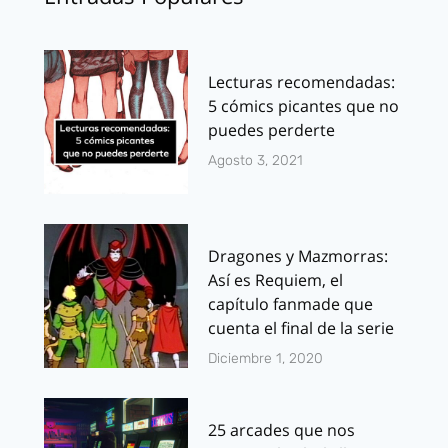
Lecturas recomendadas:
5 cómics picantes que no
puedes perderte
Agosto 3, 2021
Dragones y Mazmorras:
Así es Requiem, el
capítulo fanmade que
cuenta el final de la serie
Diciembre 1, 2020
25 arcades que nos