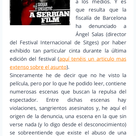
a los medios. Y es
que resulta que la
fiscalía de Barcelona
ha denunciado a
Ángel Salas (director
del Festival Internacional de Sitges) por haber
exhibido tan particular cinta durante la última
edición del festival (
aquí tenéis un articulo mas
extenso sobre el asunto
).
Sinceramente he de decir que no he visto la
película, pero por lo que he podido leer, contiene
numerosas escenas que buscan la repulsa del
espectador. Entre dichas escenas hay
violaciones, sangrientos asesinatos y, he aquí el
origen de la denuncia, una escena en la que sin
verse nada (y lo digo desde el desconocimiento)
se sobreentiende que existe el abuso de una