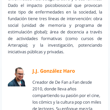
Dado el impacto psicobiosocial que provocan
este tipo de enfermedades en la sociedad, la
fundación tiene tres líneas de intervención: obra
social (unidad de memoria y programa de
estimulación global); área de docencia a través
de actividades formativas (como cursos de
Arterapia); y la investigación, potenciando
iniciativas públicas y privadas.
J.J. González Haro
Creador de De Fan a Fan desde
2010, donde lleva años
compartiendo su pasión por el cine,
los cómics y la cultura pop con miles
de lectores. Su enfoque mezcla