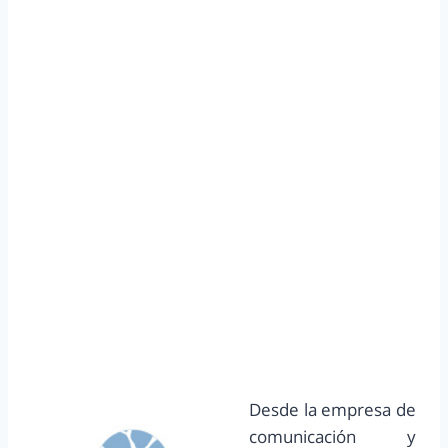
Desde la empresa de
comunicación y