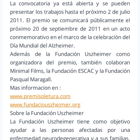
La convocatoria ya está abierta y se pueden
presentar los trabajos hasta el próximo 2 de julio
2011. El premio se comunicará públicamente el
próximo 20 de septiembre de 2011 en un acto
conmemorativo en el marco de la celebración del
Día Mundial del Alzheimer.
Además de la Fundación Uszheimer como
organizadora del premio, también colaboran
Minimal Films, la Fundación ESCAC y la Fundación
Pasqual Maragall.
Mas informacion en :
www.premisoletura.com
www.fundaciouszheimer.org
Sobre la Fundación Uszheimer
La Fundación Uszheimer tiene como objetivo
ayudar a las personas afectadas por una
enfermedad neurodegenerativa y a sus familias.