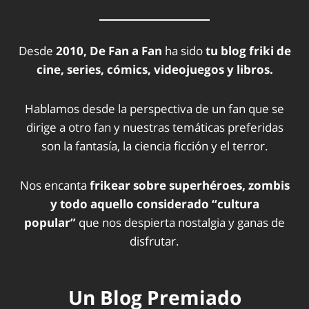
Desde
2010, De Fan a Fan
ha sido
tu blog friki de
cine, series, cómics, videojuegos y libros.
Hablamos desde la perspectiva de un fan que se
dirige a otro fan y nuestras temáticas preferidas
son la fantasía, la ciencia ficción y el terror.
Nos encanta
frikear sobre superhéroes, zombis
y todo aquello considerado “cultura
popular”
que nos despierta nostalgia y ganas de
disfrutar.
Un Blog Premiado