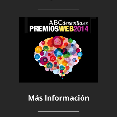
Más Información