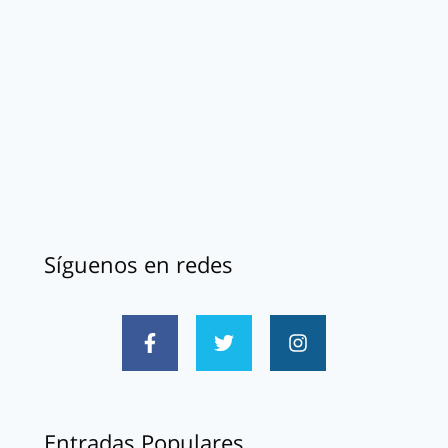
Síguenos en redes
Entradas Populares