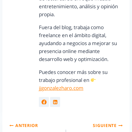
entretenimiento, análisis y opinión
propia.
Fuera del blog, trabaja como
freelance en el ámbito digital,
ayudando a negocios a mejorar su
presencia online mediante
desarrollo web y optimización.
Puedes conocer más sobre su
trabajo profesional en
jjgonzalezharo.com
ANTERIOR
SIGUIENTE