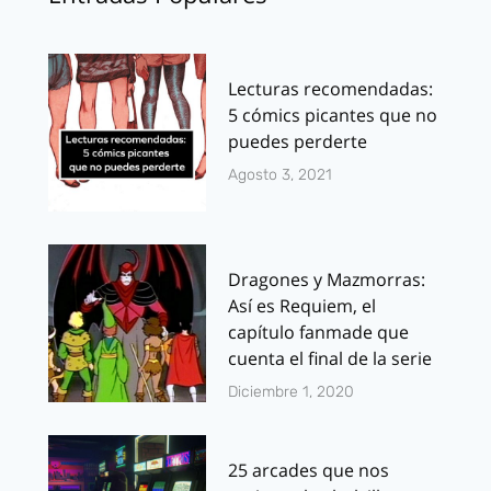
Lecturas recomendadas:
5 cómics picantes que no
puedes perderte
Agosto 3, 2021
Dragones y Mazmorras:
Así es Requiem, el
capítulo fanmade que
cuenta el final de la serie
Diciembre 1, 2020
25 arcades que nos