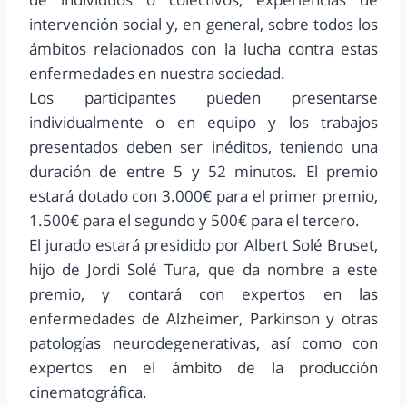
intervención social y, en general, sobre todos los
ámbitos relacionados con la lucha contra estas
enfermedades en nuestra sociedad.
Los participantes pueden presentarse
individualmente o en equipo y los trabajos
presentados deben ser inéditos, teniendo una
duración de entre 5 y 52 minutos. El premio
estará dotado con 3.000€ para el primer premio,
1.500€ para el segundo y 500€ para el tercero.
El jurado estará presidido por Albert Solé Bruset,
hijo de Jordi Solé Tura, que da nombre a este
premio, y contará con expertos en las
enfermedades de Alzheimer, Parkinson y otras
patologías neurodegenerativas, así como con
expertos en el ámbito de la producción
cinematográfica.