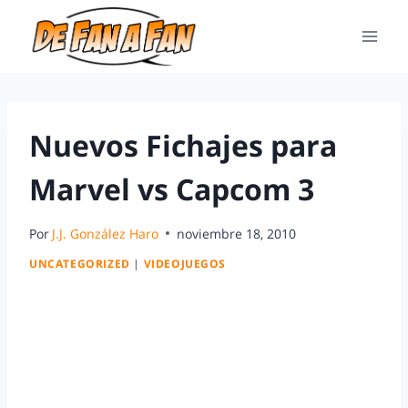
Nuevos Fichajes para
Marvel vs Capcom 3
Por
J.J. González Haro
noviembre 18, 2010
UNCATEGORIZED
|
VIDEOJUEGOS