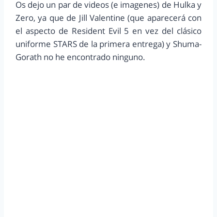
Os dejo un par de videos (e imagenes) de Hulka y
Zero, ya que de Jill Valentine (que aparecerá con
el aspecto de Resident Evil 5 en vez del clásico
uniforme STARS de la primera entrega) y Shuma-
Gorath no he encontrado ninguno.