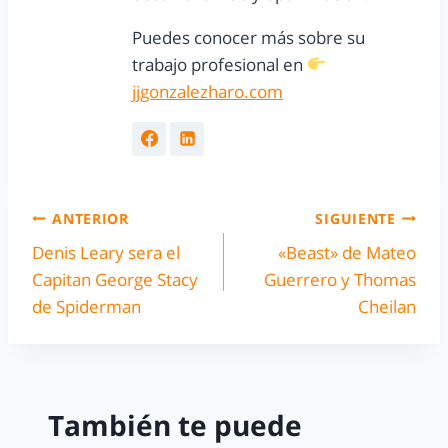
Puedes conocer más sobre su
trabajo profesional en
jjgonzalezharo.com
ANTERIOR
SIGUIENTE
Denis Leary sera el
«Beast» de Mateo
Capitan George Stacy
Guerrero y Thomas
de Spiderman
Cheilan
También te puede