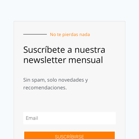
No te pierdas nada
Suscríbete a nuestra
newsletter mensual
Sin spam, solo novedades y
recomendaciones.
SUSCRÍBIRSE