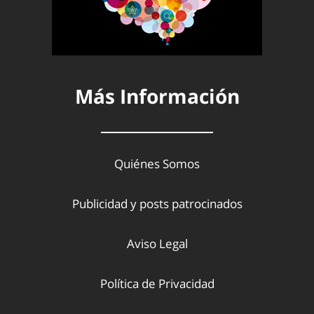
Más Información
Quiénes Somos
Publicidad y posts patrocinados
Aviso Legal
Política de Privacidad