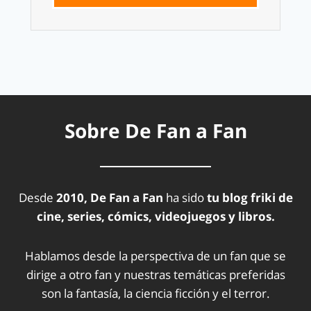
Sobre De Fan a Fan
Desde
2010, De Fan a Fan
ha sido
tu blog friki de
cine, series, cómics, videojuegos y libros.
Hablamos desde la perspectiva de un fan que se
dirige a otro fan y nuestras temáticas preferidas
son la fantasía, la ciencia ficción y el terror.