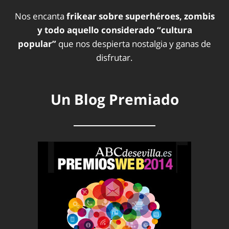
Nos encanta
frikear sobre superhéroes, zombis
y todo aquello considerado “cultura
popular”
que nos despierta nostalgia y ganas de
disfrutar.
Un Blog Premiado