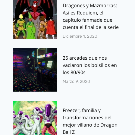
Dragones y Mazmorras:
Así es Requiem, el
capítulo fanmade que
cuenta el final de la serie
Diciembre 1, 2020
25 arcades que nos
vaciaron los bolsillos en
los 80/90s
Marzo 9, 2020
Freezer, familia y
transformaciones del
mejor villano de Dragon
Ball Z