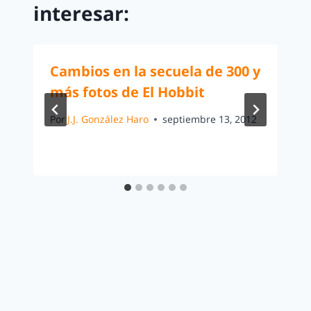
interesar:
Cambios en la secuela de 300 y
más fotos de El Hobbit
Por
J.J. González Haro
septiembre 13, 2012