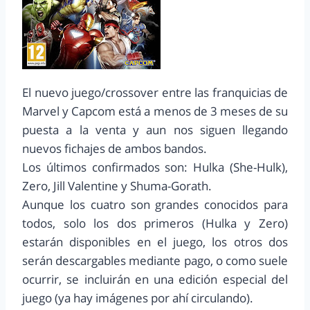
El nuevo juego/crossover entre las franquicias de
Marvel y Capcom está a menos de 3 meses de su
puesta a la venta y aun nos siguen llegando
nuevos fichajes de ambos bandos.
Los últimos confirmados son: Hulka (She-Hulk),
Zero, Jill Valentine y Shuma-Gorath.
Aunque los cuatro son grandes conocidos para
todos, solo los dos primeros (Hulka y Zero)
estarán disponibles en el juego, los otros dos
serán descargables mediante pago, o como suele
ocurrir, se incluirán en una edición especial del
juego (ya hay imágenes por ahí circulando).