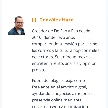
J.J. González Haro
Creador de De Fan a Fan desde
2010, donde lleva años
compartiendo su pasión por el cine,
los cómics y la cultura pop con miles
de lectores. Su enfoque mezcla
entretenimiento, análisis y opinión
propia.
Fuera del blog, trabaja como
freelance en el ámbito digital,
ayudando a negocios a mejorar su
presencia online mediante
desarrollo web y optimización.