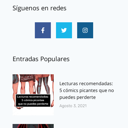
Síguenos en redes
Entradas Populares
Lecturas recomendadas:
5 cómics picantes que no
puedes perderte
Agosto 3, 2021