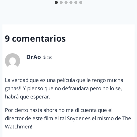
9 comentarios
DrAo
dice:
febrero 28, 2013 a las 3:15 am
La verdad que es una película que le tengo mucha
ganas!! Y pienso que no defraudara pero no lo se,
habrá que esperar.
Por cierto hasta ahora no me di cuenta que el
director de este film el tal Snyder es el mismo de The
Watchmen!