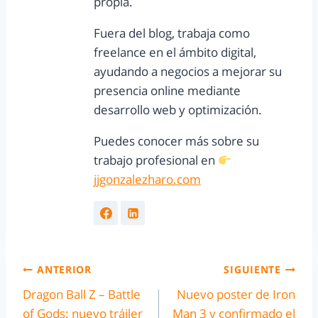
propia.
Fuera del blog, trabaja como
freelance en el ámbito digital,
ayudando a negocios a mejorar su
presencia online mediante
desarrollo web y optimización.
Puedes conocer más sobre su
trabajo profesional en
jjgonzalezharo.com
ANTERIOR
SIGUIENTE
Dragon Ball Z – Battle
Nuevo poster de Iron
of Gods: nuevo tráiler
Man 3 y confirmado el