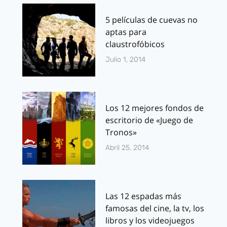
5 películas de cuevas no
aptas para
claustrofóbicos
Julio 1, 2014
Los 12 mejores fondos de
escritorio de «Juego de
Tronos»
Abril 25, 2014
Las 12 espadas más
famosas del cine, la tv, los
libros y los videojuegos