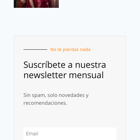
No te pierdas nada
Suscríbete a nuestra
newsletter mensual
Sin spam, solo novedades y
recomendaciones.