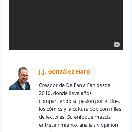
J.J. González Haro
Creador de De Fan a Fan desde
2010, donde lleva años
compartiendo su pasión por el cine,
los cómics y la cultura pop con miles
de lectores. Su enfoque mezcla
entretenimiento, análisis y opinión