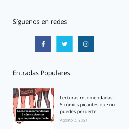
Síguenos en redes
Entradas Populares
Lecturas recomendadas:
5 cómics picantes que no
puedes perderte
Agosto 3, 2021