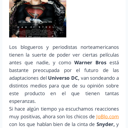
Los blogueros y periodistas norteamericanos
tienen la suerte de poder ver ciertas películas
antes que nadie, y como
Warner Bros
está
bastante preocupada por el futuro de las
adaptaciones del
Universo DC,
van sondeando a
distintos medios para que de su opinión sobre
este producto en el que tienen tantas
esperanzas.
Si hace algún tiempo ya escuchamos reacciones
muy positivas, ahora son los chicos de
JoBlo.com
con los que hablan bien de la cinta de
Snyder,
y