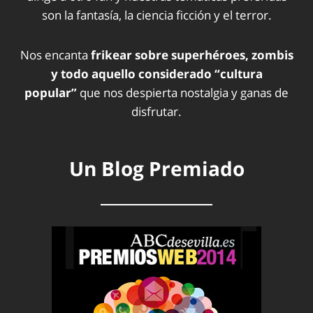
son la fantasía, la ciencia ficción y el terror.
Nos encanta
frikear sobre superhéroes, zombis
y todo aquello considerado “cultura
popular”
que nos despierta nostalgia y ganas de
disfrutar.
Un Blog Premiado