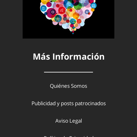
Más Información
Quiénes Somos
Publicidad y posts patrocinados
Aviso Legal