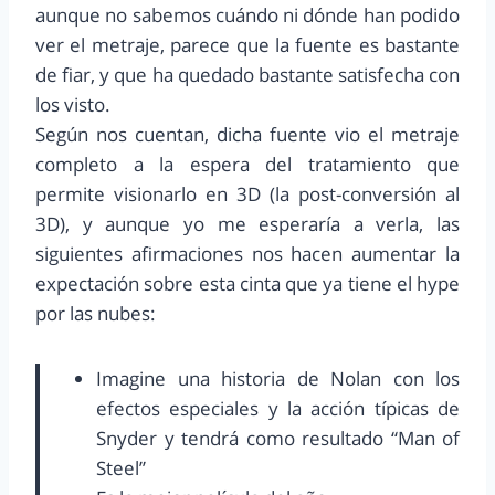
aunque no sabemos cuándo ni dónde han podido
ver el metraje, parece que la fuente es bastante
de fiar, y que ha quedado bastante satisfecha con
los visto.
Según nos cuentan, dicha fuente vio el metraje
completo a la espera del tratamiento que
permite visionarlo en 3D (la post-conversión al
3D), y aunque yo me esperaría a verla, las
siguientes afirmaciones nos hacen aumentar la
expectación sobre esta cinta que ya tiene el hype
por las nubes:
Imagine una historia de Nolan con los
efectos especiales y la acción típicas de
Snyder y tendrá como resultado “Man of
Steel”