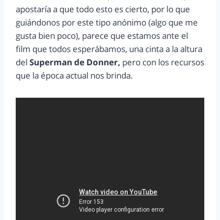
apostaría a que todo esto es cierto, por lo que
guiándonos por este tipo anónimo (algo que me
gusta bien poco), parece que estamos ante el
film que todos esperábamos, una cinta a la altura
del
Superman de Donner,
pero con los recursos
que la época actual nos brinda.