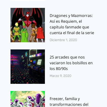
Dragones y Mazmorras:
Así es Requiem, el
capítulo fanmade que
cuenta el final de la serie
Diciembre 1, 2020
25 arcades que nos
vaciaron los bolsillos en
los 80/90s
Marzo 9, 2020
Freezer, familia y
transformaciones del