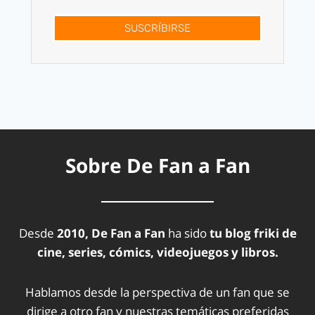
SUSCRÍBIRSE
Sobre De Fan a Fan
Desde
2010, De Fan a Fan
ha sido
tu blog friki de
cine, series, cómics, videojuegos y libros.
Hablamos desde la perspectiva de un fan que se
dirige a otro fan y nuestras temáticas preferidas