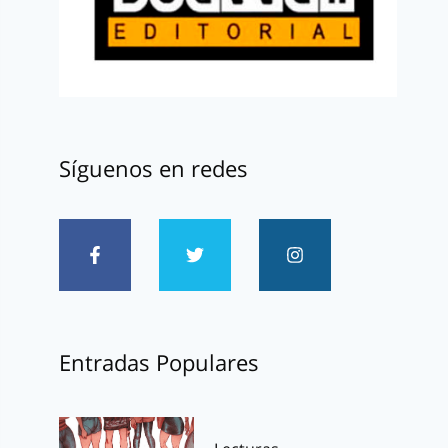
Síguenos en redes
Entradas Populares