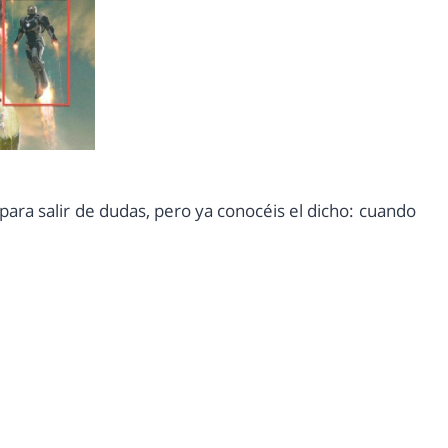
ara salir de dudas, pero ya conocéis el dicho: cuando