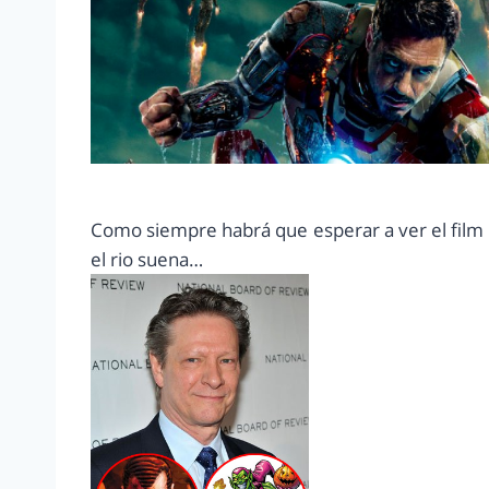
Como siempre habrá que esperar a ver el film p
el rio suena…