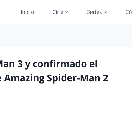
Inicio
Cine
Series
Có
Man 3 y confirmado el
 Amazing Spider-Man 2