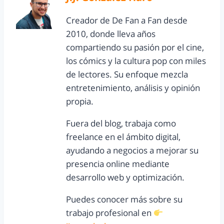
Creador de De Fan a Fan desde
2010, donde lleva años
compartiendo su pasión por el cine,
los cómics y la cultura pop con miles
de lectores. Su enfoque mezcla
entretenimiento, análisis y opinión
propia.
Fuera del blog, trabaja como
freelance en el ámbito digital,
ayudando a negocios a mejorar su
presencia online mediante
desarrollo web y optimización.
Puedes conocer más sobre su
trabajo profesional en