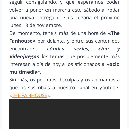
seguir consiguiendo, y que esperamos poder
volver a poner en marcha este sábado al rodar
una nueva entrega que os llegaría el próximo
lunes 18 de noviembre.
De momento, tenéis más de una hora de
«The
Fanhouse»
por delante, y entre sus contenidos
encontrareis
cómics, series, cine y
videojuegos
, los temas que posiblemente más
interesan a día de hoy a los aficionados al «
ocio
multimedia
«.
Sin más, os pedimos disculpas y os animamos a
que os suscribáis a nuestro canal en youtube:
«
THE FANHOUSE
«.