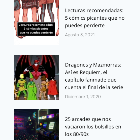
Lecturas recomendadas:
5 cómics picantes que no
puedes perderte
Agosto 3, 2021
Dragones y Mazmorras:
Así es Requiem, el
capítulo fanmade que
cuenta el final de la serie
Diciembre 1, 2020
25 arcades que nos
vaciaron los bolsillos en
los 80/90s