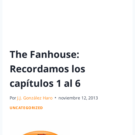
The Fanhouse:
Recordamos los
capítulos 1 al 6
Por
J.J. González Haro
noviembre 12, 2013
UNCATEGORIZED