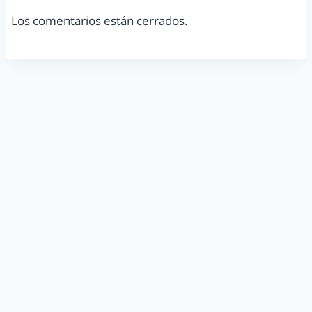
Los comentarios están cerrados.