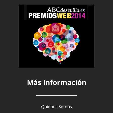
Más Información
Quiénes Somos