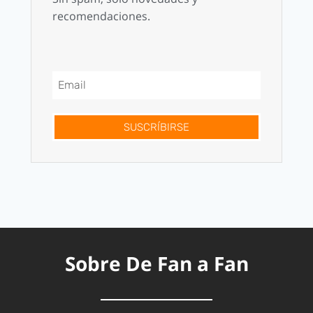
recomendaciones.
SUSCRÍBIRSE
Sobre De Fan a Fan