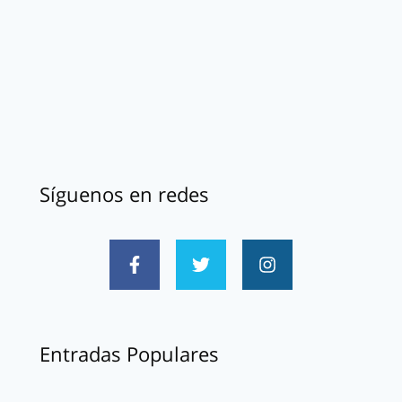
Síguenos en redes
Entradas Populares