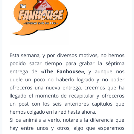
Esta semana, y por diversos motivos, no hemos
podido sacar tiempo para grabar la séptima
entrega de
«The Fanhouse»
, y aunque nos
duele un poco no haberlo logrado y no poder
ofreceros una nueva entrega, creemos que ha
llegado el momento de recapitular y ofreceros
un post con los seis anteriores capítulos que
hemos colgado en la red hasta ahora.
Si os animáis a verlo, notareis la diferencia que
hay entre unos y otros, algo que esperamos