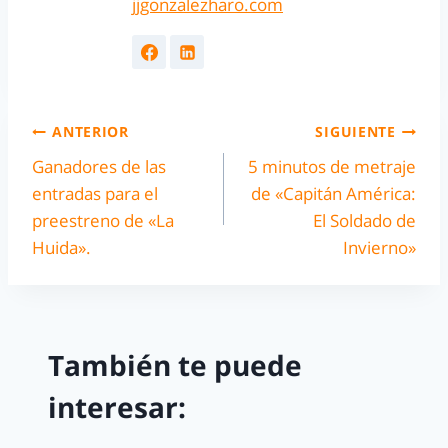
jjgonzalezharo.com
ANTERIOR
SIGUIENTE
Ganadores de las
5 minutos de metraje
entradas para el
de «Capitán América:
preestreno de «La
El Soldado de
Huida».
Invierno»
También te puede
interesar: