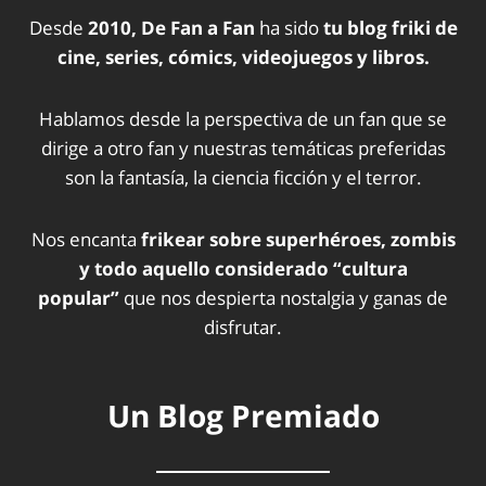
Desde
2010, De Fan a Fan
ha sido
tu blog friki de
cine, series, cómics, videojuegos y libros.
Hablamos desde la perspectiva de un fan que se
dirige a otro fan y nuestras temáticas preferidas
son la fantasía, la ciencia ficción y el terror.
Nos encanta
frikear sobre superhéroes, zombis
y todo aquello considerado “cultura
popular”
que nos despierta nostalgia y ganas de
disfrutar.
Un Blog Premiado