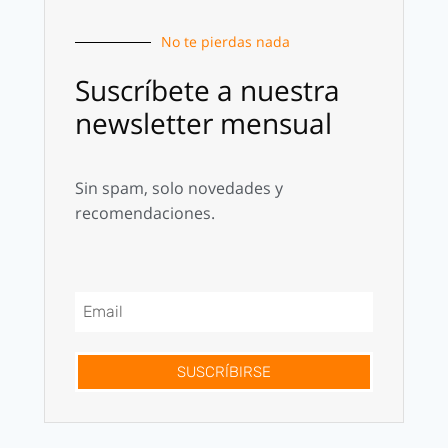
No te pierdas nada
Suscríbete a nuestra
newsletter mensual
Sin spam, solo novedades y
recomendaciones.
SUSCRÍBIRSE