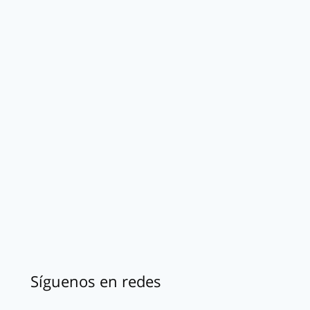
Síguenos en redes