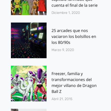
cuenta el final de la serie
Diciembre 1, 2020
25 arcades que nos
vaciaron los bolsillos en
los 80/90s
Marzo 9, 2020
Freezer, familia y
transformaciones del
mejor villano de Dragon
Ball Z
Abril 21, 2015