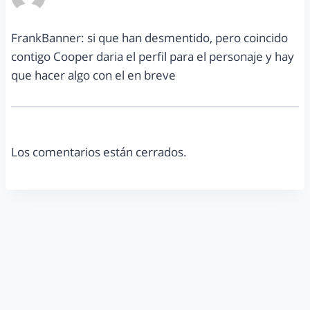
abril 1, 2014 a las 4:11 pm
FrankBanner: si que han desmentido, pero coincido
contigo Cooper daria el perfil para el personaje y hay
que hacer algo con el en breve
Los comentarios están cerrados.