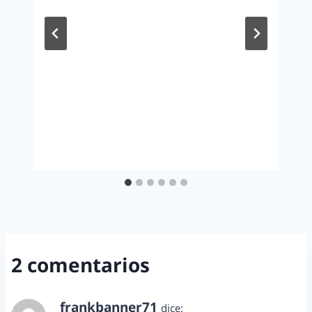
2 comentarios
frankbanner71
dice: