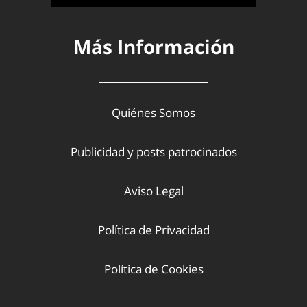
Más Información
Quiénes Somos
Publicidad y posts patrocinados
Aviso Legal
Política de Privacidad
Política de Cookies