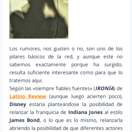
Los rumores, nos gusten o no, son uno de los
pilares básicos de la red, y aunque este no
sabemos exactamente porque ha surgido,
resulta suficiente interesante como para que lo
tratemos aqui.
Según las «siempre fiables fuentes» (
IRONÍA
) de
Latino Review
(aunque luego acierten poco),
Disney
estaría planteándose la posibilidad de
relanzar la franquicia de
Indiana Jones
al estilo
James Bond
, o lo que es lo mismo, relanzarla
abriendo la posibilidad de que diferentes actores