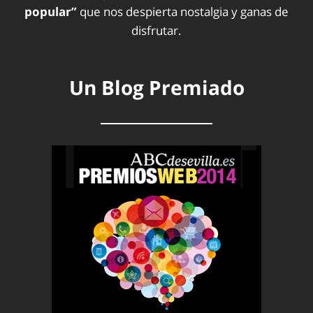
popular”
que nos despierta nostalgia y ganas de
disfrutar.
Un Blog Premiado