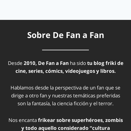
Sobre De Fan a Fan
Desde
2010, De Fan a Fan
ha sido
tu blog friki de
cine, series, cómics, videojuegos y libros.
Hablamos desde la perspectiva de un fan que se
dirige a otro fan y nuestras temáticas preferidas
son la fantasía, la ciencia ficción y el terror.
Nos encanta
frikear sobre superhéroes, zombis
y todo aquello considerado “cultura