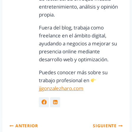
entretenimiento, análisis y opinión
propia.
Fuera del blog, trabaja como
freelance en el ámbito digital,
ayudando a negocios a mejorar su
presencia online mediante
desarrollo web y optimización.
Puedes conocer más sobre su
trabajo profesional en
jjgonzalezharo.com
ANTERIOR
SIGUIENTE