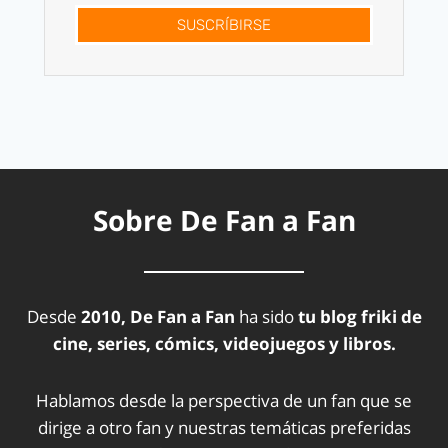
SUSCRÍBIRSE
Sobre De Fan a Fan
Desde
2010, De Fan a Fan
ha sido
tu blog friki de
cine, series, cómics, videojuegos y libros.
Hablamos desde la perspectiva de un fan que se
dirige a otro fan y nuestras temáticas preferidas