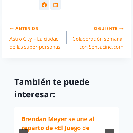
ANTERIOR
SIGUIENTE
Astro City – La ciudad
Colaboración semanal
de las súper-personas
con Sensacine.com
También te puede
interesar:
Brendan Meyer se une al
reparto de «El Juego de