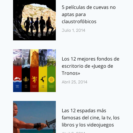
5 películas de cuevas no
aptas para
claustrofóbicos
Julio 1, 2014
Los 12 mejores fondos de
escritorio de «Juego de
Tronos»
Abril 25, 2014
Las 12 espadas más
famosas del cine, la tv, los
libros y los videojuegos