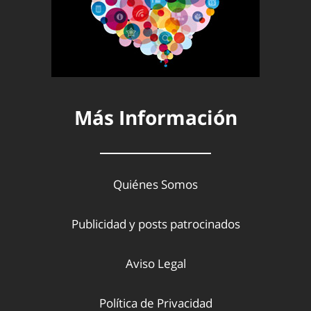
Más Información
Quiénes Somos
Publicidad y posts patrocinados
Aviso Legal
Política de Privacidad