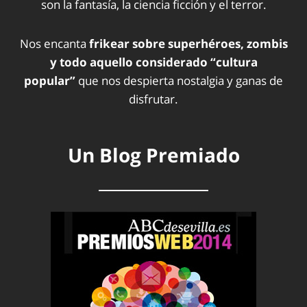
son la fantasía, la ciencia ficción y el terror.
Nos encanta
frikear sobre superhéroes, zombis
y todo aquello considerado “cultura
popular”
que nos despierta nostalgia y ganas de
disfrutar.
Un Blog Premiado