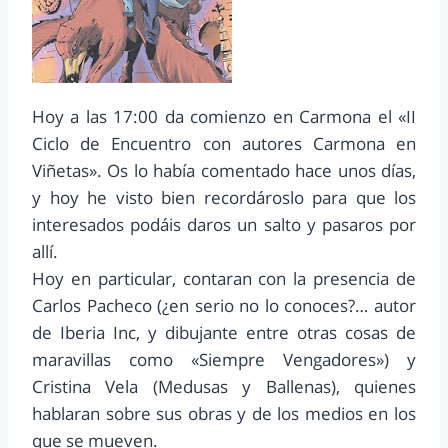
Hoy a las 17:00 da comienzo en Carmona el «II
Ciclo de Encuentro con autores Carmona en
Viñetas». Os lo había comentado hace unos días,
y hoy he visto bien recordároslo para que los
interesados podáis daros un salto y pasaros por
allí.
Hoy en particular, contaran con la presencia de
Carlos Pacheco (¿en serio no lo conoces?… autor
de Iberia Inc, y dibujante entre otras cosas de
maravillas como «Siempre Vengadores») y
Cristina Vela (Medusas y Ballenas), quienes
hablaran sobre sus obras y de los medios en los
que se mueven.