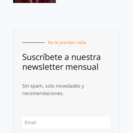
No te pierdas nada
Suscríbete a nuestra
newsletter mensual
Sin spam, solo novedades y
recomendaciones.