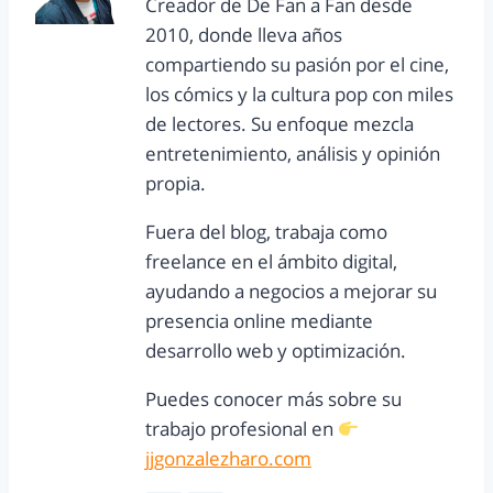
Creador de De Fan a Fan desde
2010, donde lleva años
compartiendo su pasión por el cine,
los cómics y la cultura pop con miles
de lectores. Su enfoque mezcla
entretenimiento, análisis y opinión
propia.
Fuera del blog, trabaja como
freelance en el ámbito digital,
ayudando a negocios a mejorar su
presencia online mediante
desarrollo web y optimización.
Puedes conocer más sobre su
trabajo profesional en
jjgonzalezharo.com