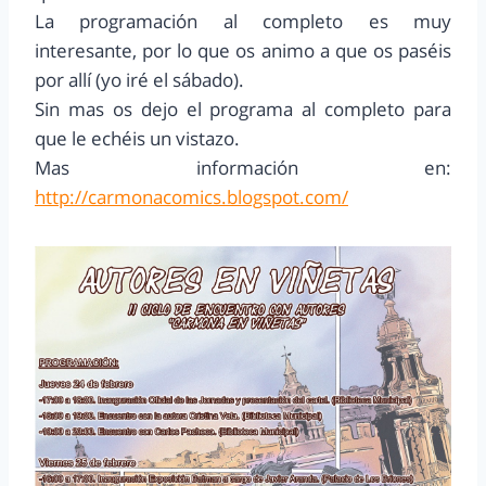
La programación al completo es muy
interesante, por lo que os animo a que os paséis
por allí (yo iré el sábado).
Sin mas os dejo el programa al completo para
que le echéis un vistazo.
Mas información en:
http://carmonacomics.blogspot.com/