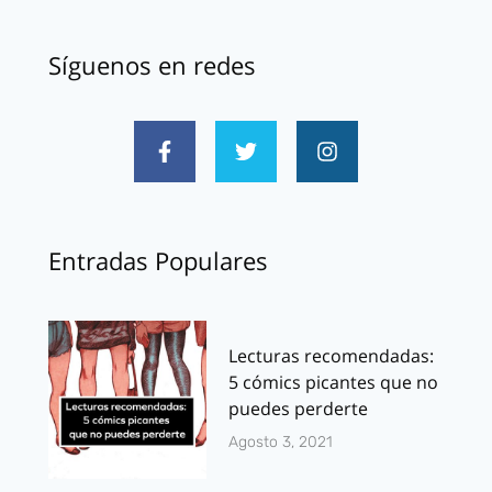
Síguenos en redes
Entradas Populares
Lecturas recomendadas:
5 cómics picantes que no
puedes perderte
Agosto 3, 2021