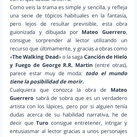
Como veis la trama es simple y sencilla, y refleja
una serie de tópicos habituales en la fantasía,
pero lejos de resultar previsible, esta obra
guionizada y dibujada por
Mateo Guerrero
,
consigue sorprender al lector utilizando un
recurso que últimamente, y gracias a obras como
«
The Walking Dead
» o la saga
Canción de Hielo
y Fuego de George R.R. Martin
(entre otras),
parece estar muy de moda:
todo el mundo
tiene la posibilidad de morir.
Cualquiera que conozca la obra de
Mateo
Guerrero
sabrá de sobra que es un verdadero
artista con los lápices, pero por si alguien tenía
dudas acerca de su habilidad narrativa, he de
decir que
Turo
consigue entretener, intrigar y
entusiasmar al lector gracias a unos personajes