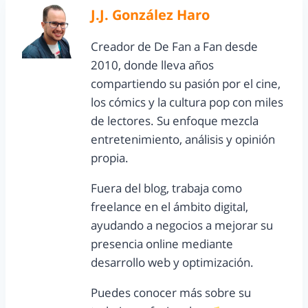
J.J. González Haro
Creador de De Fan a Fan desde
2010, donde lleva años
compartiendo su pasión por el cine,
los cómics y la cultura pop con miles
de lectores. Su enfoque mezcla
entretenimiento, análisis y opinión
propia.
Fuera del blog, trabaja como
freelance en el ámbito digital,
ayudando a negocios a mejorar su
presencia online mediante
desarrollo web y optimización.
Puedes conocer más sobre su