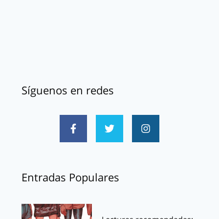
Síguenos en redes
Entradas Populares