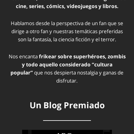
cine, series, cómics, videojuegos y libros.
Hablamos desde la perspectiva de un fan que se
dirige a otro fan y nuestras temáticas preferidas
son la fantasía, la ciencia ficción y el terror.
Nos encanta
frikear sobre superhéroes, zombis
y todo aquello considerado “cultura
popular”
que nos despierta nostalgia y ganas de
disfrutar.
Un Blog Premiado