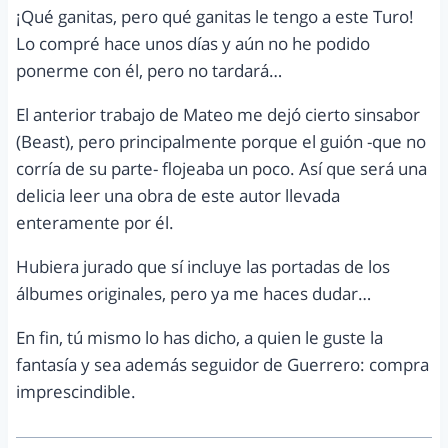
¡Qué ganitas, pero qué ganitas le tengo a este Turo!
Lo compré hace unos días y aún no he podido
ponerme con él, pero no tardará…
El anterior trabajo de Mateo me dejó cierto sinsabor
(Beast), pero principalmente porque el guión -que no
corría de su parte- flojeaba un poco. Así que será una
delicia leer una obra de este autor llevada
enteramente por él.
Hubiera jurado que sí incluye las portadas de los
álbumes originales, pero ya me haces dudar…
En fin, tú mismo lo has dicho, a quien le guste la
fantasía y sea además seguidor de Guerrero: compra
imprescindible.