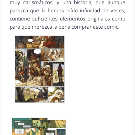
muy carismáticos, y una historia, que aunque
parezca que la hemos leído infinidad de veces,
contiene suficientes elementos originales como
para que merezca la pena comprar este comic.