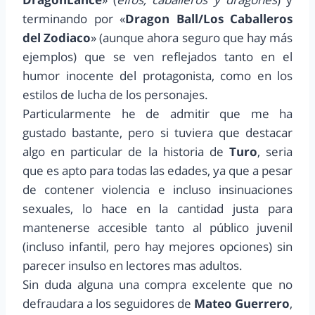
terminando por «
Dragon Ball/Los Caballeros
del Zodiaco
» (aunque ahora seguro que hay más
ejemplos) que se ven reflejados tanto en el
humor inocente del protagonista, como en los
estilos de lucha de los personajes.
Particularmente he de admitir que me ha
gustado bastante, pero si tuviera que destacar
algo en particular de la historia de
Turo
, seria
que es apto para todas las edades, ya que a pesar
de contener violencia e incluso insinuaciones
sexuales, lo hace en la cantidad justa para
mantenerse accesible tanto al público juvenil
(incluso infantil, pero hay mejores opciones) sin
parecer insulso en lectores mas adultos.
Sin duda alguna una compra excelente que no
defraudara a los seguidores de
Mateo Guerrero
,