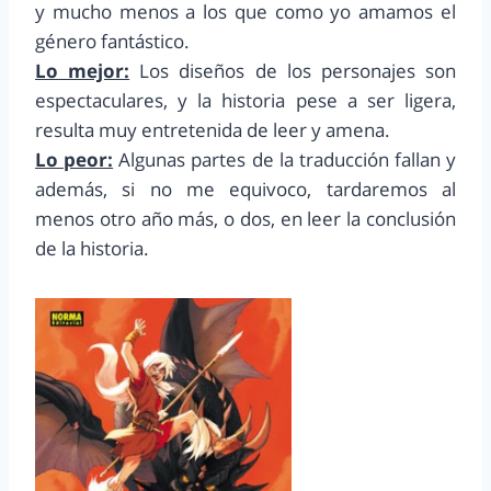
y mucho menos a los que como yo amamos el
género fantástico.
Lo mejor:
Los diseños de los personajes son
espectaculares, y la historia pese a ser ligera,
resulta muy entretenida de leer y amena.
Lo peor:
Algunas partes de la traducción fallan y
además, si no me equivoco, tardaremos al
menos otro año más, o dos, en leer la conclusión
de la historia.