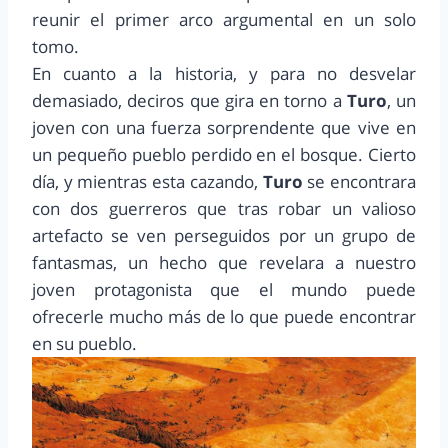
reunir el primer arco argumental en un solo
tomo.
En cuanto a la historia, y para no desvelar
demasiado, deciros que gira en torno a
Turo
, un
joven con una fuerza sorprendente que vive en
un pequeño pueblo perdido en el bosque. Cierto
día, y mientras esta cazando,
Turo
se encontrara
con dos guerreros que tras robar un valioso
artefacto se ven perseguidos por un grupo de
fantasmas, un hecho que revelara a nuestro
joven protagonista que el mundo puede
ofrecerle mucho más de lo que puede encontrar
en su pueblo.