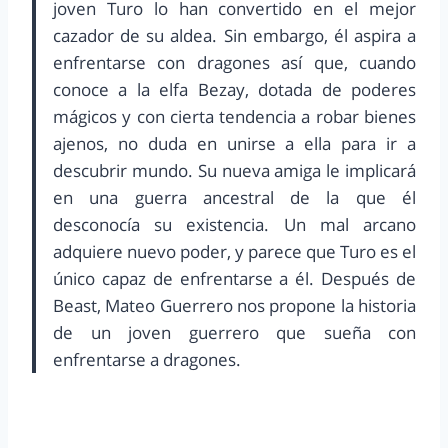
joven Turo lo han convertido en el mejor
cazador de su aldea. Sin embargo, él aspira a
enfrentarse con dragones así que, cuando
conoce a la elfa Bezay, dotada de poderes
mágicos y con cierta tendencia a robar bienes
ajenos, no duda en unirse a ella para ir a
descubrir mundo. Su nueva amiga le implicará
en una guerra ancestral de la que él
desconocía su existencia. Un mal arcano
adquiere nuevo poder, y parece que Turo es el
único capaz de enfrentarse a él. Después de
Beast, Mateo Guerrero nos propone la historia
de un joven guerrero que sueña con
enfrentarse a dragones.