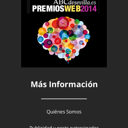
Más Información
Quiénes Somos
Publicidad y posts patrocinados