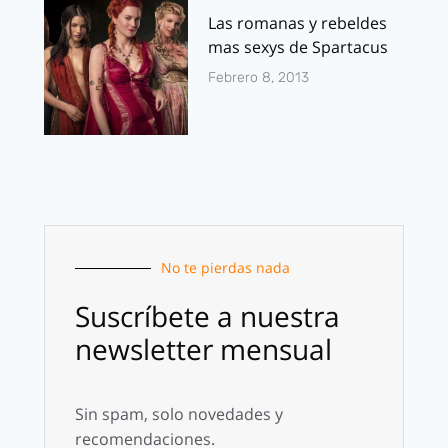
Las romanas y rebeldes
mas sexys de Spartacus
Febrero 8, 2013
No te pierdas nada
Suscríbete a nuestra
newsletter mensual
Sin spam, solo novedades y
recomendaciones.