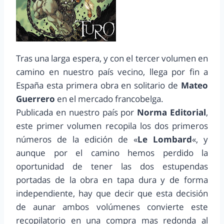
Tras una larga espera, y con el tercer volumen en
camino en nuestro país vecino, llega por fin a
España esta primera obra en solitario de
Mateo
Guerrero
en el mercado francobelga.
Publicada en nuestro país por
Norma Editorial
,
este primer volumen recopila los dos primeros
números de la edición de «
Le Lombard
«, y
aunque por el camino hemos perdido la
oportunidad de tener las dos estupendas
portadas de la obra en tapa dura y de forma
independiente, hay que decir que esta decisión
de aunar ambos volúmenes convierte este
recopilatorio en una compra mas redonda al