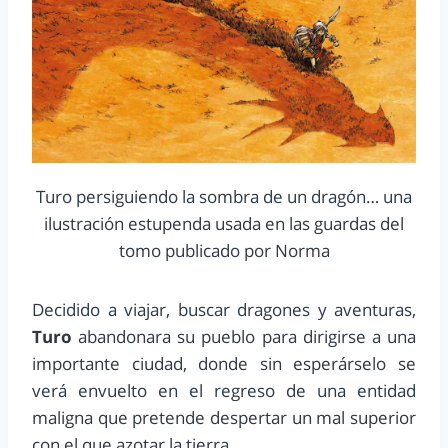
Turo persiguiendo la sombra de un dragón… una
ilustración estupenda usada en las guardas del
tomo publicado por Norma
Decidido a viajar, buscar dragones y aventuras,
Turo
abandonara su pueblo para dirigirse a una
importante ciudad, donde sin esperárselo se
verá envuelto en el regreso de una entidad
maligna que pretende despertar un mal superior
con el que azotar la tierra.