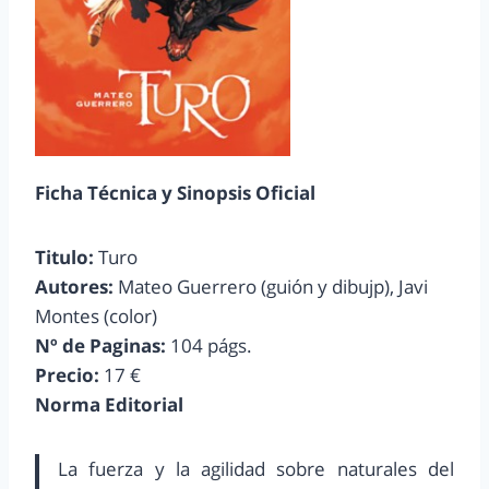
Ficha Técnica y Sinopsis Oficial
Titulo:
Turo
Autores:
Mateo Guerrero (guión y dibujp), Javi
Montes (color)
Nº de Paginas:
104 págs.
Precio:
17 €
Norma Editorial
La fuerza y la agilidad sobre naturales del