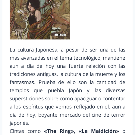
La cultura Japonesa, a pesar de ser una de las
mas avanzadas en el tema tecnológico, mantiene
aun a día de hoy una fuerte relación con las
tradiciones antiguas, la cultura de la muerte y los
fantasmas. Prueba de ello son la cantidad de
templos que puebla Japón y las diversas
supersticiones sobre como apaciguar o contentar
a los espíritus que vemos reflejado en el, aun a
día de hoy, boyante mercado del cine de terror
japonés.
Cintas como
«The Ring», «La Maldición»
o