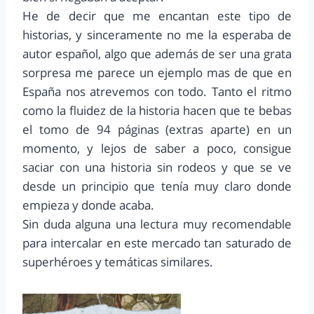
He de decir que me encantan este tipo de
historias, y sinceramente no me la esperaba de
autor español, algo que además de ser una grata
sorpresa me parece un ejemplo mas de que en
España nos atrevemos con todo. Tanto el ritmo
como la fluidez de la historia hacen que te bebas
el tomo de 94 páginas (extras aparte) en un
momento, y lejos de saber a poco, consigue
saciar con una historia sin rodeos y que se ve
desde un principio que tenía muy claro donde
empieza y donde acaba.
Sin duda alguna una lectura muy recomendable
para intercalar en este mercado tan saturado de
superhéroes y temáticas similares.