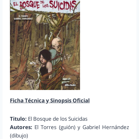
Ficha Técnica y Sinopsis Oficial
Titulo:
El Bosque de los Suicidas
Autores:
El Torres (guión) y Gabriel Hernández
(dibujo)