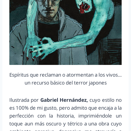
Espíritus que reclaman o atormentan a los vivos…
un recurso básico del terror japones
Ilustrada por
Gabriel Hernández,
cuyo estilo no
es 100% de mi gusto, pero admito que encaja a la
perfección con la historia, imprimiéndole un
toque aun más oscuro y tétrico a una obra cuyo