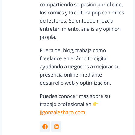
compartiendo su pasión por el cine,
los cómics y la cultura pop con miles
de lectores. Su enfoque mezcla
entretenimiento, análisis y opinión
propia.
Fuera del blog, trabaja como
freelance en el ámbito digital,
ayudando a negocios a mejorar su
presencia online mediante
desarrollo web y optimización.
Puedes conocer más sobre su
trabajo profesional en
jjgonzalezharo.com