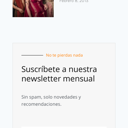
Febrero 8, 2013
No te pierdas nada
Suscríbete a nuestra
newsletter mensual
Sin spam, solo novedades y
recomendaciones.