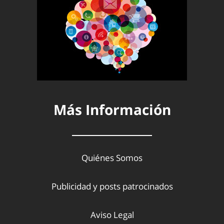
Más Información
Quiénes Somos
Publicidad y posts patrocinados
Aviso Legal