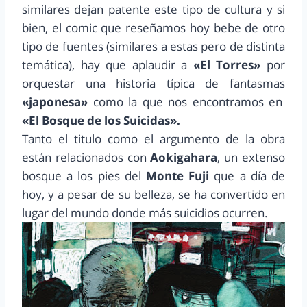
similares dejan patente este tipo de cultura y si
bien, el comic que reseñamos hoy bebe de otro
tipo de fuentes (similares a estas pero de distinta
temática), hay que aplaudir a
«El Torres»
por
orquestar una historia típica de fantasmas
«japonesa»
como la que nos encontramos en
«El Bosque de los Suicidas».
Tanto el titulo como el argumento de la obra
están relacionados con
Aokigahara
, un extenso
bosque a los pies del
Monte Fuji
que a día de
hoy, y a pesar de su belleza, se ha convertido en
lugar del mundo donde más suicidios ocurren.