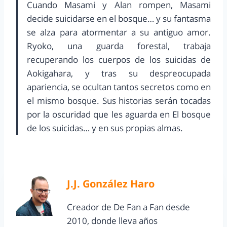
Cuando Masami y Alan rompen, Masami
decide suicidarse en el bosque… y su fantasma
se alza para atormentar a su antiguo amor.
Ryoko, una guarda forestal, trabaja
recuperando los cuerpos de los suicidas de
Aokigahara, y tras su despreocupada
apariencia, se ocultan tantos secretos como en
el mismo bosque. Sus historias serán tocadas
por la oscuridad que les aguarda en El bosque
de los suicidas… y en sus propias almas.
J.J. González Haro
Creador de De Fan a Fan desde
2010, donde lleva años