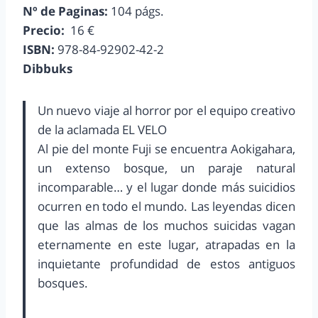
Nº de Paginas:
104 págs.
Precio:
16 €
ISBN:
978-84-92902-42-2
Dibbuks
Un nuevo viaje al horror por el equipo creativo
de la aclamada EL VELO
Al pie del monte Fuji se encuentra Aokigahara,
un extenso bosque, un paraje natural
incomparable… y el lugar donde más suicidios
ocurren en todo el mundo. Las leyendas dicen
que las almas de los muchos suicidas vagan
eternamente en este lugar, atrapadas en la
inquietante profundidad de estos antiguos
bosques.