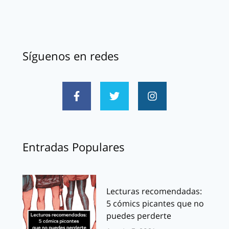
Síguenos en redes
Entradas Populares
Lecturas recomendadas:
5 cómics picantes que no
puedes perderte