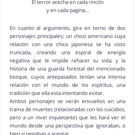
El terror acecha en cada rincón
y en cada pagina…
En cuanto al argumento, gira en torno de dos
personajes principales; un chico americano cuya
relación con una chica japonesa se ha visto
truncada, creando una espiral de energía
negativa que le impide rehacer su vida; y la
historia de una guarda forestal del mencionado
bosque, cuyos antepasados tenían una intensa
relación con el mundo de los espíritus, una
tradición que ella esta intentando evitar.
Ambos personajes se verán envueltos en una
trama de muertes (relacionadas con los suicidios,
pero a un nivel inquietante) que les hará ver el
mundo desde una perspectiva que ignoraban, o
bien si negaban a aceptar.