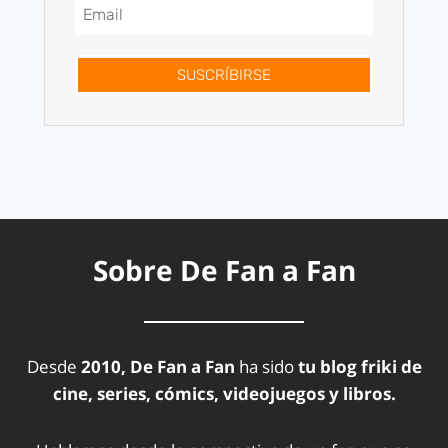
SUSCRÍBIRSE
Sobre De Fan a Fan
Desde
2010, De Fan a Fan
ha sido
tu blog friki de
cine, series, cómics, videojuegos y libros.