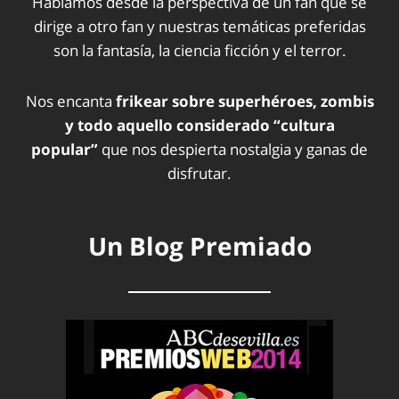
Hablamos desde la perspectiva de un fan que se
dirige a otro fan y nuestras temáticas preferidas
son la fantasía, la ciencia ficción y el terror.
Nos encanta
frikear sobre superhéroes, zombis
y todo aquello considerado “cultura
popular”
que nos despierta nostalgia y ganas de
disfrutar.
Un Blog Premiado