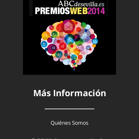
Más Información
Quiénes Somos