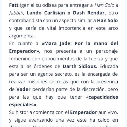
Fett
(genial su odisea para entregar a
Han Solo a
Jabba
)
, Lando Carlisian o Dash Rendar,
otro
contrabandista con un aspecto similar a
Han Solo
y que sería de vital importancia en este arco
argumental.
En cuanto a
«Mara Jade: Por la mano del
Emperador»
, nos presenta a un personaje
femenino con conocimientos de la fuerza y que
esta a las órdenes de
Darth Sidious.
Educada
para ser un agente secreto, es la encargada de
realizar misiones secretas que con la presencia
de
Vader
perderían parte de la discreción, pero
para las que hay que tener «
capacidades
especiales».
Su historia comienza con el
Emperador
aun vivo,
y sigue avanzando una vez este ha caído en