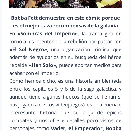
Bobba Fett demuestra en este cómic porque
es el mejor caza recompensas de la galaxia
En
«Sombras del Imperio»
, la trama gira en
torno a los intentos de la rebelión por pactar con
«El Sol Negro»,
una organización criminal que
además de ayudarlos en su búsqueda del héroe
rebelde
«Han Solo»,
puede aportar medios para
acabar con el Imperio.
Como hemos dicho, es una historia ambientada
entre los capítulos 5 y 6 de la saga galáctica, y
aunque tiene algunos huecos (que se llenan si
has jugado a ciertos videojuegos), es una buena e
interesante historia que se aleja de épicos
combates y nos ofrece detalles poco vistos de
personajes como
Vader, el Emperador, Bobba