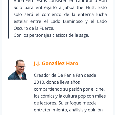
Boba Fett. Estos consisten en capturar a Han
Solo para entregarlo a Jabba the Hutt. Esto
solo será el comienzo de la enterna lucha
estelar entre el Lado Luminoso y el Lado
Oscuro de la Fuerza.
Con los personajes clásicos de la saga.
J.J. González Haro
Creador de De Fan a Fan desde
2010, donde lleva años
compartiendo su pasión por el cine,
los cómics y la cultura pop con miles
de lectores. Su enfoque mezcla
entretenimiento, análisis y opinión