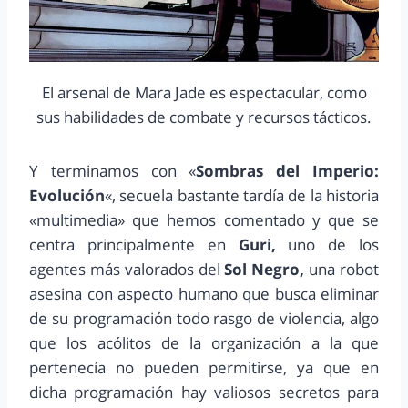
El arsenal de Mara Jade es espectacular, como
sus habilidades de combate y recursos tácticos.
Y terminamos con «
Sombras del Imperio:
Evolución
«, secuela bastante tardía de la historia
«multimedia» que hemos comentado y que se
centra principalmente en
Guri,
uno de los
agentes más valorados del
Sol Negro,
una robot
asesina con aspecto humano que busca eliminar
de su programación todo rasgo de violencia, algo
que los acólitos de la organización a la que
pertenecía no pueden permitirse, ya que en
dicha programación hay valiosos secretos para