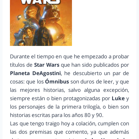
Durante el tiempo en que he empezado a probar
títulos de
Star Wars
que han sido publicados por
Planeta DeAgostini
, he descubierto un par de
cosas: que los
Ómnibus
son duros de leer, y que
las mejores historias, salvo alguna excepción,
siempre están o bien protagonizadas por
Luke
y
los personajes de la primera trilogía, o bien son
historias escritas para los años 80 y 90.
Las que tengo traigo hoy a colación, cumplen con
las dos premisas que comento, ya que además