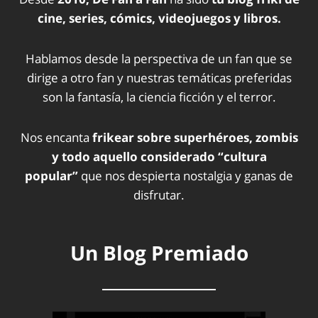
cine, series, cómics, videojuegos y libros.
Hablamos desde la perspectiva de un fan que se
dirige a otro fan y nuestras temáticas preferidas
son la fantasía, la ciencia ficción y el terror.
Nos encanta
frikear sobre superhéroes, zombis
y todo aquello considerado “cultura
popular”
que nos despierta nostalgia y ganas de
disfrutar.
Un Blog Premiado