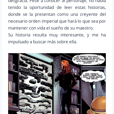
desgracia. Pese a conocer al personaje, no había
tenido la oportunidad de leer estas historias,
donde se la presentan como una creyente del
necesario orden imperial que hará lo que sea por
mantener con vida el sueño de su maestro.
Su historia resulta muy interesante, y me ha
impulsado a buscar más sobre ella.