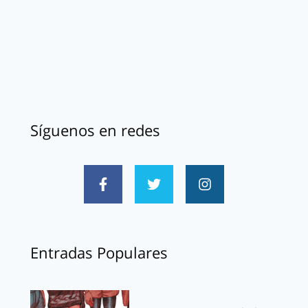
Síguenos en redes
Entradas Populares