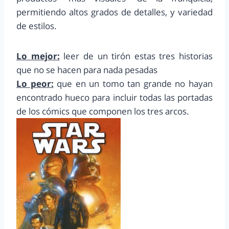
permitiendo altos grados de detalles, y variedad
de estilos.
Lo mejor:
leer de un tirón estas tres historias
que no se hacen para nada pesadas
Lo peor:
que en un tomo tan grande no hayan
encontrado hueco para incluir todas las portadas
de los cómics que componen los tres arcos.