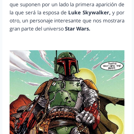
que suponen por un lado la primera aparición de
la que será la esposa de
Luke Skywalker,
y por
otro, un personaje interesante que nos mostrara
gran parte del universo
Star Wars.