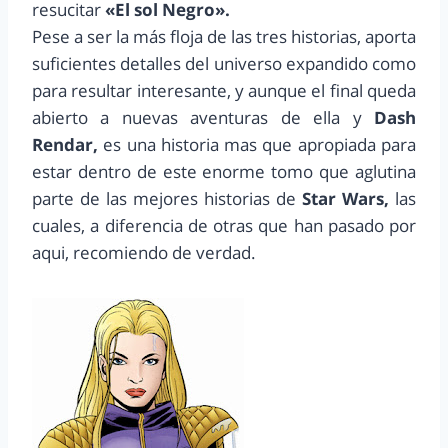
resucitar
«El sol Negro».
Pese a ser la más floja de las tres historias, aporta
suficientes detalles del universo expandido como
para resultar interesante, y aunque el final queda
abierto a nuevas aventuras de ella y
Dash
Rendar,
es una historia mas que apropiada para
estar dentro de este enorme tomo que aglutina
parte de las mejores historias de
Star Wars,
las
cuales, a diferencia de otras que han pasado por
aqui, recomiendo de verdad.