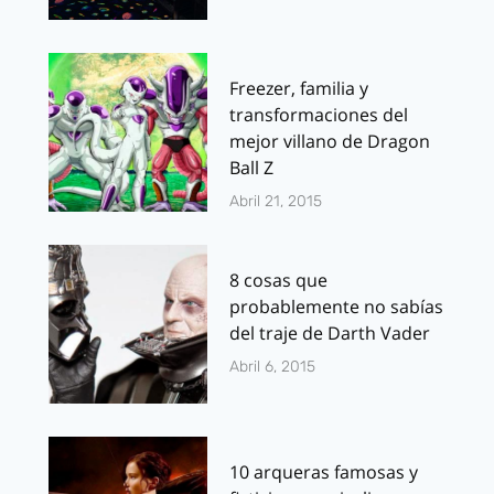
Freezer, familia y
transformaciones del
mejor villano de Dragon
Ball Z
Abril 21, 2015
8 cosas que
probablemente no sabías
del traje de Darth Vader
Abril 6, 2015
10 arqueras famosas y