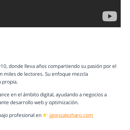
10, donde lleva años compartiendo su pasión por el
con miles de lectores. Su enfoque mezcla
n propia.
ance en el ámbito digital, ayudando a negocios a
nte desarrollo web y optimización.
ajo profesional en
jjgonzalezharo.com