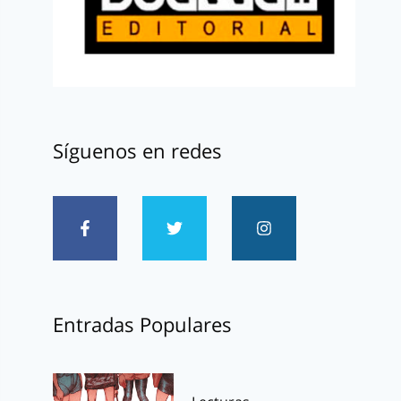
Síguenos en redes
Entradas Populares