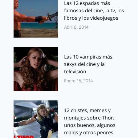
Las 12 espadas más
famosas del cine, la tv, los
libros y los videojuegos
Abril 8, 2014
Las 10 vampiras más
sexys del cine y la
televisión
Enero 15, 2014
12 chistes, memes y
montajes sobre Thor:
unos buenos, algunos
malos y otros peores