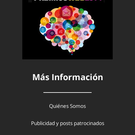
Más Información
Quiénes Somos
Publicidad y posts patrocinados