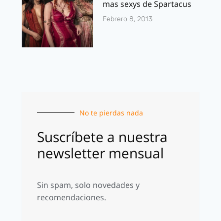
mas sexys de Spartacus
Febrero 8, 2013
No te pierdas nada
Suscríbete a nuestra
newsletter mensual
Sin spam, solo novedades y
recomendaciones.