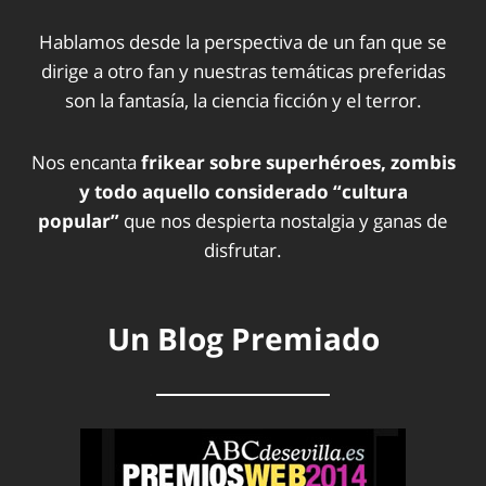
Hablamos desde la perspectiva de un fan que se
dirige a otro fan y nuestras temáticas preferidas
son la fantasía, la ciencia ficción y el terror.
Nos encanta
frikear sobre superhéroes, zombis
y todo aquello considerado “cultura
popular”
que nos despierta nostalgia y ganas de
disfrutar.
Un Blog Premiado