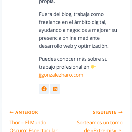
propia.
Fuera del blog, trabaja como
freelance en el ámbito digital,
ayudando a negocios a mejorar su
presencia online mediante
desarrollo web y optimización.
Puedes conocer más sobre su
trabajo profesional en
jjgonzalezharo.com
ANTERIOR
SIGUIENTE
Thor – El Mundo
Sorteamos un tomo
Oscuro: Espectacular
de «Extremis», el