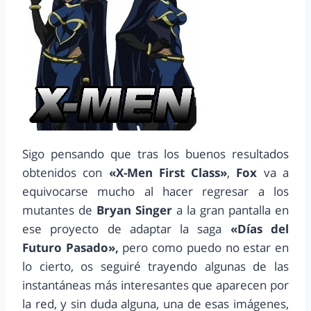
Sigo pensando que tras los buenos resultados
obtenidos con
«X-Men First Class»
,
Fox
va a
equivocarse mucho al hacer regresar a los
mutantes de
Bryan Singer
a la gran pantalla en
ese proyecto de adaptar la saga
«Días del
Futuro Pasado»,
pero como puedo no estar en
lo cierto, os seguiré trayendo algunas de las
instantáneas más interesantes que aparecen por
la red, y sin duda alguna, una de esas imágenes,