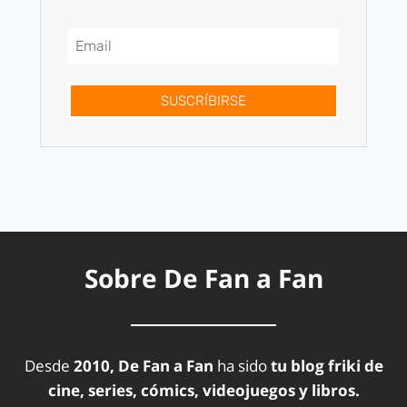
SUSCRÍBIRSE
Sobre De Fan a Fan
Desde
2010, De Fan a Fan
ha sido
tu blog friki de
cine, series, cómics, videojuegos y libros.