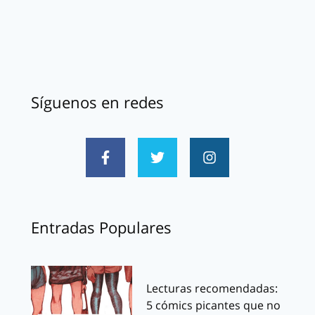
Síguenos en redes
Entradas Populares
Lecturas recomendadas:
5 cómics picantes que no