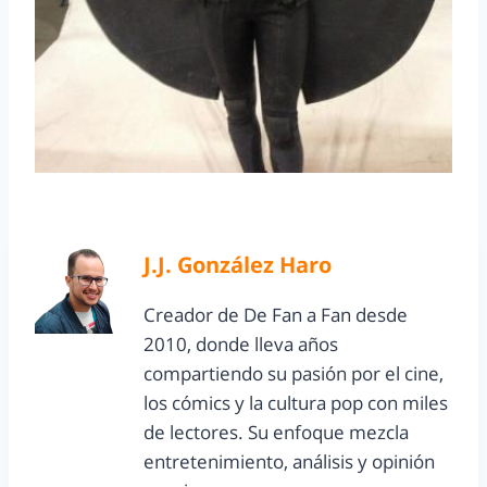
J.J. González Haro
Creador de De Fan a Fan desde
2010, donde lleva años
compartiendo su pasión por el cine,
los cómics y la cultura pop con miles
de lectores. Su enfoque mezcla
entretenimiento, análisis y opinión