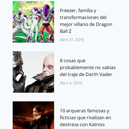
Freezer, familia y
transformaciones del
mejor villano de Dragon
Ball Z
Abril 21, 2015
8 cosas que
probablemente no sabías
del traje de Darth Vader
Abril 6, 2015
10 arqueras famosas y
ficticias que rivalizan en
destreza con Katniss