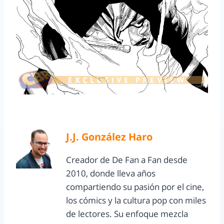
J.J. González Haro
Creador de De Fan a Fan desde
2010, donde lleva años
compartiendo su pasión por el cine,
los cómics y la cultura pop con miles
de lectores. Su enfoque mezcla