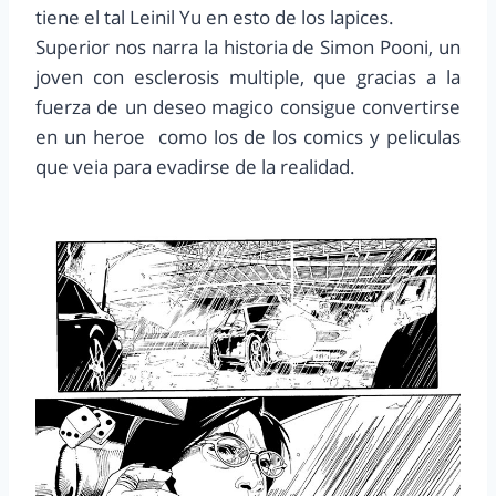
tiene el tal Leinil Yu en esto de los lapices.
Superior nos narra la historia de Simon Pooni, un
joven con esclerosis multiple, que gracias a la
fuerza de un deseo magico consigue convertirse
en un heroe como los de los comics y peliculas
que veia para evadirse de la realidad.