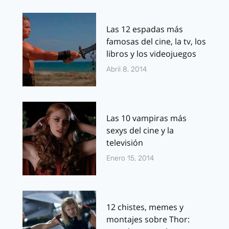
Las 12 espadas más
famosas del cine, la tv, los
libros y los videojuegos
Abril 8, 2014
Las 10 vampiras más
sexys del cine y la
televisión
Enero 15, 2014
12 chistes, memes y
montajes sobre Thor: