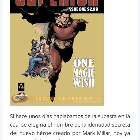
Si hace unos días hablabamos de la subasta en la
cual se elegiría el nombre de la identidad secreta
del nuevo héroe creado por Mark Millar, hoy ya