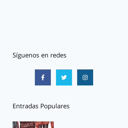
Síguenos en redes
Entradas Populares