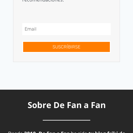
SUSCRÍBIRSE
Sobre De Fan a Fan