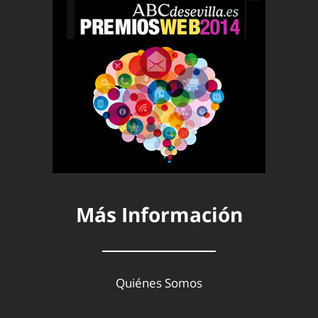
Más Información
Quiénes Somos