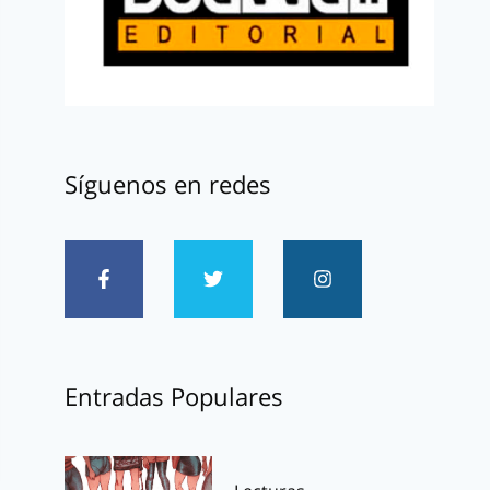
Síguenos en redes
Entradas Populares