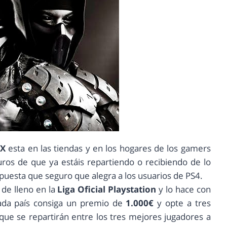
 X
esta en las tiendas y en los hogares de los gamers
uros de que ya estáis repartiendo o recibiendo de lo
puesta que seguro que alegra a los usuarios de PS4.
de lleno en la
Liga Oficial Playstation
y lo hace con
ada país consiga un premio de
1.000€
y opte a tres
que se repartirán entre los tres mejores jugadores a