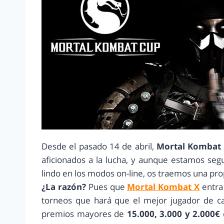
Desde el pasado 14 de abril,
Mortal Kombat
aficionados a la lucha, y aunque estamos seg
lindo en los modos on-line, os traemos una pro
¿La razón?
Pues que
Mortal Kombat X
entra 
torneos que hará que el mejor jugador de c
premios mayores de
15.000, 3.000 y 2.000€