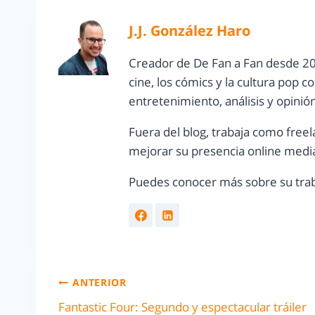
J.J. González Haro
Creador de De Fan a Fan desde 20
cine, los cómics y la cultura pop 
entretenimiento, análisis y opinió
Fuera del blog, trabaja como freel
mejorar su presencia online media
Puedes conocer más sobre su trab
ANTERIOR
Fantastic Four: Segundo y espectacular tráiler