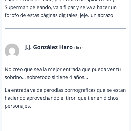
Superman peleando, va a flipar y se va a hacer un
forofo de estas páginas digitales, jeje. un abrazo
J.J. González Haro
dice:
marzo 14, 2011 a las 3:45 pm
No creo que sea la mejor entrada que pueda ver tu
sobrino… sobretodo si tiene 4 años…
La entrada va de parodias pornograficas que se estan
haciendo aprovechando el tiron que tienen dichos
personajes.