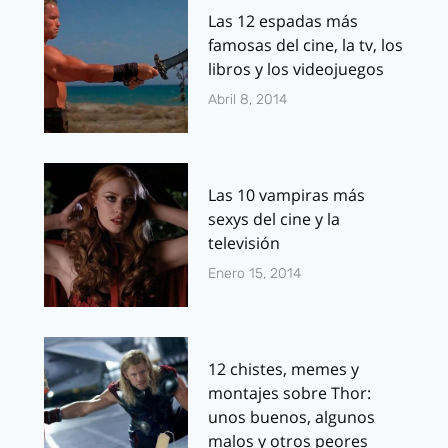
Las 12 espadas más
famosas del cine, la tv, los
libros y los videojuegos
Abril 8, 2014
Las 10 vampiras más
sexys del cine y la
televisión
Enero 15, 2014
12 chistes, memes y
montajes sobre Thor:
unos buenos, algunos
malos y otros peores