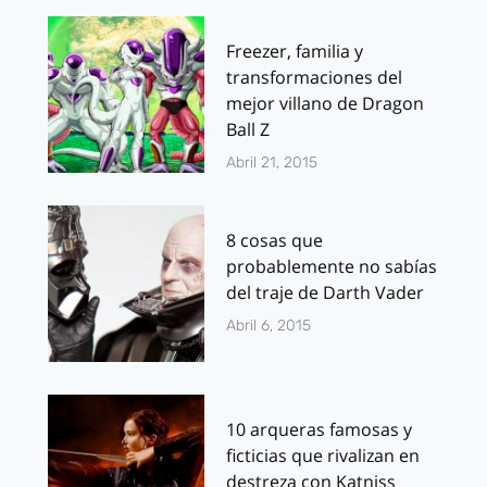
Freezer, familia y
transformaciones del
mejor villano de Dragon
Ball Z
Abril 21, 2015
8 cosas que
probablemente no sabías
del traje de Darth Vader
Abril 6, 2015
10 arqueras famosas y
ficticias que rivalizan en
destreza con Katniss