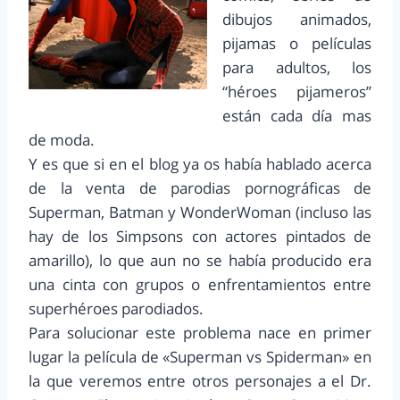
dibujos animados,
pijamas o películas
para adultos, los
“héroes pijameros”
están cada día mas
de moda.
Y es que si en el blog ya os había hablado acerca
de la venta de parodias pornográficas de
Superman, Batman y WonderWoman (incluso las
hay de los Simpsons con actores pintados de
amarillo), lo que aun no se había producido era
una cinta con grupos o enfrentamientos entre
superhéroes parodiados.
Para solucionar este problema nace en primer
lugar la película de «Superman vs Spiderman» en
la que veremos entre otros personajes a el Dr.