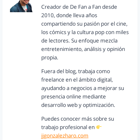
Creador de De Fan a Fan desde
2010, donde lleva años
compartiendo su pasión por el cine,
los cómics y la cultura pop con miles
de lectores. Su enfoque mezcla
entretenimiento, análisis y opinión
propia.
Fuera del blog, trabaja como
freelance en el ámbito digital,
ayudando a negocios a mejorar su
presencia online mediante
desarrollo web y optimización.
Puedes conocer más sobre su
trabajo profesional en
jjgonzalezharo.com