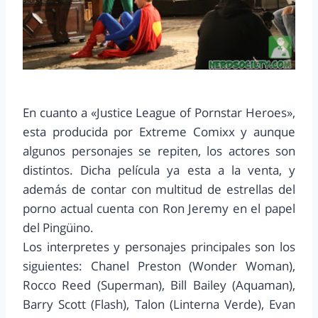
En cuanto a «Justice League of Pornstar Heroes»,
esta producida por Extreme Comixx y aunque
algunos personajes se repiten, los actores son
distintos. Dicha película ya esta a la venta, y
además de contar con multitud de estrellas del
porno actual cuenta con Ron Jeremy en el papel
del Pingüino.
Los interpretes y personajes principales son los
siguientes: Chanel Preston (Wonder Woman),
Rocco Reed (Superman), Bill Bailey (Aquaman),
Barry Scott (Flash), Talon (Linterna Verde), Evan