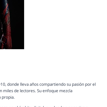
10, donde lleva años compartiendo su pasión por el
con miles de lectores. Su enfoque mezcla
n propia.