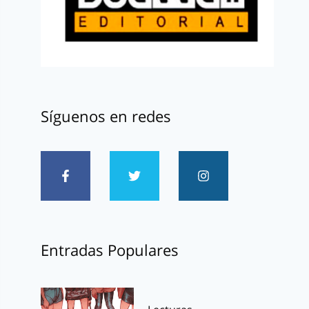
Síguenos en redes
Entradas Populares