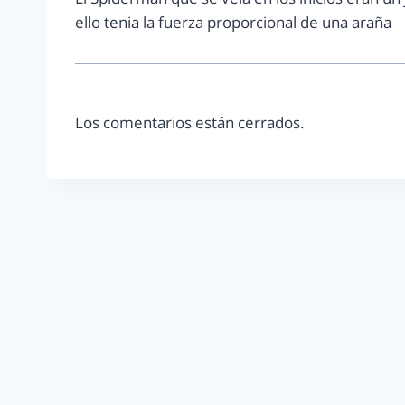
ello tenia la fuerza proporcional de una araña
Los comentarios están cerrados.