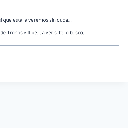
si que esta la veremos sin duda…
de Tronos y flipe… a ver si te lo busco…