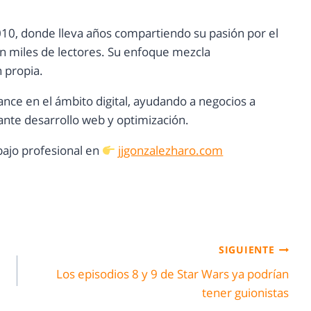
10, donde lleva años compartiendo su pasión por el
con miles de lectores. Su enfoque mezcla
n propia.
ance en el ámbito digital, ayudando a negocios a
nte desarrollo web y optimización.
ajo profesional en
jjgonzalezharo.com
SIGUIENTE
Los episodios 8 y 9 de Star Wars ya podrían
tener guionistas