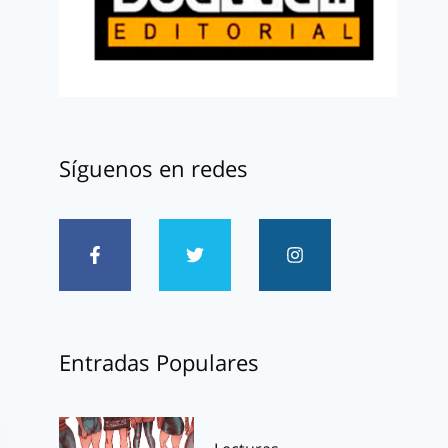
Síguenos en redes
Entradas Populares