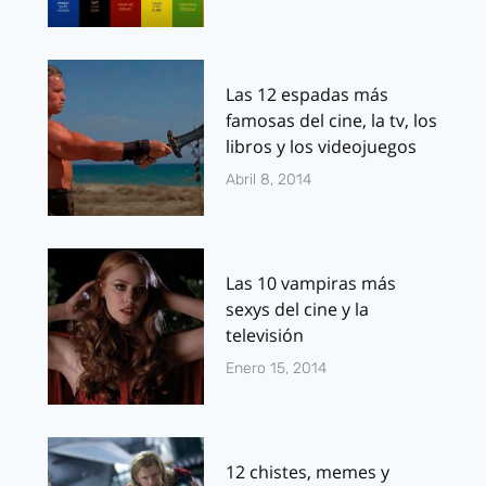
Las 12 espadas más
famosas del cine, la tv, los
libros y los videojuegos
Abril 8, 2014
Las 10 vampiras más
sexys del cine y la
televisión
Enero 15, 2014
12 chistes, memes y