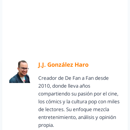
J.J. González Haro
Creador de De Fan a Fan desde
2010, donde lleva años
compartiendo su pasión por el cine,
los cómics y la cultura pop con miles
de lectores. Su enfoque mezcla
entretenimiento, análisis y opinión
propia.