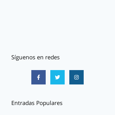
Síguenos en redes
Entradas Populares