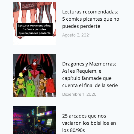
Lecturas recomendadas:
5 cómics picantes que no
puedes perderte
Agosto 3, 2021
Dragones y Mazmorras:
Así es Requiem, el
capítulo fanmade que
cuenta el final de la serie
Diciembre 1, 2020
25 arcades que nos
vaciaron los bolsillos en
los 80/90s