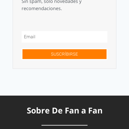
Sin spam, solo novedades y
recomendaciones.
SUSCRÍBIRSE
Sobre De Fan a Fan