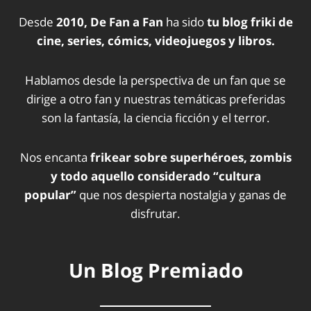
Desde
2010, De Fan a Fan
ha sido
tu blog friki de
cine, series, cómics, videojuegos y libros.
Hablamos desde la perspectiva de un fan que se
dirige a otro fan y nuestras temáticas preferidas
son la fantasía, la ciencia ficción y el terror.
Nos encanta
frikear sobre superhéroes, zombis
y todo aquello considerado “cultura
popular”
que nos despierta nostalgia y ganas de
disfrutar.
Un Blog Premiado