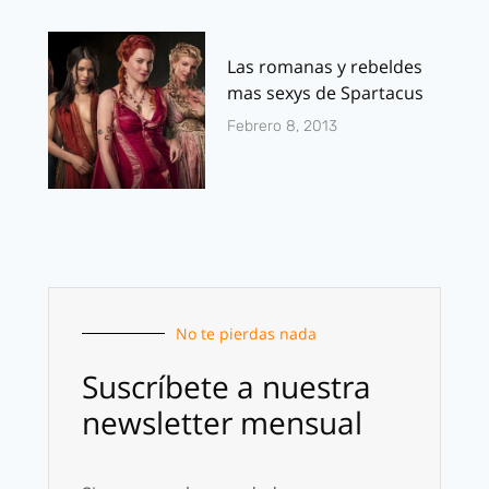
Las romanas y rebeldes
mas sexys de Spartacus
Febrero 8, 2013
No te pierdas nada
Suscríbete a nuestra
newsletter mensual