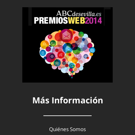
Más Información
Quiénes Somos