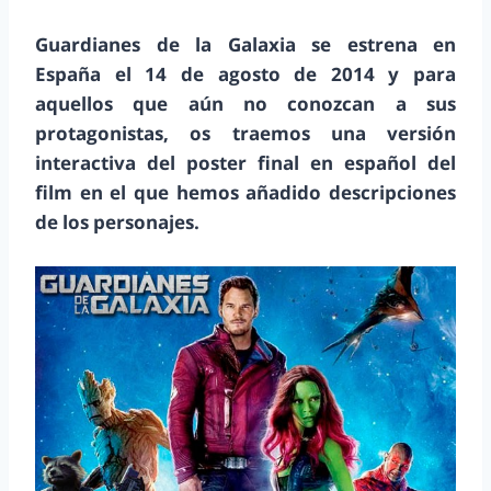
Guardianes de la Galaxia se estrena en
España el 14 de agosto de 2014 y para
aquellos que aún no conozcan a sus
protagonistas, os traemos una versión
interactiva del poster final en español del
film en el que hemos añadido descripciones
de los personajes.