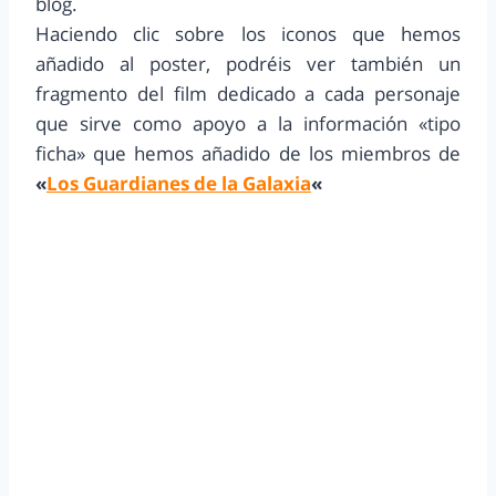
blog.
Haciendo clic sobre los iconos que hemos
añadido al poster, podréis ver también un
fragmento del film dedicado a cada personaje
que sirve como apoyo a la información «tipo
ficha» que hemos añadido de los miembros de
«
Los Guardianes de la Galaxia
«