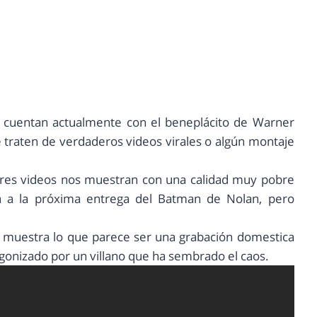
 cuentan actualmente con el beneplácito de Warner
 traten de verdaderos videos virales o algún montaje
 tres videos nos muestran con una calidad muy pobre
ón a la próxima entrega del Batman de Nolan, pero
 muestra lo que parece ser una grabación domestica
agonizado por un villano que ha sembrado el caos.