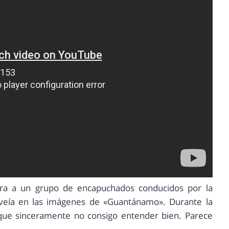
a a un grupo de encapuchados conducidos por la
e veía en las imágenes de «Guantánamo». Durante la
que sinceramente no consigo entender bien. Parece