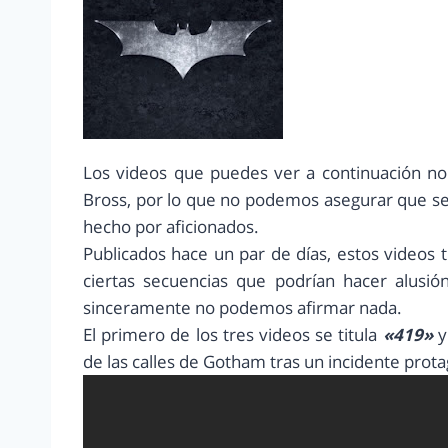
Los videos que puedes ver a continuación no
Bross, por lo que no podemos asegurar que se
hecho por aficionados.
Publicados hace un par de días, estos videos
ciertas secuencias que podrían hacer alusi
sinceramente no podemos afirmar nada.
El primero de los tres videos se titula
«419»
y
de las calles de Gotham tras un incidente prot