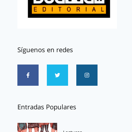
Síguenos en redes
Entradas Populares