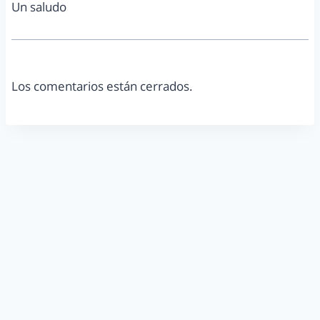
Un saludo
Los comentarios están cerrados.