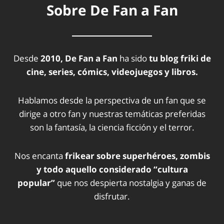
Sobre De Fan a Fan
Desde
2010, De Fan a Fan
ha sido
tu blog friki de
cine, series, cómics, videojuegos y libros.
Hablamos desde la perspectiva de un fan que se
dirige a otro fan y nuestras temáticas preferidas
son la fantasía, la ciencia ficción y el terror.
Nos encanta
frikear sobre superhéroes, zombis
y todo aquello considerado “cultura
popular”
que nos despierta nostalgia y ganas de
disfrutar.