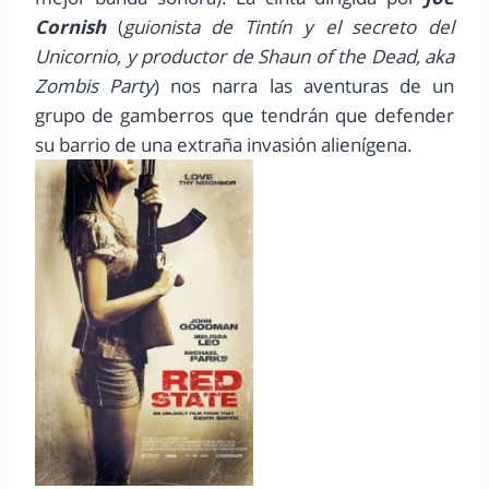
Cornish
(
guionista de Tintín y el secreto del
Unicornio, y productor de Shaun of the Dead, aka
Zombis Party
) nos narra las aventuras de un
grupo de gamberros que tendrán que defender
su barrio de una extraña invasión alienígena.