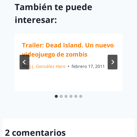
También te puede
interesar:
Trailer: Dead Island. Un nuevo
videojuego de zombis
Por
J.J. González Haro
febrero 17, 2011
2 comentarios