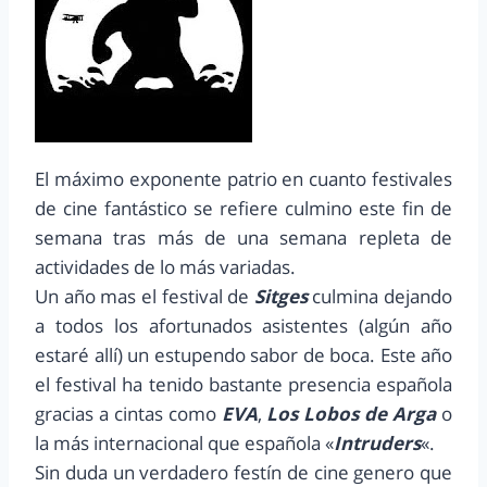
El máximo exponente patrio en cuanto festivales
de cine fantástico se refiere culmino este fin de
semana tras más de una semana repleta de
actividades de lo más variadas.
Un año mas el festival de
Sitges
culmina dejando
a todos los afortunados asistentes (algún año
estaré allí) un estupendo sabor de boca. Este año
el festival ha tenido bastante presencia española
gracias a cintas como
EVA
,
Los Lobos de Arga
o
la más internacional que española «
Intruders
«.
Sin duda un verdadero festín de cine genero que