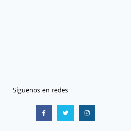
Síguenos en redes