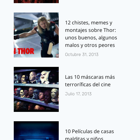
12 chistes, memes y
montajes sobre Thor:
unos buenos, algunos
malos y otros peores
Octubre 31, 2013
Las 10 máscaras más
terroríficas del cine
Julio 17, 2013
10 Películas de casas
malditas y niños