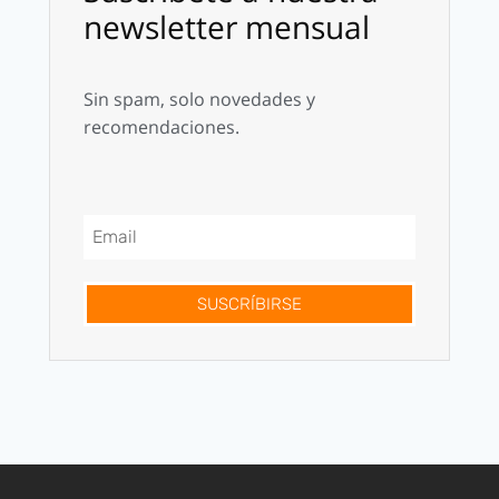
newsletter mensual
Sin spam, solo novedades y
recomendaciones.
SUSCRÍBIRSE