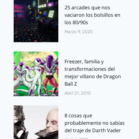
25 arcades que nos
vaciaron los bolsillos en
los 80/90s
Marzo 9, 2020
Freezer, familia y
transformaciones del
mejor villano de Dragon
Ball Z
Abril 21, 2015
8 cosas que
probablemente no sabías
del traje de Darth Vader