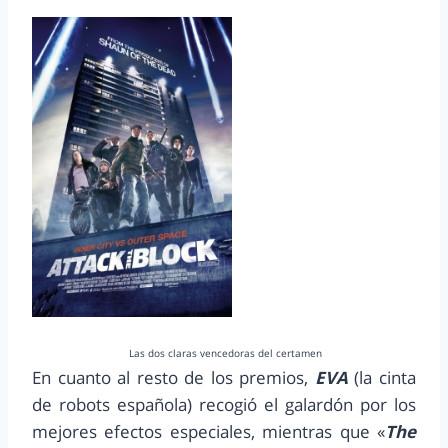
Las dos claras vencedoras del certamen
En cuanto al resto de los premios,
EVA
(la cinta
de robots española) recogió el galardón por los
mejores efectos especiales, mientras que «
The