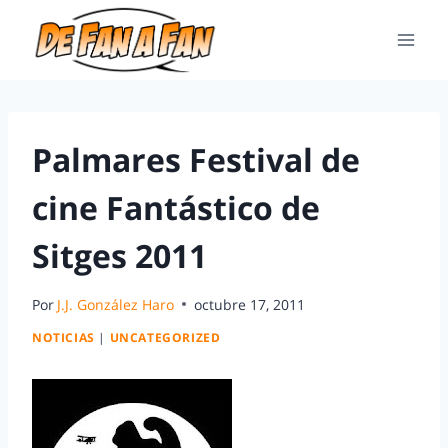
Palmares Festival de
cine Fantástico de
Sitges 2011
Por
J.J. González Haro
octubre 17, 2011
NOTICIAS
|
UNCATEGORIZED