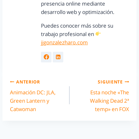
presencia online mediante
desarrollo web y optimización.
Puedes conocer más sobre su
trabajo profesional en
jjgonzalezharo.com
ANTERIOR
SIGUIENTE
Animación DC: JLA,
Esta noche «The
Green Lantern y
Walking Dead 2ª
Catwoman
temp» en FOX