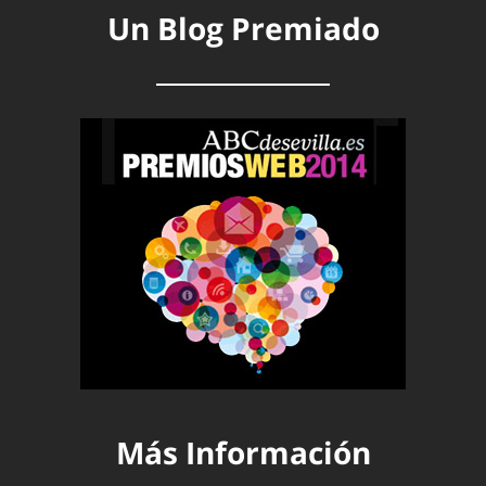
Un Blog Premiado
Más Información