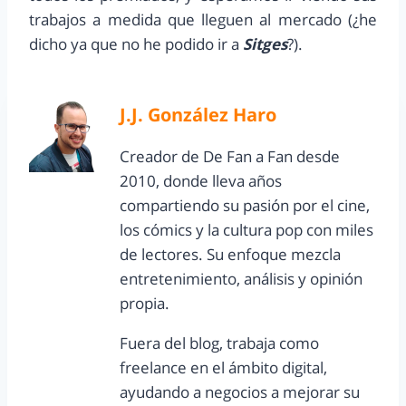
trabajos a medida que lleguen al mercado (¿he
dicho ya que no he podido ir a
Sitges
?).
J.J. González Haro
Creador de De Fan a Fan desde
2010, donde lleva años
compartiendo su pasión por el cine,
los cómics y la cultura pop con miles
de lectores. Su enfoque mezcla
entretenimiento, análisis y opinión
propia.
Fuera del blog, trabaja como
freelance en el ámbito digital,
ayudando a negocios a mejorar su