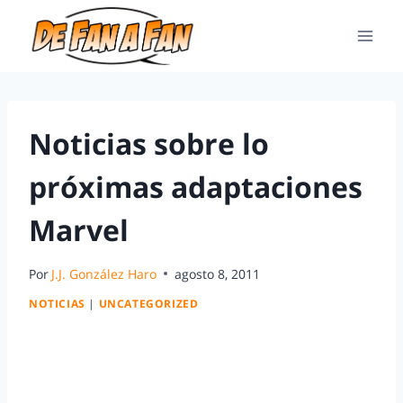
Noticias sobre lo
próximas adaptaciones
Marvel
Por
J.J. González Haro
agosto 8, 2011
NOTICIAS
|
UNCATEGORIZED