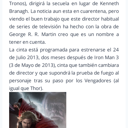
Tronos), dirigirá la secuela en lugar de Kenneth
Branagh. La noticia aun esta en cuarentena, pero
viendo el buen trabajo que este director habitual
de series de televisión ha hecho con la obra de
George R. R. Martin creo que es un nombre a
tener en cuenta.
La cinta está programada para estrenarse el 24
de Julio 2013, dos meses después de Iron Man 3
(3 de Mayo de 2013), cinta que también cambiara
de director y que supondrá la prueba de fuego al
personaje tras su paso por los Vengadores (al
igual que Thor).