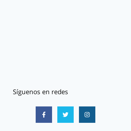
Síguenos en redes