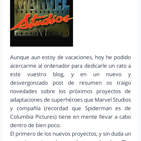
Aunque aun estoy de vacaciones, hoy he podido
acercarme al ordenador para dedicarle un rato a
este vuestro blog, y en un nuevo y
desvergonzado post de resumen os traigo
novedades sobre los próximos proyectos de
adaptaciones de superhéroes que Marvel Studios
y compañía (recordad que Spiderman es de
Columbia Pictures) tiene en mente llevar a cabo
dentro de bien poco.
El primero de los nuevos proyectos, y sin duda un