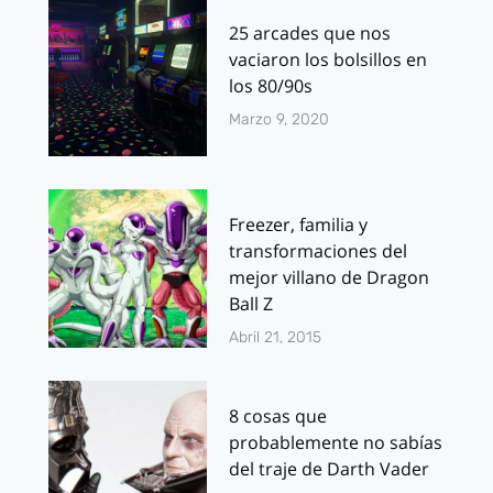
25 arcades que nos
vaciaron los bolsillos en
los 80/90s
Marzo 9, 2020
Freezer, familia y
transformaciones del
mejor villano de Dragon
Ball Z
Abril 21, 2015
8 cosas que
probablemente no sabías
del traje de Darth Vader