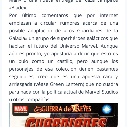
«Blade».
Por último comentaros que por internet
empiezan a circular rumores acerca de una
posible adaptación de «Los Guardianes de la
Galaxia» un grupo de superhéroes galácticos que
habitan el futuro del Universo Marvel. Aunque
aún es pronto, yo apostaría a decir que esto es
un bulo como un castillo, pero aunque los
personajes de esa colección tienen bastantes
seguidores, creo que es una apuesta cara y
arriesgada (véase Green Lantern) que no cuadra
para nada con la política actual de Marvel Studios
u otras compañías.