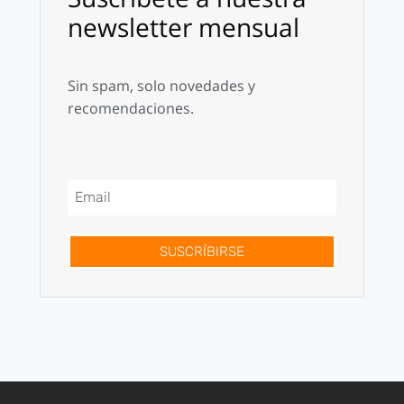
newsletter mensual
Sin spam, solo novedades y
recomendaciones.
SUSCRÍBIRSE