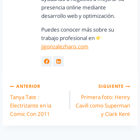
presencia online mediante
desarrollo web y optimización.
Puedes conocer más sobre su
trabajo profesional en
jjgonzalezharo.com
ANTERIOR
SIGUIENTE
Tanya Tate :
Primera foto: Henry
Electrizante en la
Cavill como Superman
Comic Con 2011
y Clark Kent