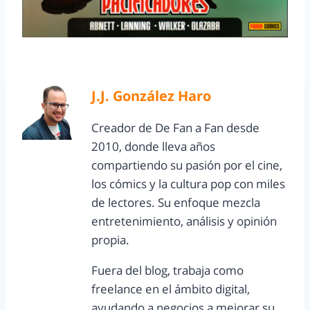
J.J. González Haro
Creador de De Fan a Fan desde
2010, donde lleva años
compartiendo su pasión por el cine,
los cómics y la cultura pop con miles
de lectores. Su enfoque mezcla
entretenimiento, análisis y opinión
propia.
Fuera del blog, trabaja como
freelance en el ámbito digital,
ayudando a negocios a mejorar su