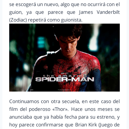
se escogerá un nuevo, algo que no ocurrirá con el
guion, ya que parece que James Vanderbilt
(Zodiac) repetirá como guionista.
Continuamos con otra secuela, en este caso del
film del poderoso «Thor». Hace unos meses se
anunciaba que ya había fecha para su estreno, y
hoy parece confirmarse que Brian Kirk (Juego de