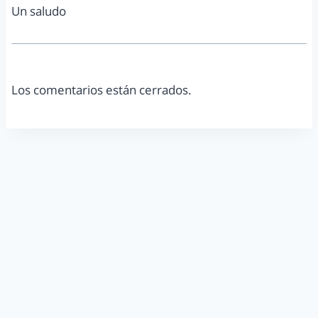
Un saludo
Los comentarios están cerrados.