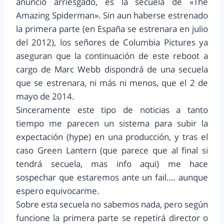
anuncio arriesgado, es la secuela de «The
Amazing Spiderman». Sin aun haberse estrenado
la primera parte (en España se estrenara en julio
del 2012), los señores de Columbia Pictures ya
aseguran que la continuación de este reboot a
cargo de Marc Webb dispondrá de una secuela
que se estrenara, ni más ni menos, que el 2 de
mayo de 2014.
Sinceramente este tipo de noticias a tanto
tiempo me parecen un sistema para subir la
expectación (hype) en una producción, y tras el
caso Green Lantern (que parece que al final si
tendrá secuela, mas info aqui) me hace
sospechar que estaremos ante un fail…. aunque
espero equivocarme.
Sobre esta secuela no sabemos nada, pero según
funcione la primera parte se repetirá director o