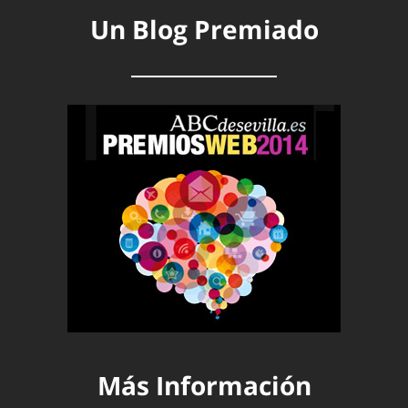
Un Blog Premiado
Más Información