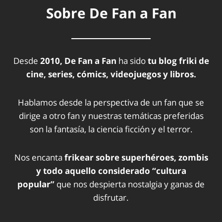
Sobre De Fan a Fan
Desde
2010, De Fan a Fan
ha sido
tu blog friki de
cine, series, cómics, videojuegos y libros.
Hablamos desde la perspectiva de un fan que se
dirige a otro fan y nuestras temáticas preferidas
son la fantasía, la ciencia ficción y el terror.
Nos encanta
frikear sobre superhéroes, zombis
y todo aquello considerado “cultura
popular”
que nos despierta nostalgia y ganas de
disfrutar.