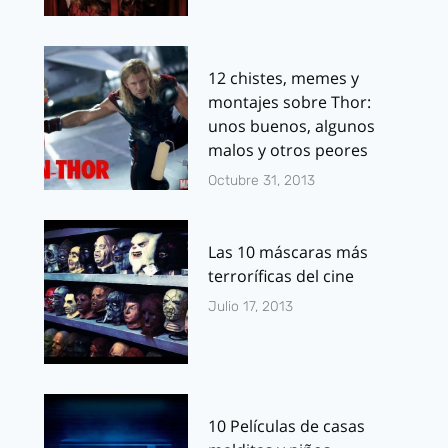
12 chistes, memes y
montajes sobre Thor:
unos buenos, algunos
malos y otros peores
Octubre 31, 2013
Las 10 máscaras más
terroríficas del cine
Julio 17, 2013
10 Películas de casas