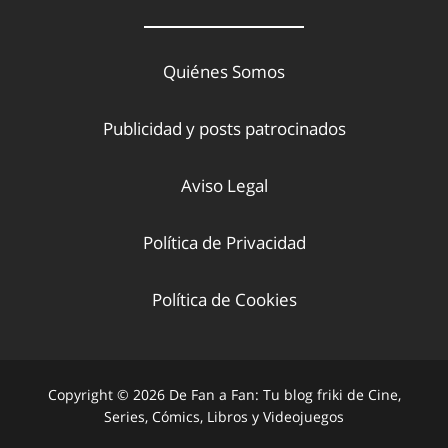
Quiénes Somos
Publicidad y posts patrocinados
Aviso Legal
Política de Privacidad
Política de Cookies
Copyright © 2026 De Fan a Fan: Tu blog friki de Cine,
Series, Cómics, Libros y Videojuegos