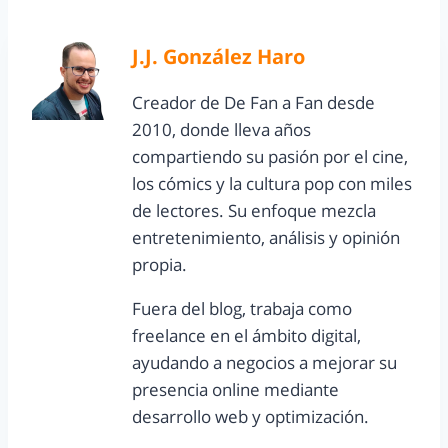
J.J. González Haro
Creador de De Fan a Fan desde
2010, donde lleva años
compartiendo su pasión por el cine,
los cómics y la cultura pop con miles
de lectores. Su enfoque mezcla
entretenimiento, análisis y opinión
propia.
Fuera del blog, trabaja como
freelance en el ámbito digital,
ayudando a negocios a mejorar su
presencia online mediante
desarrollo web y optimización.