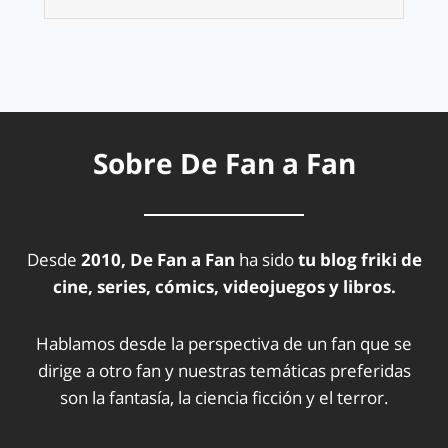
Sobre De Fan a Fan
Desde
2010, De Fan a Fan
ha sido
tu blog friki de
cine, series, cómics, videojuegos y libros.
Hablamos desde la perspectiva de un fan que se
dirige a otro fan y nuestras temáticas preferidas
son la fantasía, la ciencia ficción y el terror.