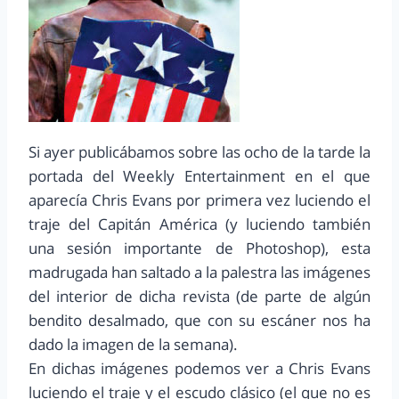
Si ayer publicábamos sobre las ocho de la tarde la
portada del Weekly Entertainment en el que
aparecía Chris Evans por primera vez luciendo el
traje del Capitán América (y luciendo también
una sesión importante de Photoshop), esta
madrugada han saltado a la palestra las imágenes
del interior de dicha revista (de parte de algún
bendito desalmado, que con su escáner nos ha
dado la imagen de la semana).
En dichas imágenes podemos ver a Chris Evans
luciendo el traje y el escudo clásico (el que no es