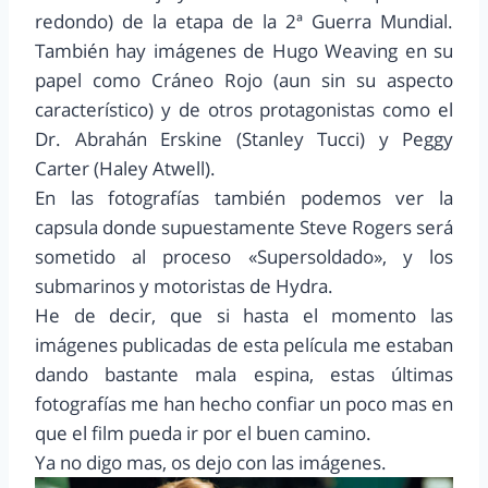
redondo) de la etapa de la 2ª Guerra Mundial.
También hay imágenes de Hugo Weaving en su
papel como Cráneo Rojo (aun sin su aspecto
característico) y de otros protagonistas como el
Dr. Abrahán Erskine (Stanley Tucci) y Peggy
Carter (Haley Atwell).
En las fotografías también podemos ver la
capsula donde supuestamente Steve Rogers será
sometido al proceso «Supersoldado», y los
submarinos y motoristas de Hydra.
He de decir, que si hasta el momento las
imágenes publicadas de esta película me estaban
dando bastante mala espina, estas últimas
fotografías me han hecho confiar un poco mas en
que el film pueda ir por el buen camino.
Ya no digo mas, os dejo con las imágenes.