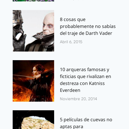
8 cosas que
probablemente no sabías
del traje de Darth Vader
Abril 6, 2015
10 arqueras famosas y
ficticias que rivalizan en
destreza con Katniss
Everdeen
Noviembre 20, 2014
5 películas de cuevas no
aptas para