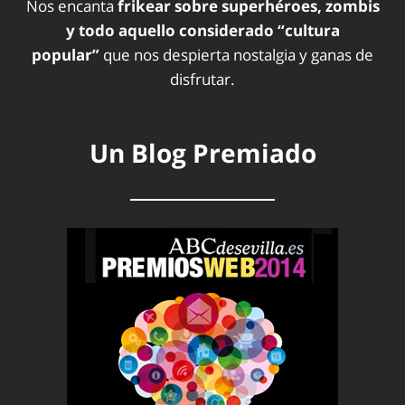
Nos encanta
frikear sobre superhéroes, zombis
y todo aquello considerado “cultura
popular”
que nos despierta nostalgia y ganas de
disfrutar.
Un Blog Premiado