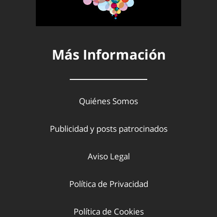
Más Información
Quiénes Somos
Publicidad y posts patrocinados
Aviso Legal
Política de Privacidad
Política de Cookies