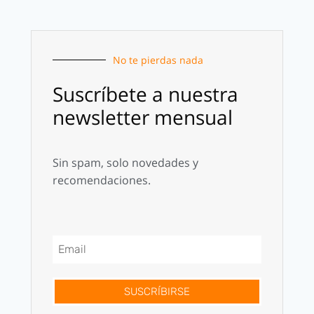
No te pierdas nada
Suscríbete a nuestra
newsletter mensual
Sin spam, solo novedades y
recomendaciones.
SUSCRÍBIRSE