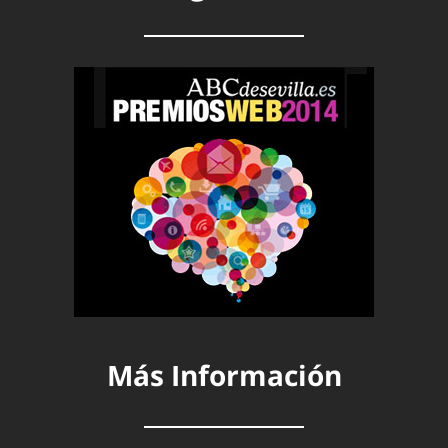
Más Información