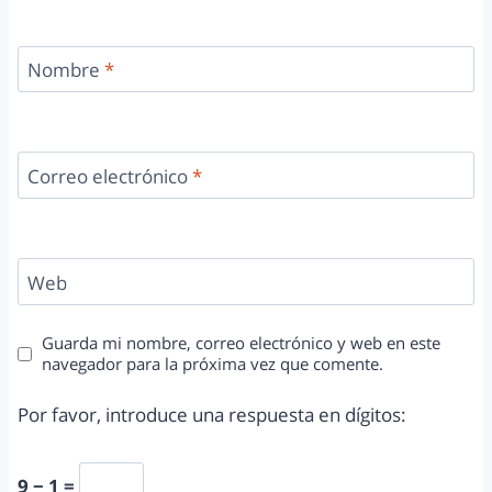
Nombre
*
Correo electrónico
*
Web
Guarda mi nombre, correo electrónico y web en este
navegador para la próxima vez que comente.
Por favor, introduce una respuesta en dígitos:
9 − 1 =