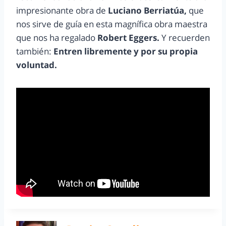
impresionante obra de
Luciano Berriatúa,
que
nos sirve de guía en esta magnífica obra maestra
que nos ha regalado
Robert Eggers.
Y recuerden
también:
Entren libremente y por su propia
voluntad.