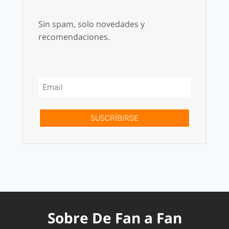
Sin spam, solo novedades y
recomendaciones.
SUSCRÍBIRSE
Sobre De Fan a Fan