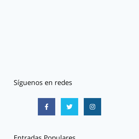
Síguenos en redes
Entradas Populares