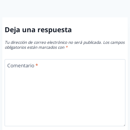
Deja una respuesta
Tu dirección de correo electrónico no será publicada.
Los campos
obligatorios están marcados con
*
Comentario
*