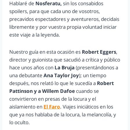
Hablaré de
Nosferatu,
sin los consabidos
spoilers, para que cada uno de vosotros,
precavidos espectadores y aventureros, decidais
libremente y por vuestra propia voluntad iniciar
este viaje a la leyenda.
Nuestro guía en esta ocasión es
Robert Eggers
,
director y guionista que sacudió a crítica y público
hace unos años con
La Bruja
(presentándonos a
una debutante
Ana Taylor Joy
); un tiempo
después, nos relató lo que le sucedía a
Robert
Pattinson y a Willem Dafoe
cuando se
convirtieron en presas de la locura y el
aislamiento en
El Faro
. Viajes iniciáticos en los
que ya nos hablaba de la locura, la melancolía, y
lo oculto.