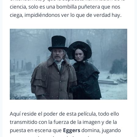
ciencia, solo es una bombilla puñetera que nos
ciega, impidiéndonos ver lo que de verdad hay.
Aquí reside el poder de esta película, todo ello
transmitido con la fuerza de la imagen y de la
puesta en escena que
Eggers
domina, jugando