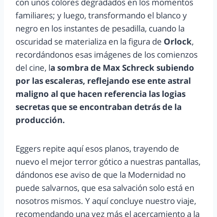
con unos colores degradados en los momentos
familiares; y luego, transformando el blanco y
negro en los instantes de pesadilla, cuando la
oscuridad se materializa en la figura de
Orlock
,
recordándonos esas imágenes de los comienzos
del cine, l
a sombra de Max Schreck subiendo
por las escaleras, reflejando ese ente astral
maligno al que hacen referencia las logias
secretas que se encontraban detrás de la
producción.
Eggers repite aquí esos planos, trayendo de
nuevo el mejor terror gótico a nuestras pantallas,
dándonos ese aviso de que la Modernidad no
puede salvarnos, que esa salvación solo está en
nosotros mismos. Y aquí concluye nuestro viaje,
recomendando una vez más el acercamiento a la