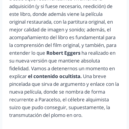
adquisición (y si fuese necesario, reedición) de
este libro, donde además viene la película
original restaurada, con la partitura original, en
mejor calidad de imagen y sonido; además, el
acompañamiento del libro es fundamental para
la comprensión del film original, y también, para
entender lo que
Robert Eggers
ha realizado en
su nueva versión que mantiene absoluta
fidelidad. Vamos a detenernos un momento en
explicar
el contenido ocultista.
Una breve
pincelada que sirva de argumento y enlace con la
nueva película, donde se nombra de forma
recurrente a Paracelso, el célebre alquimista
suizo que pudo conseguir, supuestamente, la
transmutación del plomo en oro.