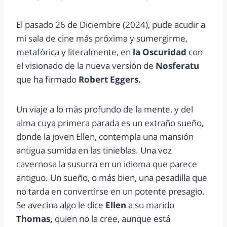
El pasado 26 de Diciembre (2024), pude acudir a
mi sala de cine más próxima y sumergirme,
metafórica y literalmente, en
la Oscuridad
con
el visionado de la nueva versión de
Nosferatu
que ha firmado
Robert Eggers.
Un viaje a lo más profundo de la mente, y del
alma cuya primera parada es un extraño sueño,
donde la joven Ellen, contempla una mansión
antigua sumida en las tinieblas. Una voz
cavernosa la susurra en un idioma que parece
antiguo. Un sueño, o más bien, una pesadilla que
no tarda en convertirse en un potente presagio.
Se avecina algo le dice
Ellen
a su marido
Thomas,
quien no la cree, aunque está