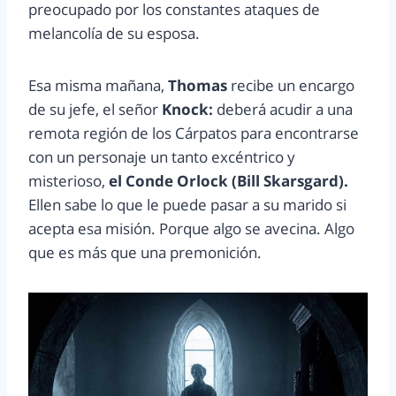
preocupado por los constantes ataques de
melancolía de su esposa.
Esa misma mañana,
Thomas
recibe un encargo
de su jefe, el señor
Knock:
deberá acudir a una
remota región de los Cárpatos para encontrarse
con un personaje un tanto excéntrico y
misterioso,
el Conde Orlock (Bill Skarsgard).
Ellen sabe lo que le puede pasar a su marido si
acepta esa misión. Porque algo se avecina. Algo
que es más que una premonición.