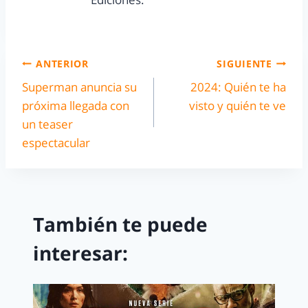
ANTERIOR
SIGUIENTE
Superman anuncia su
2024: Quién te ha
próxima llegada con
visto y quién te ve
un teaser
espectacular
También te puede
interesar: