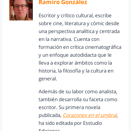
Ramiro González
Escritor y crítico cultural, escribe
sobre cine, literatura y cómic desde
una perspectiva analítica y centrada
en la narrativa. Cuenta con
formación en crítica cinematográfica
y un enfoque autodidacta que le
lleva a explorar ámbitos como la
historia, la filosofía y la cultura en
general.
Además de su labor como analista,
también desarrolla su faceta como
escritor. Su primera novela
publicada,
Corazones en el umbral
,
ha sido editada por Esstudio
Ediciones.