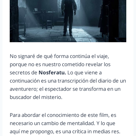
No signaré de qué forma continúa el viaje,
porque no es nuestro cometido revelar los
secretos de
Nosferatu.
Lo que viene a
continuación es una transcripción del diario de un
aventurero; el espectador se transforma en un
buscador del misterio.
Para abordar el conocimiento de este film, es
necesario un cambio de mentalidad. Y lo que
aquí me propongo, es una crítica in medias res.