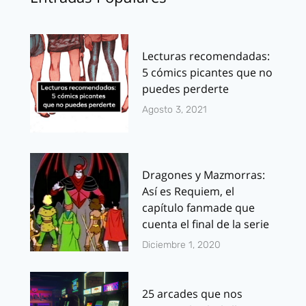
Lecturas recomendadas:
5 cómics picantes que no
puedes perderte
Agosto 3, 2021
Dragones y Mazmorras:
Así es Requiem, el
capítulo fanmade que
cuenta el final de la serie
Diciembre 1, 2020
25 arcades que nos