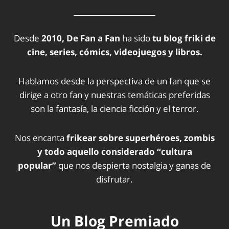
Desde
2010, De Fan a Fan
ha sido
tu blog friki de
cine, series, cómics, videojuegos y libros.
Hablamos desde la perspectiva de un fan que se
dirige a otro fan y nuestras temáticas preferidas
son la fantasía, la ciencia ficción y el terror.
Nos encanta
frikear sobre superhéroes, zombis
y todo aquello considerado “cultura
popular”
que nos despierta nostalgia y ganas de
disfrutar.
Un Blog Premiado