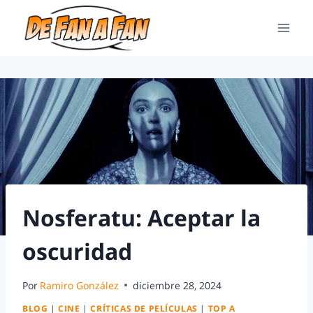
Nosferatu: Aceptar la
oscuridad
Por
Ramiro González
diciembre 28, 2024
BLOG
|
CINE
|
CRÍTICAS DE PELÍCULAS
|
TOP A