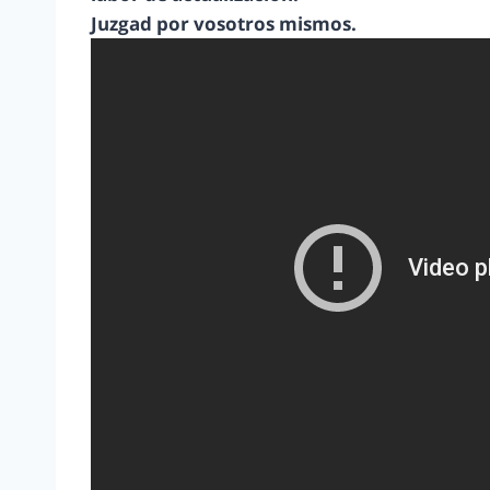
Juzgad por vosotros mismos.