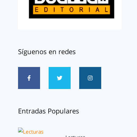
Síguenos en redes
Entradas Populares