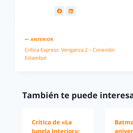
ANTERIOR
Crítica Express: Venganza 2 – Conexión
Estambul
También te puede interesa
Crítica de «La
Batma
Jungla Interior»:
aniver