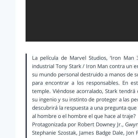
La película de Marvel Studios, ‘Iron Man 
industrial Tony Stark / Iron Man contra un 
su mundo personal destruido a manos de s
para encontrar a los responsables. En e
temple. Viéndose acorralado, Stark tendrá 
su ingenio y su instinto de proteger a las 
descubrirá la respuesta a una pregunta que 
al hombre o el hombre el que hace al traje?
Protagonizada por Robert Downey Jr., Gwyn
Stephanie Szostak, James Badge Dale, Jon Fa