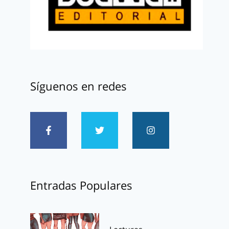
Síguenos en redes
Entradas Populares