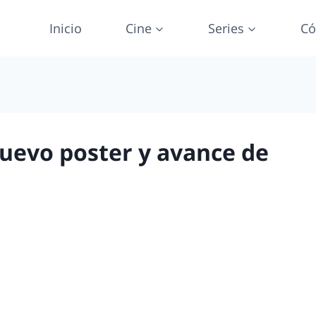
Inicio
Cine
Series
Có
uevo poster y avance de