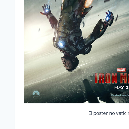
El poster no vati