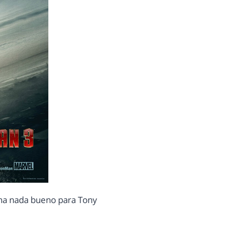
cina nada bueno para Tony