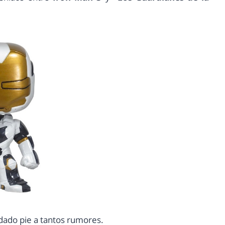
 dado pie a tantos rumores.