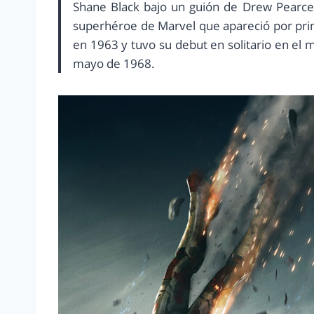
Shane Black bajo un guión de Drew Pearce 
superhéroe de Marvel que apareció por prim
en 1963 y tuvo su debut en solitario en el 
mayo de 1968.