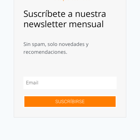
Suscríbete a nuestra
newsletter mensual
Sin spam, solo novedades y
recomendaciones.
SUSCRÍBIRSE