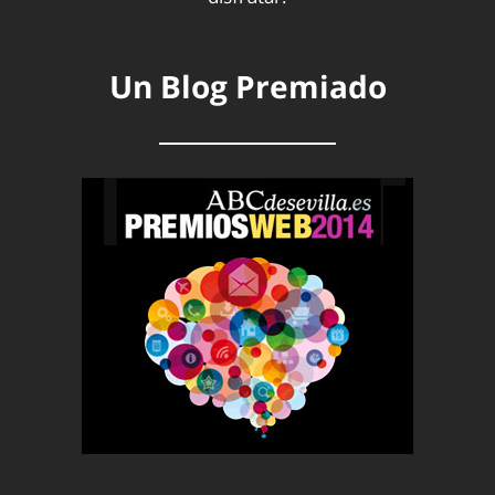
Un Blog Premiado