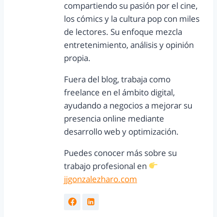
compartiendo su pasión por el cine,
los cómics y la cultura pop con miles
de lectores. Su enfoque mezcla
entretenimiento, análisis y opinión
propia.
Fuera del blog, trabaja como
freelance en el ámbito digital,
ayudando a negocios a mejorar su
presencia online mediante
desarrollo web y optimización.
Puedes conocer más sobre su
trabajo profesional en
jjgonzalezharo.com