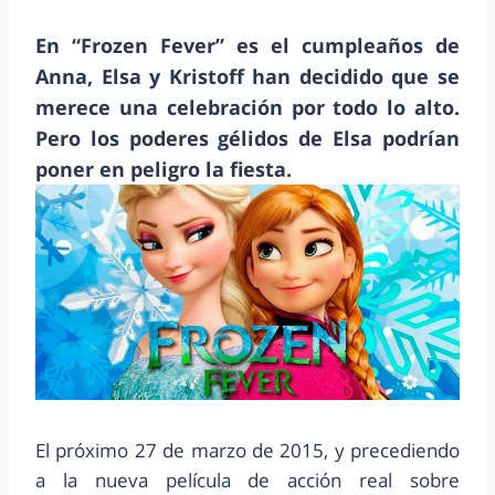
En “Frozen Fever” es el cumpleaños de
Anna, Elsa y Kristoff han decidido que se
merece una celebración por todo lo alto.
Pero los poderes gélidos de Elsa podrían
poner en peligro la fiesta.
El próximo 27 de marzo de 2015, y precediendo
a la nueva película de acción real sobre