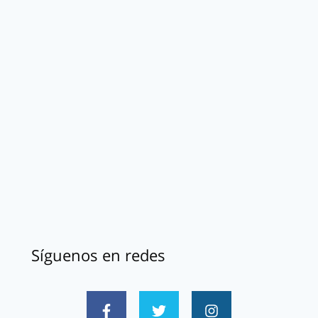
Síguenos en redes