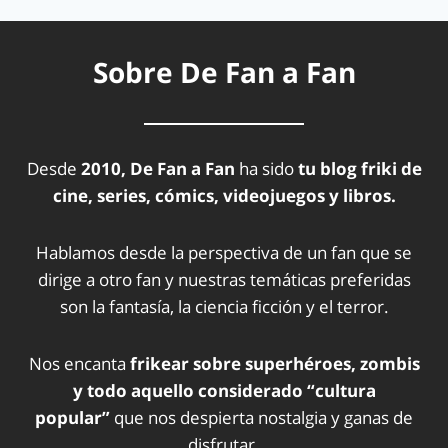
Sobre De Fan a Fan
Desde
2010, De Fan a Fan
ha sido
tu blog friki de
cine, series, cómics, videojuegos y libros.
Hablamos desde la perspectiva de un fan que se
dirige a otro fan y nuestras temáticas preferidas
son la fantasía, la ciencia ficción y el terror.
Nos encanta
frikear sobre superhéroes, zombis
y todo aquello considerado “cultura
popular”
que nos despierta nostalgia y ganas de
disfrutar.