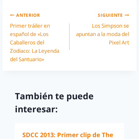
ANTERIOR
SIGUIENTE
Primer tráiler en
Los Simpson se
español de «Los
apuntan a la moda del
Caballeros del
Pixel Art
Zodiaco: La Leyenda
del Santuario»
También te puede
interesar:
SDCC 2013: Primer clip de The