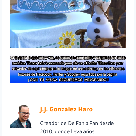
J.J. González Haro
Creador de De Fan a Fan desde
2010, donde lleva años