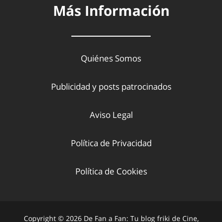
Más Información
Quiénes Somos
Publicidad y posts patrocinados
Aviso Legal
Política de Privacidad
Política de Cookies
Copyright © 2026 De Fan a Fan: Tu blog friki de Cine,