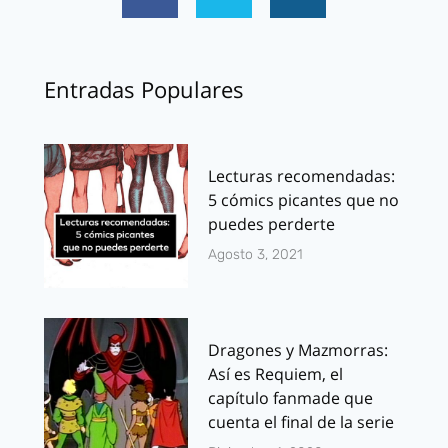
Entradas Populares
Lecturas recomendadas:
5 cómics picantes que no
puedes perderte
Agosto 3, 2021
Dragones y Mazmorras:
Así es Requiem, el
capítulo fanmade que
cuenta el final de la serie