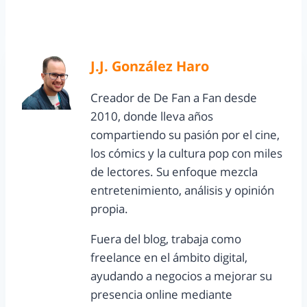
J.J. González Haro
Creador de De Fan a Fan desde
2010, donde lleva años
compartiendo su pasión por el cine,
los cómics y la cultura pop con miles
de lectores. Su enfoque mezcla
entretenimiento, análisis y opinión
propia.
Fuera del blog, trabaja como
freelance en el ámbito digital,
ayudando a negocios a mejorar su
presencia online mediante