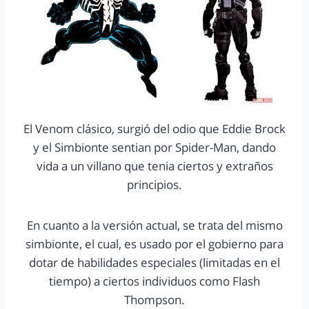
El Venom clásico, surgió del odio que Eddie Brock
y el Simbionte sentian por Spider-Man, dando
vida a un villano que tenia ciertos y extraños
principios.
En cuanto a la versión actual, se trata del mismo
simbionte, el cual, es usado por el gobierno para
dotar de habilidades especiales (limitadas en el
tiempo) a ciertos individuos como Flash
Thompson.