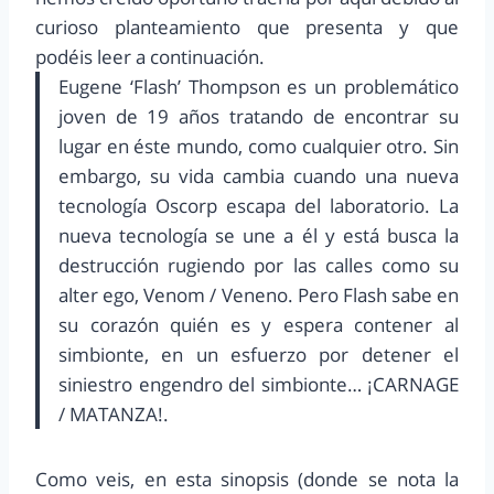
curioso planteamiento que presenta y que
podéis leer a continuación.
Eugene ‘Flash’ Thompson es un problemático
joven de 19 años tratando de encontrar su
lugar en éste mundo, como cualquier otro. Sin
embargo, su vida cambia cuando una nueva
tecnología Oscorp escapa del laboratorio. La
nueva tecnología se une a él y está busca la
destrucción rugiendo por las calles como su
alter ego, Venom / Veneno. Pero Flash sabe en
su corazón quién es y espera contener al
simbionte, en un esfuerzo por detener el
siniestro engendro del simbionte… ¡CARNAGE
/ MATANZA!.
Como veis, en esta sinopsis (donde se nota la