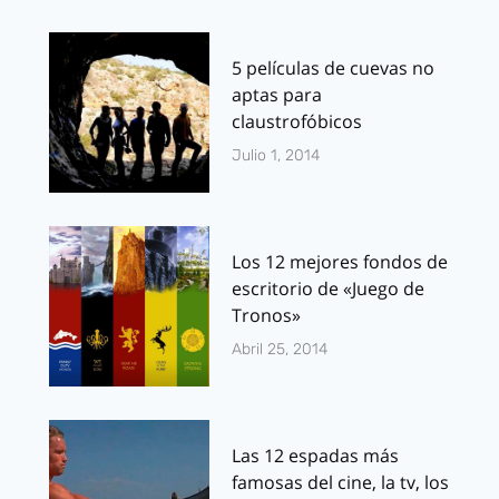
5 películas de cuevas no
aptas para
claustrofóbicos
Julio 1, 2014
Los 12 mejores fondos de
escritorio de «Juego de
Tronos»
Abril 25, 2014
Las 12 espadas más
famosas del cine, la tv, los