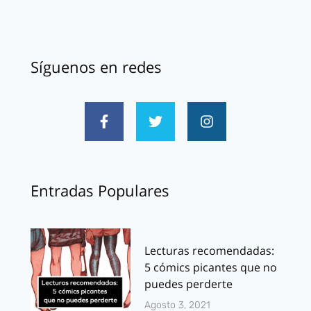
Síguenos en redes
Entradas Populares
Lecturas recomendadas:
5 cómics picantes que no
puedes perderte
Agosto 3, 2021