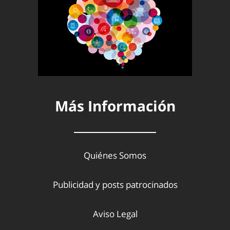
Más Información
Quiénes Somos
Publicidad y posts patrocinados
Aviso Legal