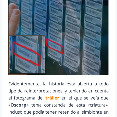
Evidentemente, la historia está abierta a todo
tipo de reinterpretaciones, y teniendo en cuenta
el fotograma del
tráiler
en el que se veía que
«
Oscorp
» tenía constancia de esta «criatura»,
incluso que podía tener retenido al simbionte en