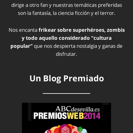
dirige a otro fan y nuestras temáticas preferidas
son la fantasía, la ciencia ficción y el terror.
Nos encanta
frikear sobre superhéroes, zombis
y todo aquello considerado “cultura
popular”
que nos despierta nostalgia y ganas de
disfrutar.
Un Blog Premiado