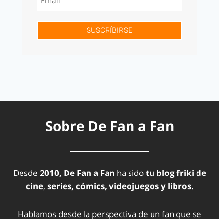
SUSCRÍBIRSE
Sobre De Fan a Fan
Desde
2010, De Fan a Fan
ha sido
tu blog friki de
cine, series, cómics, videojuegos y libros.
Hablamos desde la perspectiva de un fan que se