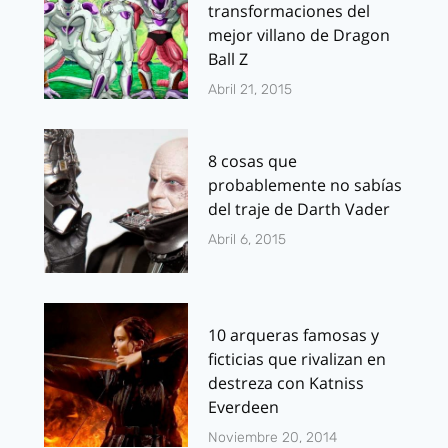
transformaciones del
mejor villano de Dragon
Ball Z
Abril 21, 2015
8 cosas que
probablemente no sabías
del traje de Darth Vader
Abril 6, 2015
10 arqueras famosas y
ficticias que rivalizan en
destreza con Katniss
Everdeen
Noviembre 20, 2014