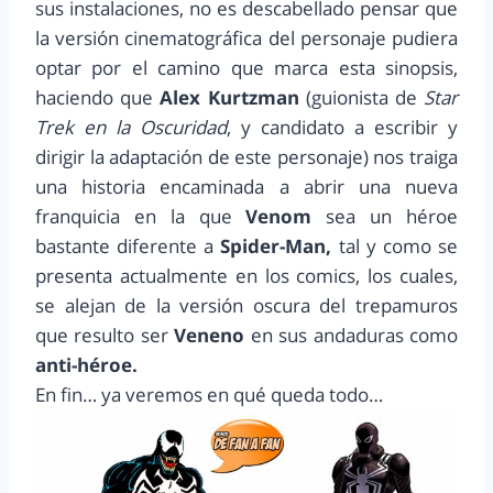
sus instalaciones, no es descabellado pensar que
la versión cinematográfica del personaje pudiera
optar por el camino que marca esta sinopsis,
haciendo que
Alex Kurtzman
(guionista de
Star
Trek en la Oscuridad
, y candidato a escribir y
dirigir la adaptación de este personaje) nos traiga
una historia encaminada a abrir una nueva
franquicia en la que
Venom
sea un héroe
bastante diferente a
Spider-Man,
tal y como se
presenta actualmente en los comics, los cuales,
se alejan de la versión oscura del trepamuros
que resulto ser
Veneno
en sus andaduras como
anti-héroe.
En fin… ya veremos en qué queda todo…