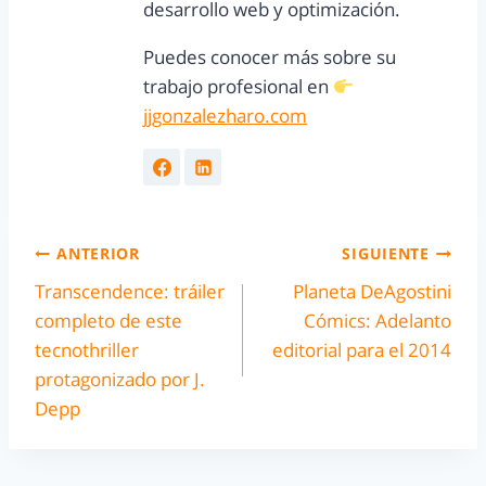
desarrollo web y optimización.
Puedes conocer más sobre su
trabajo profesional en
jjgonzalezharo.com
ANTERIOR
SIGUIENTE
Transcendence: tráiler
Planeta DeAgostini
completo de este
Cómics: Adelanto
tecnothriller
editorial para el 2014
protagonizado por J.
Depp