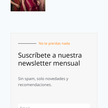
No te pierdas nada
Suscríbete a nuestra
newsletter mensual
Sin spam, solo novedades y
recomendaciones.