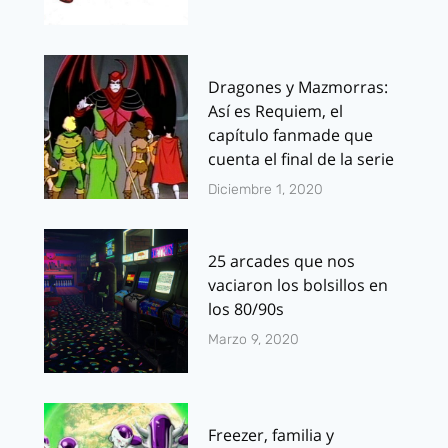
Dragones y Mazmorras:
Así es Requiem, el
capítulo fanmade que
cuenta el final de la serie
Diciembre 1, 2020
25 arcades que nos
vaciaron los bolsillos en
los 80/90s
Marzo 9, 2020
Freezer, familia y