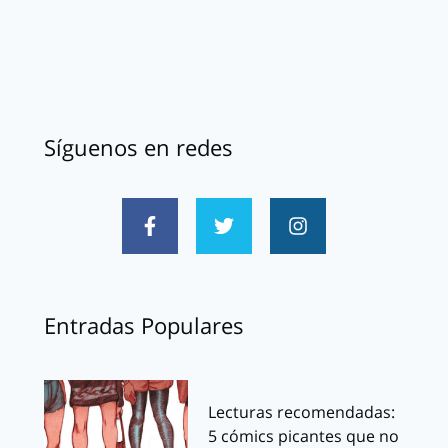
Síguenos en redes
Entradas Populares
Lecturas recomendadas:
5 cómics picantes que no