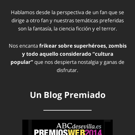
Hablamos desde la perspectiva de un fan que se
dirige a otro fan y nuestras temáticas preferidas
son la fantasía, la ciencia ficción y el terror.
Nos encanta
frikear sobre superhéroes, zombis
y todo aquello considerado “cultura
popular”
que nos despierta nostalgia y ganas de
disfrutar.
Un Blog Premiado