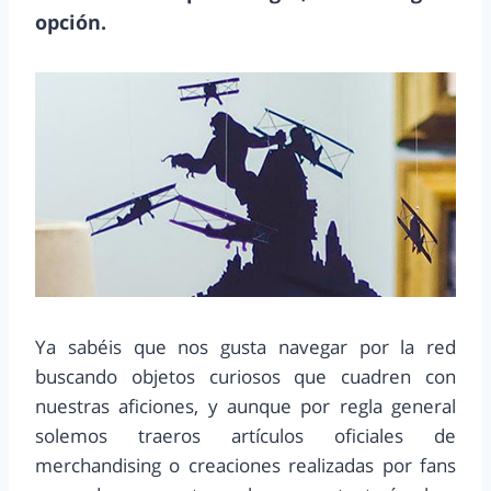
opción.
Ya sabéis que nos gusta navegar por la red
buscando objetos curiosos que cuadren con
nuestras aficiones, y aunque por regla general
solemos traeros artículos oficiales de
merchandising o creaciones realizadas por fans