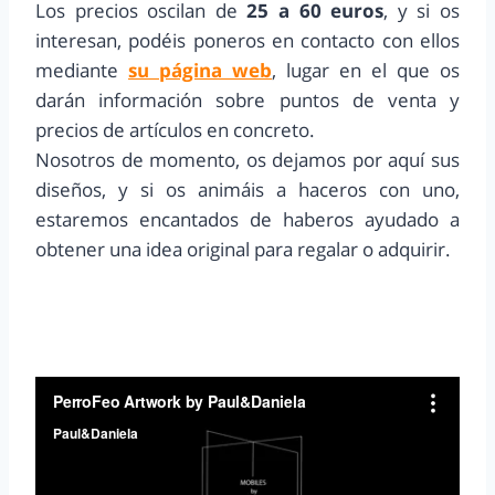
Los precios oscilan de
25 a 60 euros
, y si os
interesan, podéis poneros en contacto con ellos
mediante
su página web
, lugar en el que os
darán información sobre puntos de venta y
precios de artículos en concreto.
Nosotros de momento, os dejamos por aquí sus
diseños, y si os animáis a haceros con uno,
estaremos encantados de haberos ayudado a
obtener una idea original para regalar o adquirir.