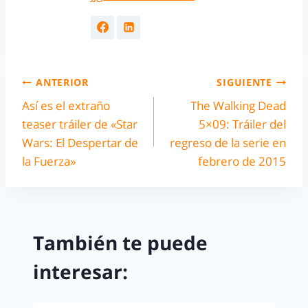
ANTERIOR
SIGUIENTE
Así es el extraño
The Walking Dead
teaser tráiler de «Star
5×09: Tráiler del
Wars: El Despertar de
regreso de la serie en
la Fuerza»
febrero de 2015
También te puede
interesar: