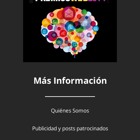
Más Información
Quiénes Somos
Publicidad y posts patrocinados