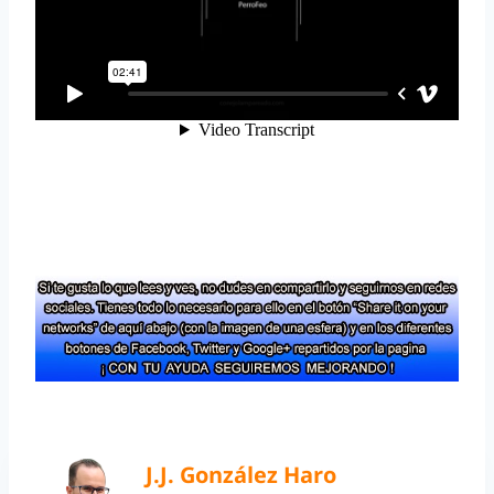
J.J. González Haro