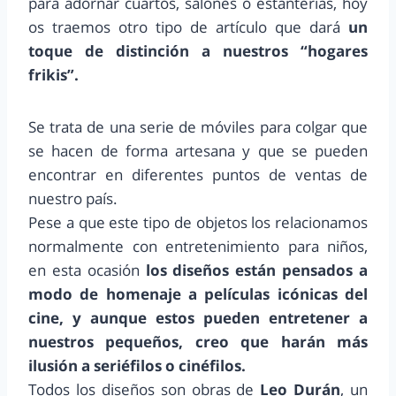
para adornar cuartos, salones o estanterías, hoy
os traemos otro tipo de artículo que dará
un
toque de distinción a nuestros “hogares
frikis”.
Se trata de una serie de móviles para colgar que
se hacen de forma artesana y que se pueden
encontrar en diferentes puntos de ventas de
nuestro país.
Pese a que este tipo de objetos los relacionamos
normalmente con entretenimiento para niños,
en esta ocasión
los diseños están pensados a
modo de homenaje a películas icónicas del
cine, y aunque estos pueden entretener a
nuestros pequeños, creo que harán más
ilusión a seriéfilos o cinéfilos.
Todos los diseños son obras de
Leo Durán
, un