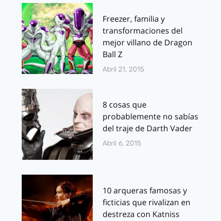
Freezer, familia y
transformaciones del
mejor villano de Dragon
Ball Z
Abril 21, 2015
8 cosas que
probablemente no sabías
del traje de Darth Vader
Abril 6, 2015
10 arqueras famosas y
ficticias que rivalizan en
destreza con Katniss