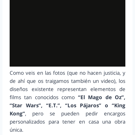
Como veis en las fotos (que no hacen justicia, y
de ahí que os traigamos también un video), los
diseños existente representan elementos de
films tan conocidos como
“El Mago de Oz”,
“Star Wars”, “E.T.”, “Los Pájaros” o “King
Kong”
, pero se pueden pedir encargos
personalizados para tener en casa una obra
única.