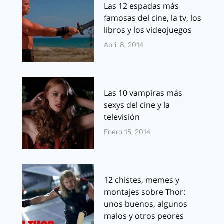
Las 12 espadas más
famosas del cine, la tv, los
libros y los videojuegos
Abril 8, 2014
Las 10 vampiras más
sexys del cine y la
televisión
Enero 15, 2014
12 chistes, memes y
montajes sobre Thor:
unos buenos, algunos
malos y otros peores