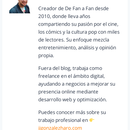
Creador de De Fan a Fan desde
2010, donde lleva años
compartiendo su pasión por el cine,
los cómics y la cultura pop con miles
de lectores. Su enfoque mezcla
entretenimiento, análisis y opinión
propia.
Fuera del blog, trabaja como
freelance en el ámbito digital,
ayudando a negocios a mejorar su
presencia online mediante
desarrollo web y optimización.
Puedes conocer más sobre su
trabajo profesional en
jjgonzalezharo.com