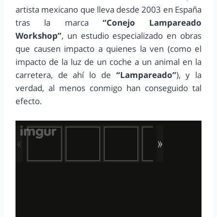
artista mexicano que lleva desde 2003 en España
tras la marca
“Conejo Lampareado
Workshop”
, un estudio especializado en obras
que causen impacto a quienes la ven (como el
impacto de la luz de un coche a un animal en la
carretera, de ahí lo de
“Lampareado”
), y la
verdad, al menos conmigo han conseguido tal
efecto.