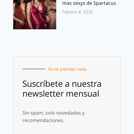
mas sexys de Spartacus
Febrero 8, 2013
No te pierdas nada
Suscríbete a nuestra
newsletter mensual
Sin spam, solo novedades y
recomendaciones.