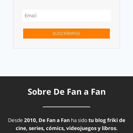
SUSCRÍBIRSE
Sobre De Fan a Fan
Desde
2010, De Fan a Fan
ha sido
tu blog friki de
cine, series, cómics, videojuegos y libros.