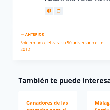
ANTERIOR
Spiderman celebrara su 50 aniversario este
2012
También te puede interesa
Ganadores de las
Málag