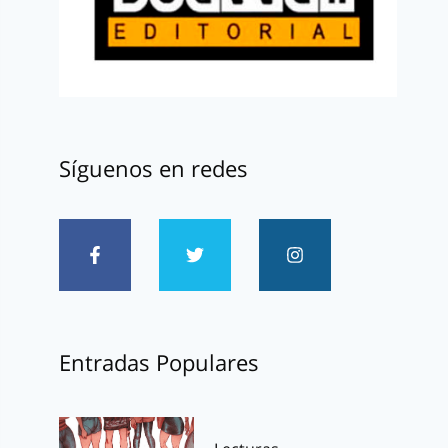
Síguenos en redes
Entradas Populares