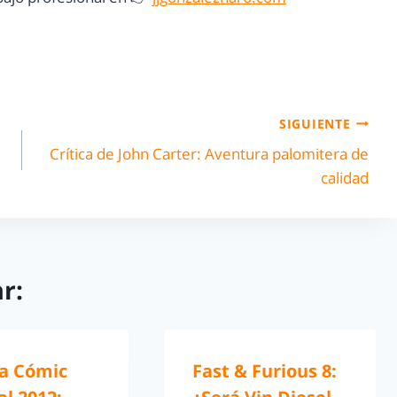
SIGUIENTE
Crítica de John Carter: Aventura palomitera de
calidad
r:
a Cómic
Fast & Furious 8: