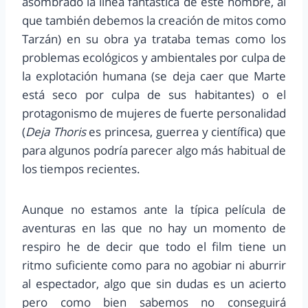
asombrado la línea fantástica de este hombre, al
que también debemos la creación de mitos como
Tarzán) en su obra ya trataba temas como los
problemas ecológicos y ambientales por culpa de
la explotación humana (se deja caer que Marte
está seco por culpa de sus habitantes) o el
protagonismo de mujeres de fuerte personalidad
(
Deja Thoris
es princesa, guerrea y científica) que
para algunos podría parecer algo más habitual de
los tiempos recientes.
Aunque no estamos ante la típica película de
aventuras en las que no hay un momento de
respiro he de decir que todo el film tiene un
ritmo suficiente como para no agobiar ni aburrir
al espectador, algo que sin dudas es un acierto
pero como bien sabemos no conseguirá