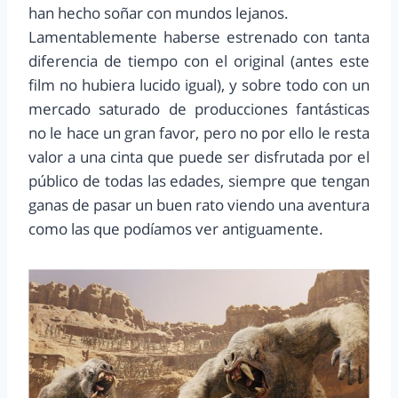
han hecho soñar con mundos lejanos.
Lamentablemente haberse estrenado con tanta
diferencia de tiempo con el original (antes este
film no hubiera lucido igual), y sobre todo con un
mercado saturado de producciones fantásticas
no le hace un gran favor, pero no por ello le resta
valor a una cinta que puede ser disfrutada por el
público de todas las edades, siempre que tengan
ganas de pasar un buen rato viendo una aventura
como las que podíamos ver antiguamente.