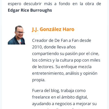
espero descubrir más a fondo en la obra de
Edgar Rice Burroughs
J.J. González Haro
Creador de De Fan a Fan desde
2010, donde lleva años
compartiendo su pasión por el cine,
los cómics y la cultura pop con miles
de lectores. Su enfoque mezcla
entretenimiento, análisis y opinión
propia.
Fuera del blog, trabaja como
freelance en el ámbito digital,
ayudando a negocios a mejorar su