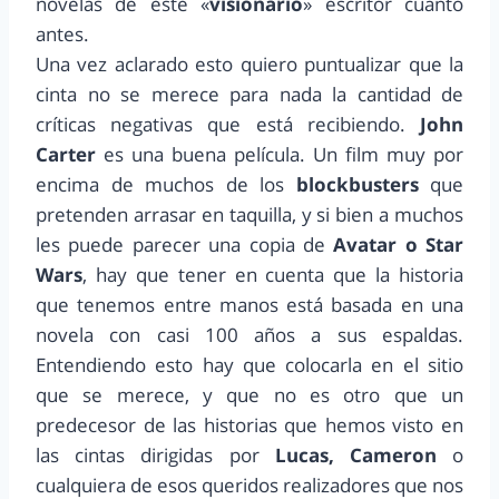
novelas de este «
visionario
» escritor cuanto
antes.
Una vez aclarado esto quiero puntualizar que la
cinta no se merece para nada la cantidad de
críticas negativas que está recibiendo.
John
Carter
es una buena película. Un film muy por
encima de muchos de los
blockbusters
que
pretenden arrasar en taquilla, y si bien a muchos
les puede parecer una copia de
Avatar o Star
Wars
, hay que tener en cuenta que la historia
que tenemos entre manos está basada en una
novela con casi 100 años a sus espaldas.
Entendiendo esto hay que colocarla en el sitio
que se merece, y que no es otro que un
predecesor de las historias que hemos visto en
las cintas dirigidas por
Lucas, Cameron
o
cualquiera de esos queridos realizadores que nos