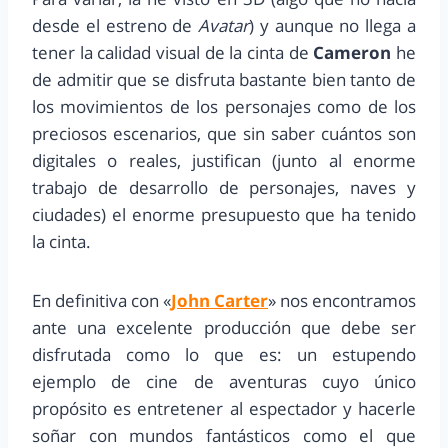
desde el estreno de
Avatar
) y aunque no llega a
tener la calidad visual de la cinta de
Cameron
he
de admitir que se disfruta bastante bien tanto de
los movimientos de los personajes como de los
preciosos escenarios, que sin saber cuántos son
digitales o reales, justifican (junto al enorme
trabajo de desarrollo de personajes, naves y
ciudades) el enorme presupuesto que ha tenido
la cinta.
En definitiva con «
John Carter
» nos encontramos
ante una excelente producción que debe ser
disfrutada como lo que es: un estupendo
ejemplo de cine de aventuras cuyo único
propósito es entretener al espectador y hacerle
soñar con mundos fantásticos como el que