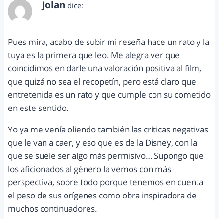
Jolan
dice:
marzo 11, 2012 a las 11:02 am
Pues mira, acabo de subir mi reseña hace un rato y la
tuya es la primera que leo. Me alegra ver que
coincidimos en darle una valoración positiva al film,
que quizá no sea el recopetín, pero está claro que
entretenida es un rato y que cumple con su cometido
en este sentido.
Yo ya me venía oliendo también las críticas negativas
que le van a caer, y eso que es de la Disney, con la
que se suele ser algo más permisivo… Supongo que
los aficionados al género la vemos con más
perspectiva, sobre todo porque tenemos en cuenta
el peso de sus orígenes como obra inspiradora de
muchos continuadores.