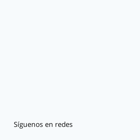
Síguenos en redes