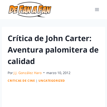
Crítica de John Carter:
Aventura palomitera de
calidad
Por
J.J. González Haro
marzo 10, 2012
CRITICAS DE CINE
|
UNCATEGORIZED