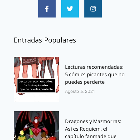
Entradas Populares
Lecturas recomendadas:
5 cómics picantes que no
puedes perderte
Agosto 3, 2021
Dragones y Mazmorras:
Así es Requiem, el
capítulo fanmade que