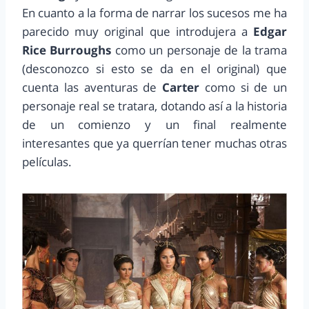
En cuanto a la forma de narrar los sucesos me ha
parecido muy original que introdujera a
Edgar
Rice Burroughs
como un personaje de la trama
(desconozco si esto se da en el original) que
cuenta las aventuras de
Carter
como si de un
personaje real se tratara, dotando así a la historia
de un comienzo y un final realmente
interesantes que ya querrían tener muchas otras
películas.