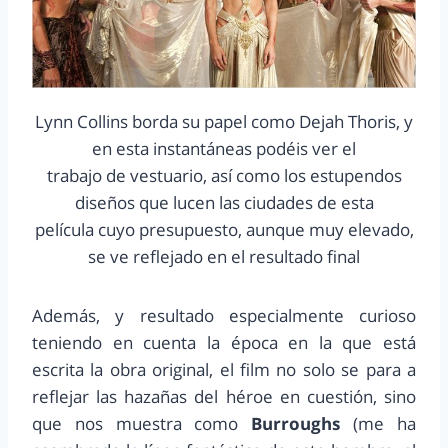
Lynn Collins borda su papel como Dejah Thoris, y
en esta instantáneas podéis ver el
trabajo de vestuario, así como los estupendos
diseños que lucen las ciudades de esta
película cuyo presupuesto, aunque muy elevado,
se ve reflejado en el resultado final
Además, y resultado especialmente curioso
teniendo en cuenta la época en la que está
escrita la obra original, el film no solo se para a
reflejar las hazañas del héroe en cuestión, sino
que nos muestra como
Burroughs
(me ha