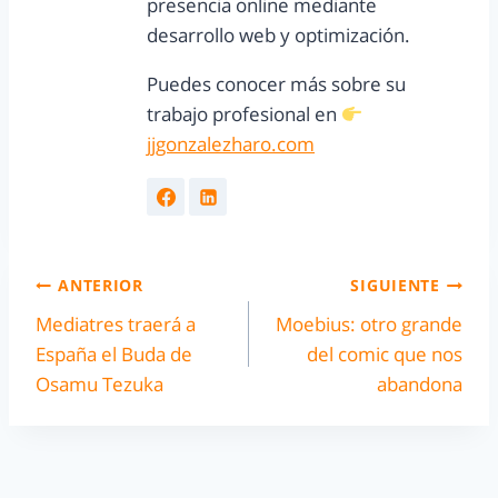
presencia online mediante
desarrollo web y optimización.
Puedes conocer más sobre su
trabajo profesional en
jjgonzalezharo.com
ANTERIOR
SIGUIENTE
Mediatres traerá a
Moebius: otro grande
España el Buda de
del comic que nos
Osamu Tezuka
abandona