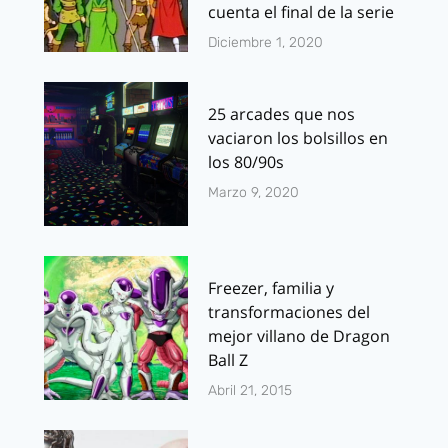
cuenta el final de la serie
Diciembre 1, 2020
25 arcades que nos
vaciaron los bolsillos en
los 80/90s
Marzo 9, 2020
Freezer, familia y
transformaciones del
mejor villano de Dragon
Ball Z
Abril 21, 2015