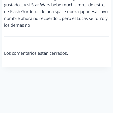
gustado… y si Star Wars bebe muchisimo… de esto…
de Flash Gordon… de una space opera japonesa cuyo
nombre ahora no recuerdo… pero el Lucas se forro y
los demas no
Los comentarios están cerrados.