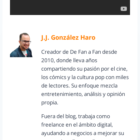
J.J. González Haro
Creador de De Fan a Fan desde
2010, donde lleva años
compartiendo su pasión por el cine,
los cómics y la cultura pop con miles
de lectores. Su enfoque mezcla
entretenimiento, análisis y opinión
propia.
Fuera del blog, trabaja como
freelance en el ámbito digital,
ayudando a negocios a mejorar su