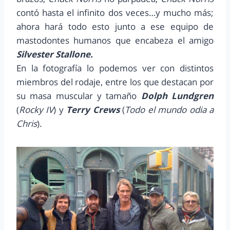
contó hasta el infinito dos veces…y mucho más;
ahora hará todo esto junto a ese equipo de
mastodontes humanos que encabeza el amigo
Silvester Stallone.
En la fotografía lo podemos ver con distintos
miembros del rodaje, entre los que destacan por
su masa muscular y tamaño
Dolph Lundgren
(
Rocky IV
) y
Terry Crews
(
Todo el mundo odia a
Chris
).