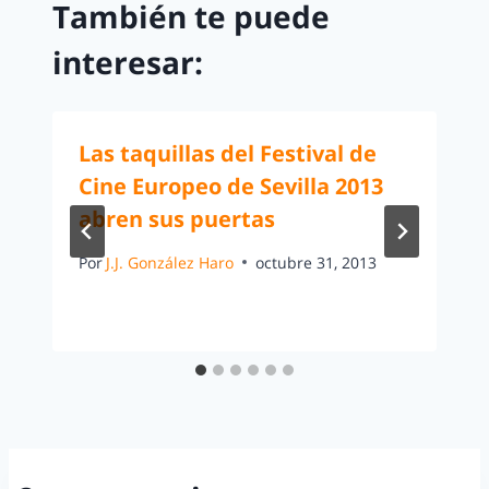
También te puede
interesar:
Las taquillas del Festival de
Cine Europeo de Sevilla 2013
abren sus puertas
Por
J.J. González Haro
octubre 31, 2013