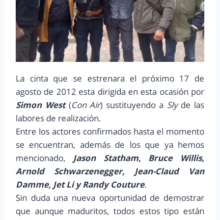
La cinta que se estrenara el próximo 17 de
agosto de 2012 esta dirigida en esta ocasión por
Simon West
(
Con Air
) sustituyendo a
Sly
de las
labores de realización.
Entre los actores confirmados hasta el momento
se encuentran, además de los que ya hemos
mencionado,
Jason Statham, Bruce Willis,
Arnold Schwarzenegger, Jean-Claud Van
Damme, Jet Li y Randy Couture
.
Sin duda una nueva oportunidad de demostrar
que aunque maduritos, todos estos tipo están