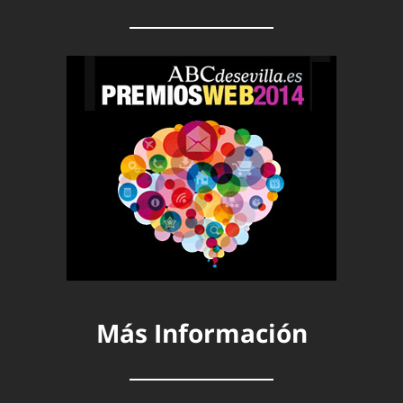
Más Información