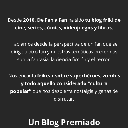
Desde
2010, De Fan a Fan
ha sido
tu blog friki de
cine, series, cómics, videojuegos y libros.
Hablamos desde la perspectiva de un fan que se
dirige a otro fan y nuestras temáticas preferidas
son la fantasía, la ciencia ficción y el terror.
Nos encanta
frikear sobre superhéroes, zombis
y todo aquello considerado “cultura
popular”
que nos despierta nostalgia y ganas de
disfrutar.
Un Blog Premiado