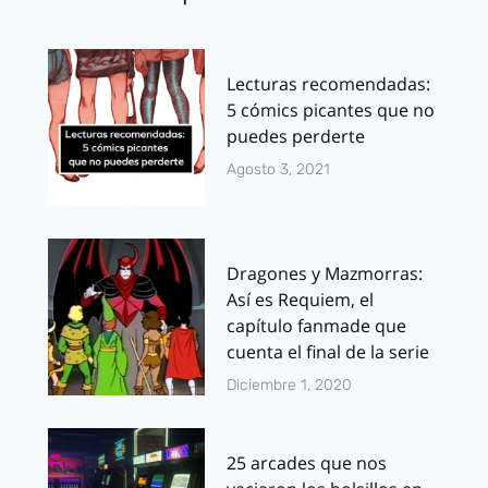
Lecturas recomendadas:
5 cómics picantes que no
puedes perderte
Agosto 3, 2021
Dragones y Mazmorras:
Así es Requiem, el
capítulo fanmade que
cuenta el final de la serie
Diciembre 1, 2020
25 arcades que nos