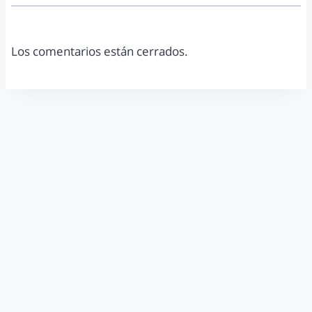
Los comentarios están cerrados.