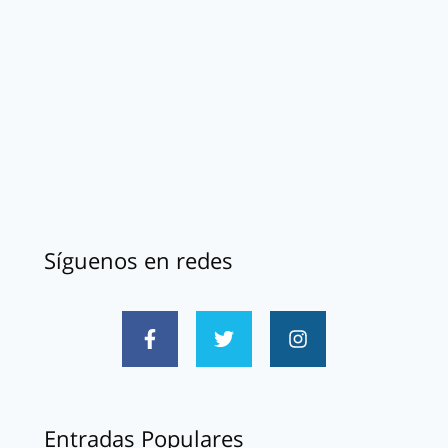
Síguenos en redes
Entradas Populares