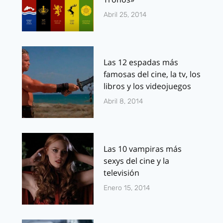
Abril 25, 2014
Las 12 espadas más
famosas del cine, la tv, los
libros y los videojuegos
Abril 8, 2014
Las 10 vampiras más
sexys del cine y la
televisión
Enero 15, 2014