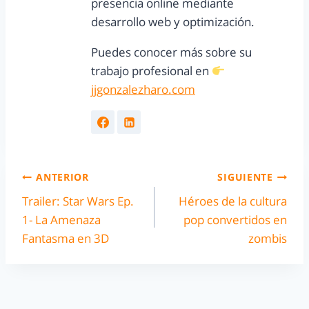
presencia online mediante
desarrollo web y optimización.
Puedes conocer más sobre su
trabajo profesional en
jjgonzalezharo.com
ANTERIOR
SIGUIENTE
Trailer: Star Wars Ep.
Héroes de la cultura
1- La Amenaza
pop convertidos en
Fantasma en 3D
zombis