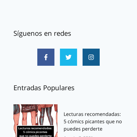
Síguenos en redes
Entradas Populares
Lecturas recomendadas:
5 cómics picantes que no
puedes perderte