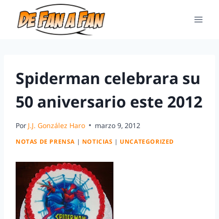
Spiderman celebrara su
50 aniversario este 2012
Por
J.J. González Haro
marzo 9, 2012
NOTAS DE PRENSA
|
NOTICIAS
|
UNCATEGORIZED