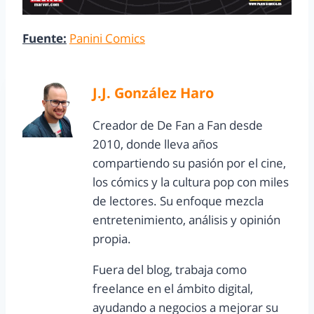
Fuente:
Panini Comics
J.J. González Haro
Creador de De Fan a Fan desde
2010, donde lleva años
compartiendo su pasión por el cine,
los cómics y la cultura pop con miles
de lectores. Su enfoque mezcla
entretenimiento, análisis y opinión
propia.
Fuera del blog, trabaja como
freelance en el ámbito digital,
ayudando a negocios a mejorar su