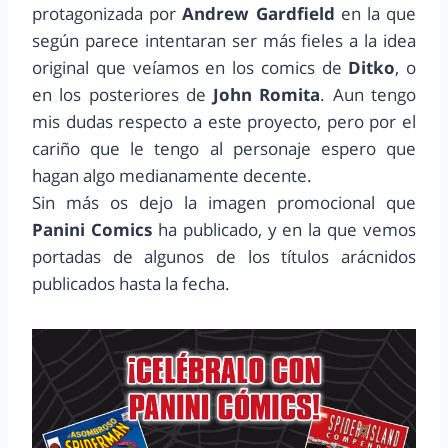
protagonizada por
Andrew Gardfield
en la que
según parece intentaran ser más fieles a la idea
original que veíamos en los comics de
Ditko
, o
en los posteriores de
John Romita
. Aun tengo
mis dudas respecto a este proyecto, pero por el
cariño que le tengo al personaje espero que
hagan algo medianamente decente.
Sin más os dejo la imagen promocional que
Panini Comics
ha publicado, y en la que vemos
portadas de algunos de los títulos arácnidos
publicados hasta la fecha.