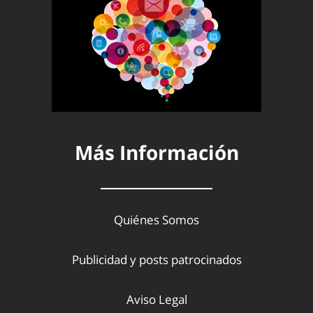
Más Información
Quiénes Somos
Publicidad y posts patrocinados
Aviso Legal