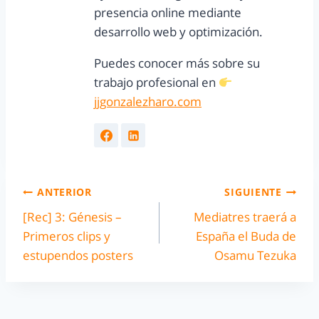
presencia online mediante
desarrollo web y optimización.
Puedes conocer más sobre su
trabajo profesional en
jjgonzalezharo.com
ANTERIOR
SIGUIENTE
[Rec] 3: Génesis –
Mediatres traerá a
Primeros clips y
España el Buda de
estupendos posters
Osamu Tezuka