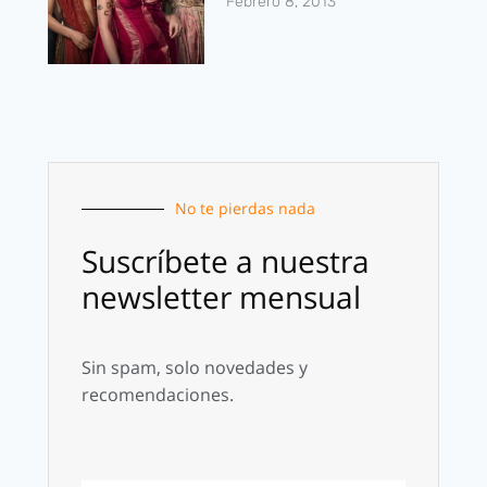
Febrero 8, 2013
No te pierdas nada
Suscríbete a nuestra
newsletter mensual
Sin spam, solo novedades y
recomendaciones.