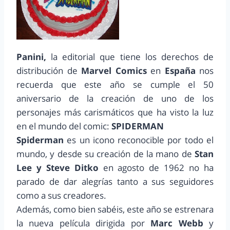
Panini,
la editorial que tiene los derechos de
distribución de
Marvel Comics
en
España
nos
recuerda que este año se cumple el 50
aniversario de la creación de uno de los
personajes más carismáticos que ha visto la luz
en el mundo del comic:
SPIDERMAN
Spiderman
es un icono reconocible por todo el
mundo, y desde su creación de la mano de
Stan
Lee y Steve Ditko
en agosto de 1962 no ha
parado de dar alegrías tanto a sus seguidores
como a sus creadores.
Además, como bien sabéis, este año se estrenara
la nueva película dirigida por
Marc Webb
y