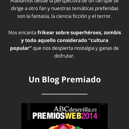
Hablamos desde la perspectiva de un fan que se
dirige a otro fan y nuestras temáticas preferidas
son la fantasía, la ciencia ficción y el terror.
Nos encanta
frikear sobre superhéroes, zombis
y todo aquello considerado “cultura
popular”
que nos despierta nostalgia y ganas de
disfrutar.
Un Blog Premiado