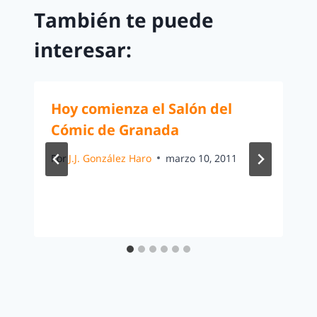
También te puede
interesar:
Hoy comienza el Salón del
Cómic de Granada
Por
J.J. González Haro
marzo 10, 2011