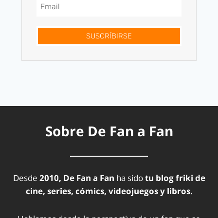
SUSCRÍBIRSE
Sobre De Fan a Fan
Desde
2010, De Fan a Fan
ha sido
tu blog friki de
cine, series, cómics, videojuegos y libros.