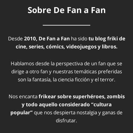
Sobre De Fan a Fan
Desde
2010, De Fan a Fan
ha sido
tu blog friki de
cine, series, cómics, videojuegos y libros.
Hablamos desde la perspectiva de un fan que se
dirige a otro fan y nuestras temáticas preferidas
son la fantasía, la ciencia ficción y el terror.
Nos encanta
frikear sobre superhéroes, zombis
y todo aquello considerado “cultura
popular”
que nos despierta nostalgia y ganas de
disfrutar.