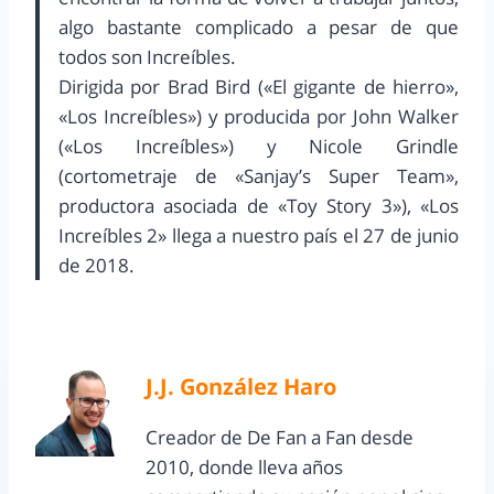
algo bastante complicado a pesar de que
todos son Increíbles.
Dirigida por Brad Bird («El gigante de hierro»,
«Los Increíbles») y producida por John Walker
(«Los Increíbles») y Nicole Grindle
(cortometraje de «Sanjay’s Super Team»,
productora asociada de «Toy Story 3»), «Los
Increíbles 2» llega a nuestro país el 27 de junio
de 2018.
J.J. González Haro
Creador de De Fan a Fan desde
2010, donde lleva años