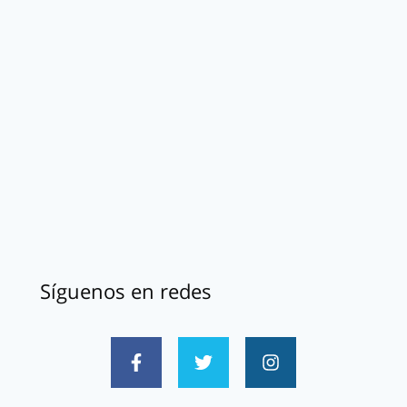
Síguenos en redes