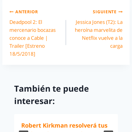
ANTERIOR
SIGUIENTE
Deadpool 2: El
Jessica Jones (T2): La
mercenario bocazas
heroína marvelita de
conoce a Cable |
Netflix vuelve a la
Trailer [Estreno
carga
18/5/2018]
También te puede
interesar:
Robert Kirkman resolverá tus