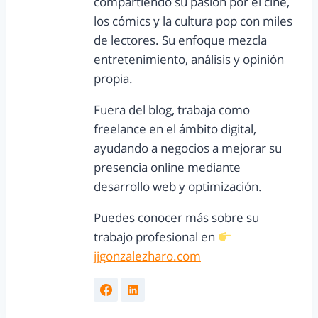
compartiendo su pasión por el cine,
los cómics y la cultura pop con miles
de lectores. Su enfoque mezcla
entretenimiento, análisis y opinión
propia.
Fuera del blog, trabaja como
freelance en el ámbito digital,
ayudando a negocios a mejorar su
presencia online mediante
desarrollo web y optimización.
Puedes conocer más sobre su
trabajo profesional en
jjgonzalezharo.com