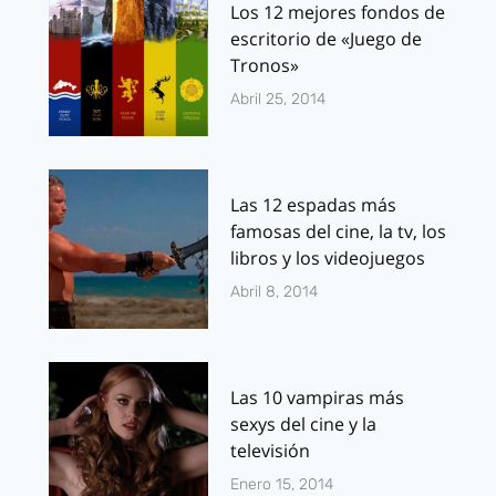
Los 12 mejores fondos de
escritorio de «Juego de
Tronos»
Abril 25, 2014
Las 12 espadas más
famosas del cine, la tv, los
libros y los videojuegos
Abril 8, 2014
Las 10 vampiras más
sexys del cine y la
televisión
Enero 15, 2014