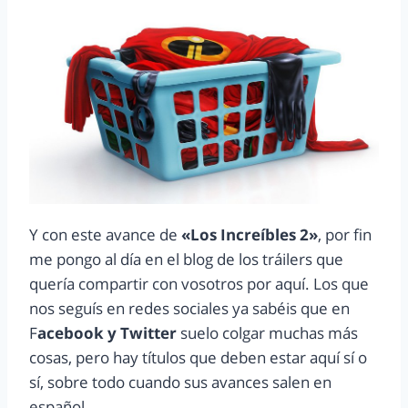
Y con este avance de
«Los Increíbles 2»
, por fin
me pongo al día en el blog de los tráilers que
quería compartir con vosotros por aquí. Los que
nos seguís en redes sociales ya sabéis que en
F
acebook y Twitter
suelo colgar muchas más
cosas, pero hay títulos que deben estar aquí sí o
sí, sobre todo cuando sus avances salen en
español.