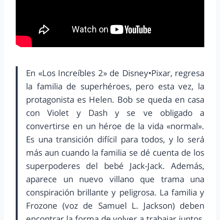
En «Los Increíbles 2» de Disney•Pixar, regresa
la familia de superhéroes, pero esta vez, la
protagonista es Helen. Bob se queda en casa
con Violet y Dash y se ve obligado a
convertirse en un héroe de la vida «normal».
Es una transición difícil para todos, y lo será
más aun cuando la familia se dé cuenta de los
superpoderes del bebé Jack-Jack. Además,
aparece un nuevo villano que trama una
conspiración brillante y peligrosa. La familia y
Frozone (voz de Samuel L. Jackson) deben
encontrar la forma de volver a trabajar juntos,