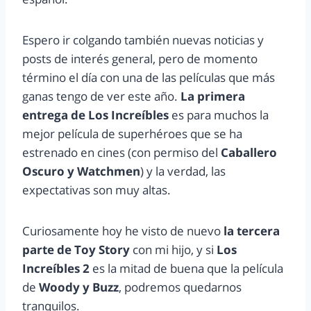
Espero ir colgando también nuevas noticias y
posts de interés general, pero de momento
término el día con una de las películas que más
ganas tengo de ver este año.
La primera
entrega de Los Increíbles
es para muchos la
mejor película de superhéroes que se ha
estrenado en cines (con permiso del
Caballero
Oscuro y Watchmen
) y la verdad, las
expectativas son muy altas.
Curiosamente hoy he visto de nuevo
la tercera
parte de Toy Story
con mi hijo, y si
Los
Increíbles 2
es la mitad de buena que la película
de
Woody y Buzz
, podremos quedarnos
tranquilos.