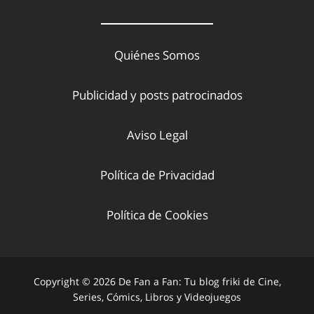
Quiénes Somos
Publicidad y posts patrocinados
Aviso Legal
Política de Privacidad
Política de Cookies
Copyright © 2026 De Fan a Fan: Tu blog friki de Cine,
Series, Cómics, Libros y Videojuegos