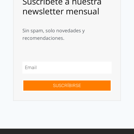
Suscríbete a nuestra
newsletter mensual
Sin spam, solo novedades y
recomendaciones.
SUSCRÍBIRSE