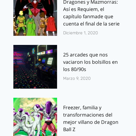
Dragones y Mazmorras:
Así es Requiem, el
capítulo fanmade que
cuenta el final de la serie
Diciembre 1, 2020
25 arcades que nos
vaciaron los bolsillos en
los 80/90s
Marzo 9, 2020
Freezer, familia y
transformaciones del
mejor villano de Dragon
Ball Z