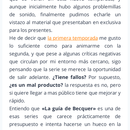
aunque inicialmente hubo algunos problemillas
de sonido, finalmente pudimos echarle un
vistazo al material que presentaban en exclusiva
para los presentes.
He de decir que
la primera temporada
me gusto
lo suficiente como para animarme con la
segunda, y que pese a algunas críticas negativas
que circulan por mi entorno más cercano, sigo
pensando que la serie se merece la oportunidad
de salir adelante.
¿Tiene fallos?
Por supuesto,
¿es un mal producto?
la respuesta es no, pero
si quiere llegar a mas público tiene que mejorar y
rápido.
Entiendo que
«La guía de Becquer»
es una de
esas series que carece prácticamente de
presupuesto e intenta hacerse un hueco en la