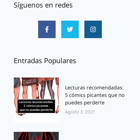
Síguenos en redes
Entradas Populares
Lecturas recomendadas:
5 cómics picantes que no
puedes perderte
Agosto 3, 2021