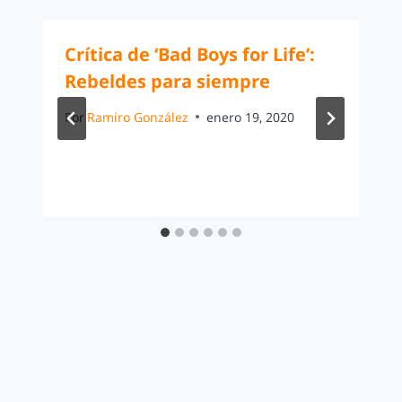
Crítica de ‘Bad Boys for Life’:
Rebeldes para siempre
Por
Ramiro González
enero 19, 2020