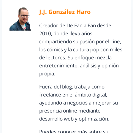
J.J. González Haro
Creador de De Fan a Fan desde
2010, donde lleva años
compartiendo su pasión por el cine,
los cómics y la cultura pop con miles
de lectores. Su enfoque mezcla
entretenimiento, análisis y opinión
propia.
Fuera del blog, trabaja como
freelance en el ámbito digital,
ayudando a negocios a mejorar su
presencia online mediante
desarrollo web y optimización.
Puedes conocer más sobre su