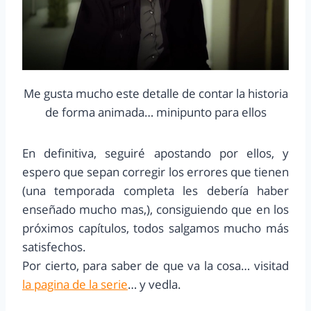
Me gusta mucho este detalle de contar la historia
de forma animada… minipunto para ellos
En definitiva, seguiré apostando por ellos, y
espero que sepan corregir los errores que tienen
(una temporada completa les debería haber
enseñado mucho mas,), consiguiendo que en los
próximos capítulos, todos salgamos mucho más
satisfechos.
Por cierto, para saber de que va la cosa… visitad
la pagina de la serie
… y vedla.