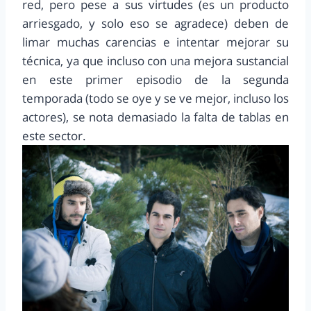
red, pero pese a sus virtudes (es un producto
arriesgado, y solo eso se agradece) deben de
limar muchas carencias e intentar mejorar su
técnica, ya que incluso con una mejora sustancial
en este primer episodio de la segunda
temporada (todo se oye y se ve mejor, incluso los
actores), se nota demasiado la falta de tablas en
este sector.