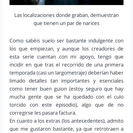
Las localizaciones donde graban, demuestran
que tienen un par de narices
Como sabéis suelo ser bastante indulgente con
los que empiezan, y aunque los creadores de
esta serie cuentan con mi apoyo, tengo que
incidir en que tras el recorrido de una primera
temporada (casi un largometraje) deberían haber
limado detalles tan importantes y esenciales
como tener buen guion (estoy seguro que hay
mucha gente que se ha quedado con el culo
torcido con este episodio), algo que de no
corregirse les pasara factura.
En cuanto a los extras (los antecedentes), admito
que me gustaron bastante, ya que retrotraen a