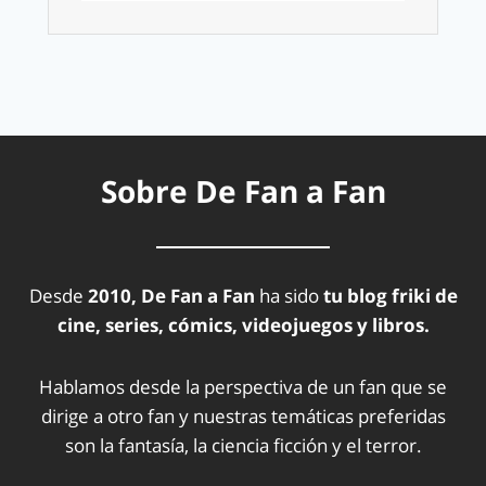
Sobre De Fan a Fan
Desde
2010, De Fan a Fan
ha sido
tu blog friki de
cine, series, cómics, videojuegos y libros.
Hablamos desde la perspectiva de un fan que se
dirige a otro fan y nuestras temáticas preferidas
son la fantasía, la ciencia ficción y el terror.