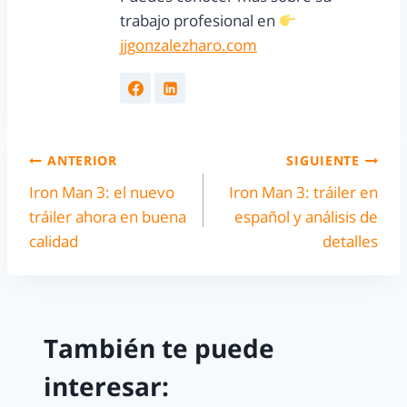
trabajo profesional en
jjgonzalezharo.com
ANTERIOR
SIGUIENTE
Iron Man 3: el nuevo
Iron Man 3: tráiler en
tráiler ahora en buena
español y análisis de
calidad
detalles
También te puede
interesar: