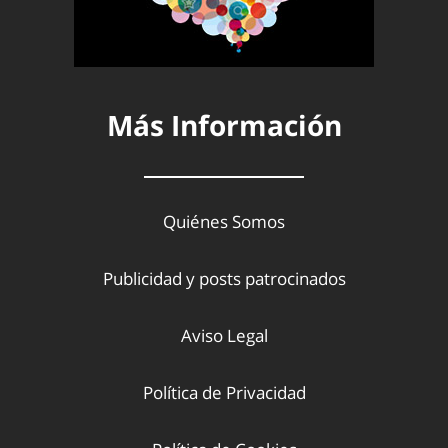
Más Información
Quiénes Somos
Publicidad y posts patrocinados
Aviso Legal
Política de Privacidad