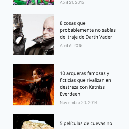
Abril 21, 2015
8 cosas que
probablemente no sabías
del traje de Darth Vader
Abril 6, 2015
10 arqueras famosas y
ficticias que rivalizan en
destreza con Katniss
Everdeen
Noviembre 20, 2014
5 películas de cuevas no