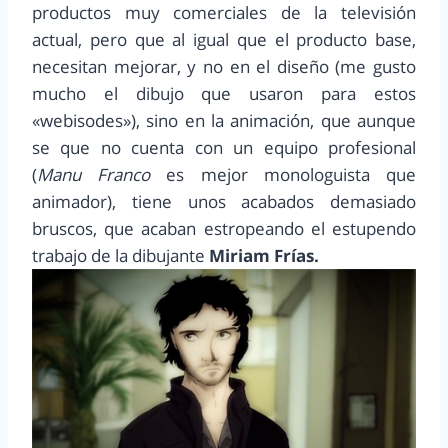
productos muy comerciales de la televisión
actual, pero que al igual que el producto base,
necesitan mejorar, y no en el diseño (me gusto
mucho el dibujo que usaron para estos
«webisodes»), sino en la animación, que aunque
se que no cuenta con un equipo profesional
(
Manu Franco
es mejor monologuista que
animador), tiene unos acabados demasiado
bruscos, que acaban estropeando el estupendo
trabajo de la dibujante
Miriam Frías.