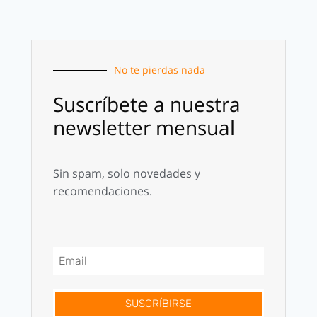
No te pierdas nada
Suscríbete a nuestra
newsletter mensual
Sin spam, solo novedades y
recomendaciones.
SUSCRÍBIRSE