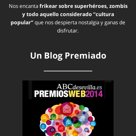
Nos encanta
frikear sobre superhéroes, zombis
y todo aquello considerado “cultura
popular”
que nos despierta nostalgia y ganas de
disfrutar.
Un Blog Premiado