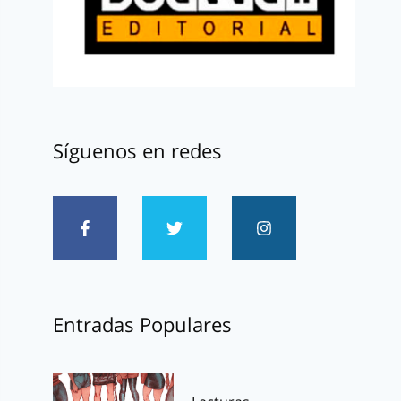
Síguenos en redes
Entradas Populares