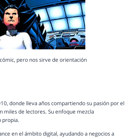
l cómic, pero nos sirve de orientación
10, donde lleva años compartiendo su pasión por el
con miles de lectores. Su enfoque mezcla
n propia.
ance en el ámbito digital, ayudando a negocios a