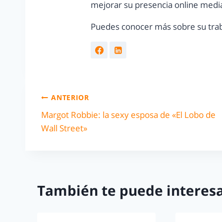
mejorar su presencia online media
Puedes conocer más sobre su trab
ANTERIOR
Margot Robbie: la sexy esposa de «El Lobo de
Wall Street»
También te puede interesa