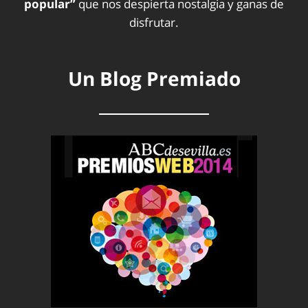
popular”
que nos despierta nostalgia y ganas de
disfrutar.
Un Blog Premiado