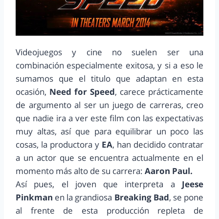
Videojuegos y cine no suelen ser una
combinación especialmente exitosa, y si a eso le
sumamos que el titulo que adaptan en esta
ocasión,
Need for Speed
, carece prácticamente
de argumento al ser un juego de carreras, creo
que nadie ira a ver este film con las expectativas
muy altas, así que para equilibrar un poco las
cosas, la productora y
EA
, han decidido contratar
a un actor que se encuentra actualmente en el
momento más alto de su carrera:
Aaron Paul.
Así pues, el joven que interpreta a
Jeese
Pinkman
en la grandiosa
Breaking Bad
, se pone
al frente de esta producción repleta de