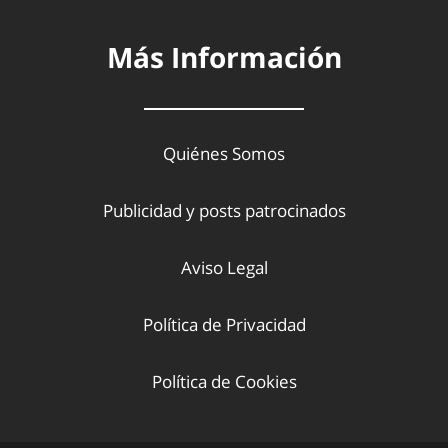
Más Información
Quiénes Somos
Publicidad y posts patrocinados
Aviso Legal
Política de Privacidad
Política de Cookies