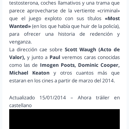
testosterona, coches llamativos y una trama que
parece aprovecharse de la vertiente «criminal»
que el juego exploto con sus títulos
«Most
Wanted»
(en los que había que huir de la policía),
para ofrecer una historia de redención y
venganza.
La dirección cae sobre
Scott Waugh (Acto de
Valor),
y junto a
Paul
veremos caras conocidas
como las de
Imogen Poots, Dominic Cooper,
Michael Keaton
y otros cuantos más que
estaran en los cines a partir de marzo del 2014.
Actualizado 15/01/2014 – Ahora tráiler en
castellano