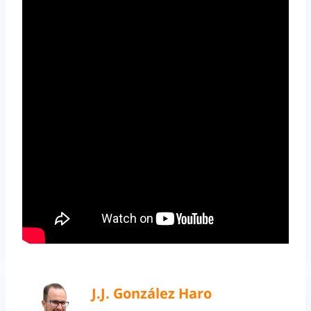
J.J. González Haro