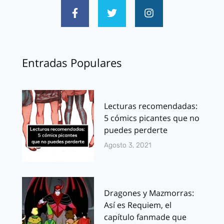
Entradas Populares
Lecturas recomendadas:
5 cómics picantes que no
puedes perderte
Agosto 3, 2021
Dragones y Mazmorras:
Así es Requiem, el
capítulo fanmade que