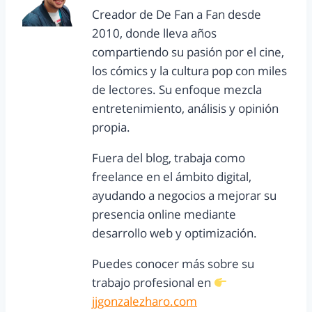
Creador de De Fan a Fan desde
2010, donde lleva años
compartiendo su pasión por el cine,
los cómics y la cultura pop con miles
de lectores. Su enfoque mezcla
entretenimiento, análisis y opinión
propia.
Fuera del blog, trabaja como
freelance en el ámbito digital,
ayudando a negocios a mejorar su
presencia online mediante
desarrollo web y optimización.
Puedes conocer más sobre su
trabajo profesional en
jjgonzalezharo.com