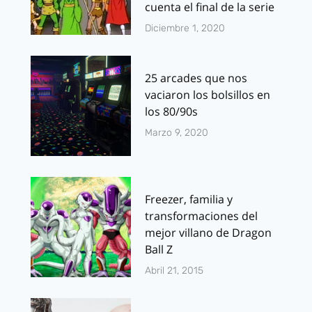
cuenta el final de la serie
Diciembre 1, 2020
25 arcades que nos
vaciaron los bolsillos en
los 80/90s
Marzo 9, 2020
Freezer, familia y
transformaciones del
mejor villano de Dragon
Ball Z
Abril 21, 2015