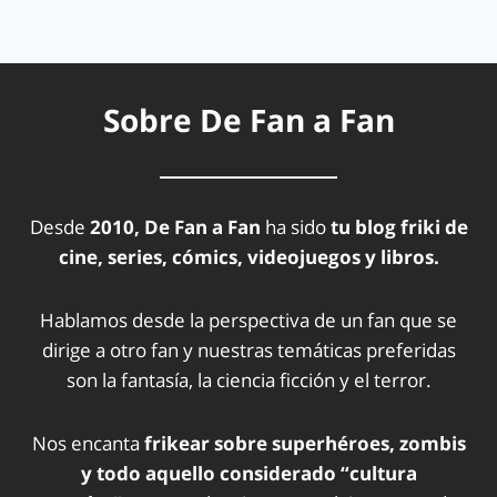
Sobre De Fan a Fan
Desde
2010, De Fan a Fan
ha sido
tu blog friki de
cine, series, cómics, videojuegos y libros.
Hablamos desde la perspectiva de un fan que se
dirige a otro fan y nuestras temáticas preferidas
son la fantasía, la ciencia ficción y el terror.
Nos encanta
frikear sobre superhéroes, zombis
y todo aquello considerado “cultura