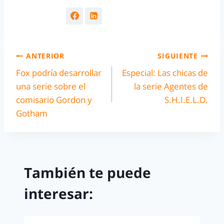
ANTERIOR
SIGUIENTE
Fox podría desarrollar
Especial: Las chicas de
una serie sobre el
la serie Agentes de
comisario Gordon y
S.H.I.E.L.D.
Gotham
También te puede
interesar: