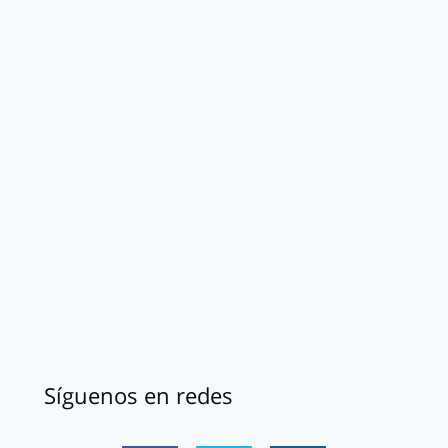
Síguenos en redes