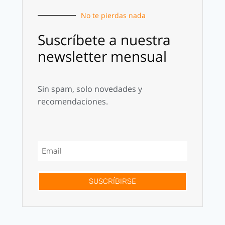
No te pierdas nada
Suscríbete a nuestra
newsletter mensual
Sin spam, solo novedades y
recomendaciones.
SUSCRÍBIRSE