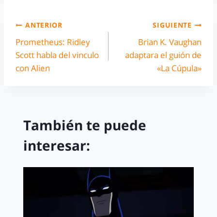
ANTERIOR
SIGUIENTE
Prometheus: Ridley
Brian K. Vaughan
Scott habla del vinculo
adaptara el guión de
con Alien
«La Cúpula»
También te puede
interesar: