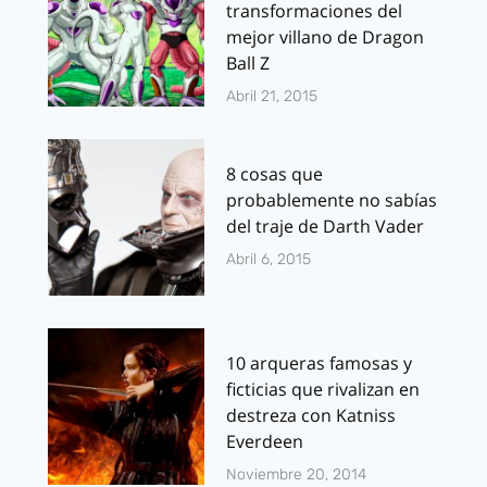
transformaciones del
mejor villano de Dragon
Ball Z
Abril 21, 2015
8 cosas que
probablemente no sabías
del traje de Darth Vader
Abril 6, 2015
10 arqueras famosas y
ficticias que rivalizan en
destreza con Katniss
Everdeen
Noviembre 20, 2014