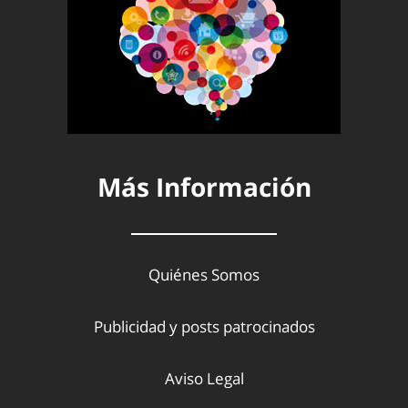
Más Información
Quiénes Somos
Publicidad y posts patrocinados
Aviso Legal