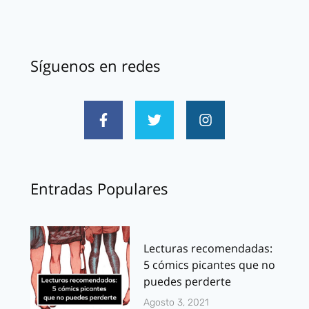
Síguenos en redes
Entradas Populares
Lecturas recomendadas:
5 cómics picantes que no
puedes perderte
Agosto 3, 2021