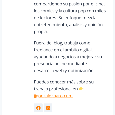
compartiendo su pasión por el cine,
los cómics y la cultura pop con miles
de lectores. Su enfoque mezcla
entretenimiento, análisis y opinión
propia.
Fuera del blog, trabaja como
freelance en el ámbito digital,
ayudando a negocios a mejorar su
presencia online mediante
desarrollo web y optimización.
Puedes conocer más sobre su
trabajo profesional en
jjgonzalezharo.com