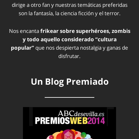
dirige a otro fan y nuestras temáticas preferidas
son la fantasía, la ciencia ficción y el terror.
Nos encanta
frikear sobre superhéroes, zombis
y todo aquello considerado “cultura
popular”
que nos despierta nostalgia y ganas de
disfrutar.
Un Blog Premiado