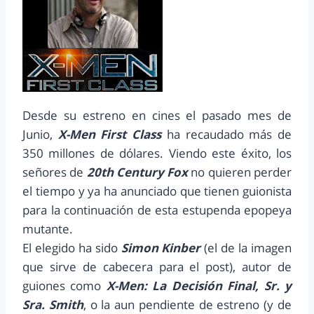
Desde su estreno en cines el pasado mes de
Junio,
X-Men First Class
ha recaudado más de
350 millones de dólares. Viendo este éxito, los
señores de
20th Century Fox
no quieren perder
el tiempo y ya ha anunciado que tienen guionista
para la continuación de esta estupenda epopeya
mutante.
El elegido ha sido
Simon Kinber
(el de la imagen
que sirve de cabecera para el post), autor de
guiones como
X-Men: La Decisión Final, Sr. y
Sra. Smith
, o la aun pendiente de estreno (y de