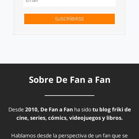
SUSCRÍBIRSE
Sobre De Fan a Fan
Desde
2010, De Fan a Fan
ha sido
tu blog friki de
cine, series, cómics, videojuegos y libros.
Hablamos desde la perspectiva de un fan que se