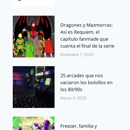
Dragones y Mazmorras:
Así es Requiem, el
capítulo fanmade que
cuenta el final de la serie
Diciembre 1, 2020
25 arcades que nos
vaciaron los bolsillos en
los 80/90s
Marzo 9, 2020
Freezer, familia y