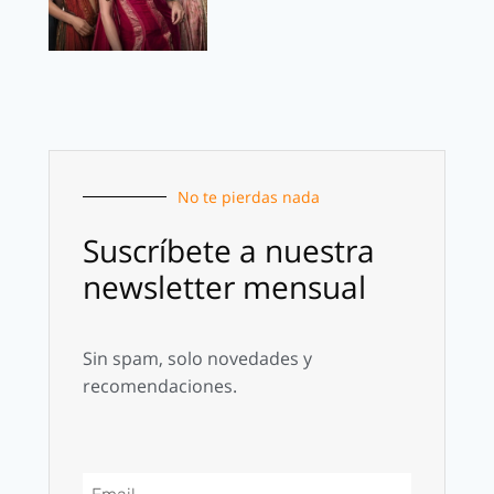
No te pierdas nada
Suscríbete a nuestra
newsletter mensual
Sin spam, solo novedades y
recomendaciones.