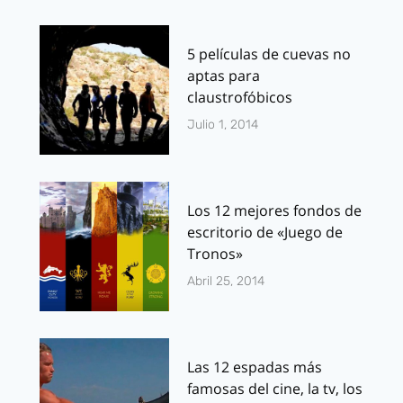
5 películas de cuevas no
aptas para
claustrofóbicos
Julio 1, 2014
Los 12 mejores fondos de
escritorio de «Juego de
Tronos»
Abril 25, 2014
Las 12 espadas más
famosas del cine, la tv, los