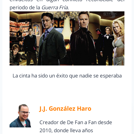
periodo de la
Guerra Fría
.
La cinta ha sido un éxito que nadie se esperaba
J.J. González Haro
Creador de De Fan a Fan desde
2010, donde lleva años