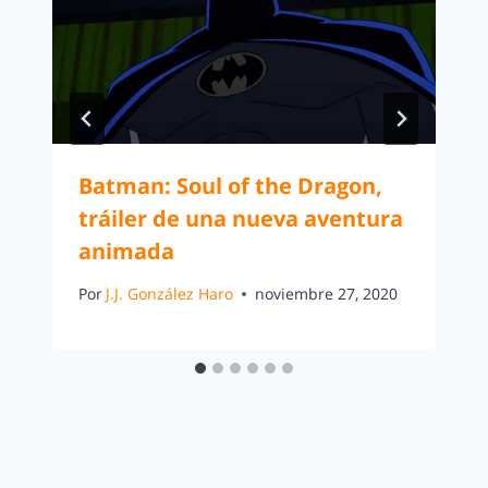
Batman: Soul of the Dragon,
tráiler de una nueva aventura
animada
Por
J.J. González Haro
noviembre 27, 2020