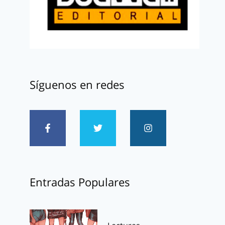
Síguenos en redes
Entradas Populares