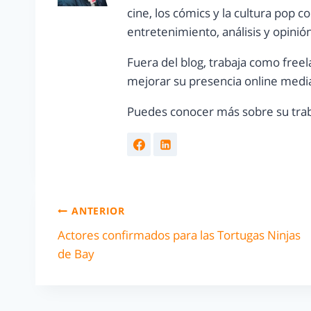
cine, los cómics y la cultura pop 
entretenimiento, análisis y opinió
Fuera del blog, trabaja como freel
mejorar su presencia online media
Puedes conocer más sobre su trab
ANTERIOR
Actores confirmados para las Tortugas Ninjas
de Bay