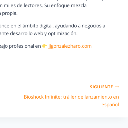
con miles de lectores. Su enfoque mezcla
n propia.
ance en el ámbito digital, ayudando a negocios a
nte desarrollo web y optimización.
ajo profesional en
jjgonzalezharo.com
SIGUIENTE
Bioshock Infinite: tráiler de lanzamiento en
español