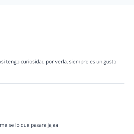
si tengo curiosidad por verla, siempre es un gusto
me se lo que pasara jajaa