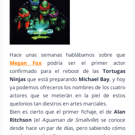
Hace unas semanas hablábamos sobre que
Megan Fox
podría ser el primer actor
confirmado para el reboot de las
Tortugas
Ninjas
que está preparando
Michael Bay
, y hoy
ya podemos ofreceros los nombres de los cuatro
actores que se meterán en la piel de estos
quelonios tan diestros en artes marciales.
Bien es cierto que el primer fichaje, el de
Alan
Ritchson
(el
Aquaman de Smallville
) se conoce
desde hace un par de días, pero sabiendo cómo