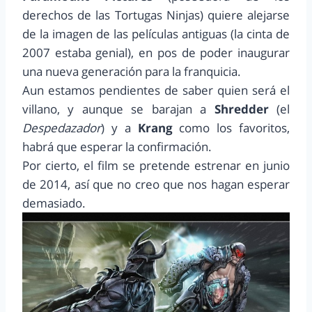
derechos de las Tortugas Ninjas) quiere alejarse
de la imagen de las películas antiguas (la cinta de
2007 estaba genial), en pos de poder inaugurar
una nueva generación para la franquicia.
Aun estamos pendientes de saber quien será el
villano, y aunque se barajan a
Shredder
(el
Despedazador
) y a
Krang
como los favoritos,
habrá que esperar la confirmación.
Por cierto, el film se pretende estrenar en junio
de 2014, así que no creo que nos hagan esperar
demasiado.