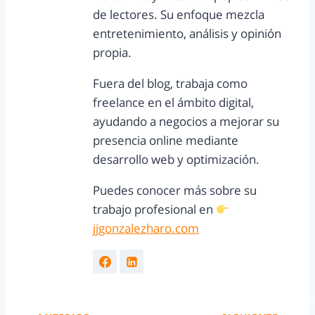
de lectores. Su enfoque mezcla
entretenimiento, análisis y opinión
propia.
Fuera del blog, trabaja como
freelance en el ámbito digital,
ayudando a negocios a mejorar su
presencia online mediante
desarrollo web y optimización.
Puedes conocer más sobre su
trabajo profesional en
jjgonzalezharo.com