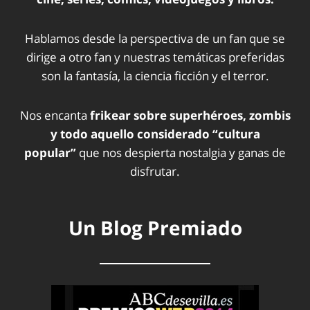
Hablamos desde la perspectiva de un fan que se
dirige a otro fan y nuestras temáticas preferidas
son la fantasía, la ciencia ficción y el terror.
Nos encanta
frikear sobre superhéroes, zombis
y todo aquello considerado “cultura
popular”
que nos despierta nostalgia y ganas de
disfrutar.
Un Blog Premiado