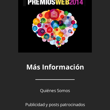
Más Información
Quiénes Somos
Publicidad y posts patrocinados