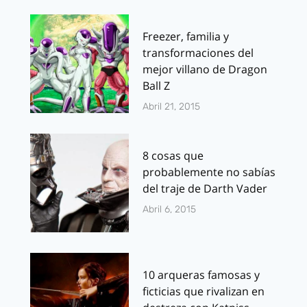
Freezer, familia y
transformaciones del
mejor villano de Dragon
Ball Z
Abril 21, 2015
8 cosas que
probablemente no sabías
del traje de Darth Vader
Abril 6, 2015
10 arqueras famosas y
ficticias que rivalizan en