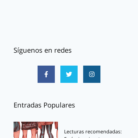
Síguenos en redes
Entradas Populares
Lecturas recomendadas: