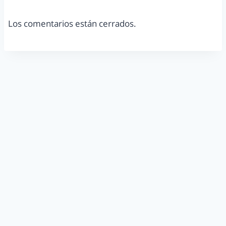
Los comentarios están cerrados.