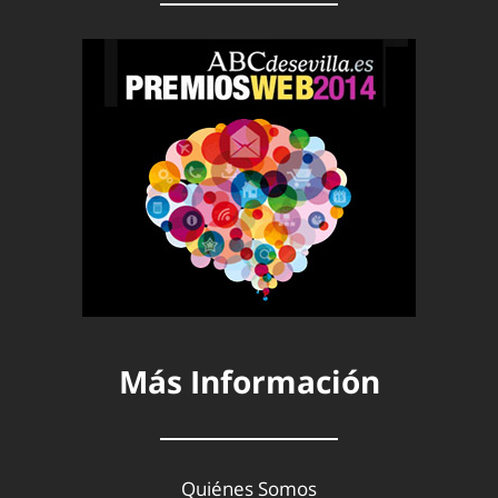
Más Información
Quiénes Somos