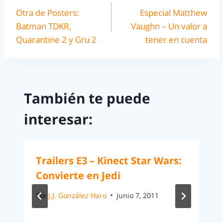
Otra de Posters:
Especial Matthew
Batman TDKR,
Vaughn – Un valor a
Quarantine 2 y Gru 2
tener en cuenta
También te puede
interesar:
Trailers E3 – Kinect Star Wars:
Convierte en Jedi
Por
J.J. González Haro
junio 7, 2011