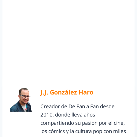
J.J. González Haro
Creador de De Fan a Fan desde
2010, donde lleva años
compartiendo su pasión por el cine,
los cómics y la cultura pop con miles