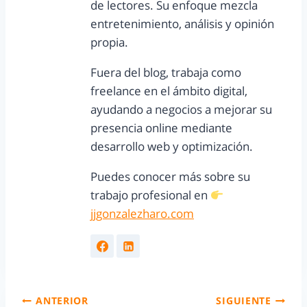
de lectores. Su enfoque mezcla
entretenimiento, análisis y opinión
propia.
Fuera del blog, trabaja como
freelance en el ámbito digital,
ayudando a negocios a mejorar su
presencia online mediante
desarrollo web y optimización.
Puedes conocer más sobre su
trabajo profesional en
jjgonzalezharo.com
ANTERIOR
SIGUIENTE