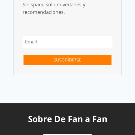
Sin spam, solo novedades y
recomendaciones.
SUSCRÍBIRSE
Sobre De Fan a Fan