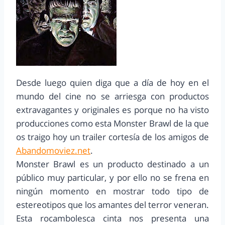
Desde luego quien diga que a día de hoy en el
mundo del cine no se arriesga con productos
extravagantes y originales es porque no ha visto
producciones como esta Monster Brawl de la que
os traigo hoy un trailer cortesía de los amigos de
Abandomoviez.net
.
Monster Brawl es un producto destinado a un
público muy particular, y por ello no se frena en
ningún momento en mostrar todo tipo de
estereotipos que los amantes del terror veneran.
Esta rocambolesca cinta nos presenta una