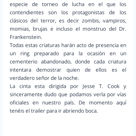
especie de torneo de lucha en el que los
contendientes son los protagonistas de los
clásicos del terror, es decir zombis, vampiros,
momias, brujas e incluso el monstruo del Dr.
Frankenstein.
Todas estas criaturas harán acto de presencia en
un ring preparado para la ocasión en un
cementerio abandonado, donde cada criatura
intentara demostrar quien de ellos es el
verdadero señor de la noche.
La cinta esta dirigida por Jesse T. Cook y
sinceramente dudo que podamos verla por vías
oficiales en nuestro país. De momento aquí
tenéis el trailer para ir abriendo boca.