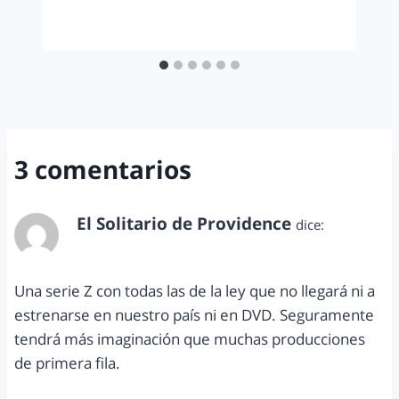
3 comentarios
El Solitario de Providence
dice:
junio 13, 2011 a las 9:00 pm
Una serie Z con todas las de la ley que no llegará ni a
estrenarse en nuestro país ni en DVD. Seguramente
tendrá más imaginación que muchas producciones
de primera fila.