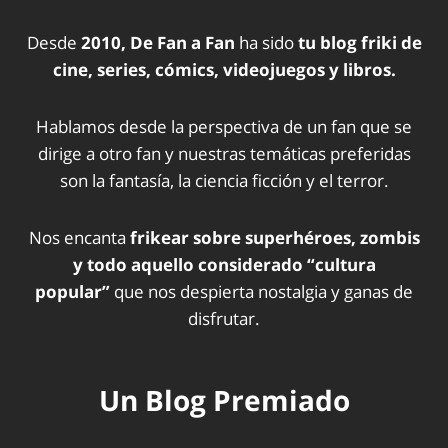
Desde
2010, De Fan a Fan
ha sido
tu blog friki de
cine, series, cómics, videojuegos y libros.
Hablamos desde la perspectiva de un fan que se
dirige a otro fan y nuestras temáticas preferidas
son la fantasía, la ciencia ficción y el terror.
Nos encanta
frikear sobre superhéroes, zombis
y todo aquello considerado “cultura
popular”
que nos despierta nostalgia y ganas de
disfrutar.
Un Blog Premiado