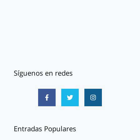
Síguenos en redes
Entradas Populares