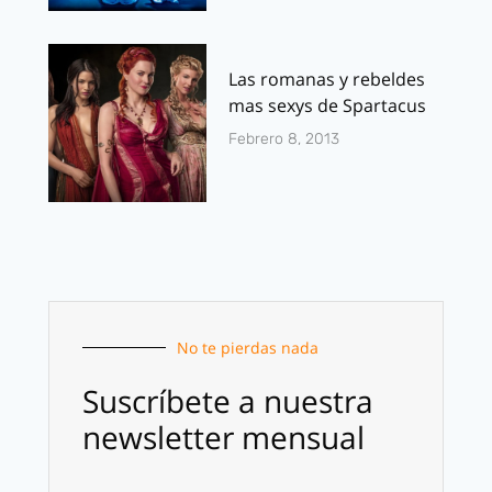
Las romanas y rebeldes
mas sexys de Spartacus
Febrero 8, 2013
No te pierdas nada
Suscríbete a nuestra
newsletter mensual