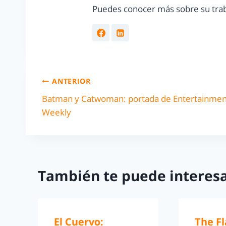
Puedes conocer más sobre su trab
ANTERIOR
Batman y Catwoman: portada de Entertainmen
Weekly
También te puede interesa
El Cuervo:
The Fl