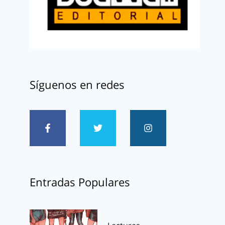
Síguenos en redes
Entradas Populares