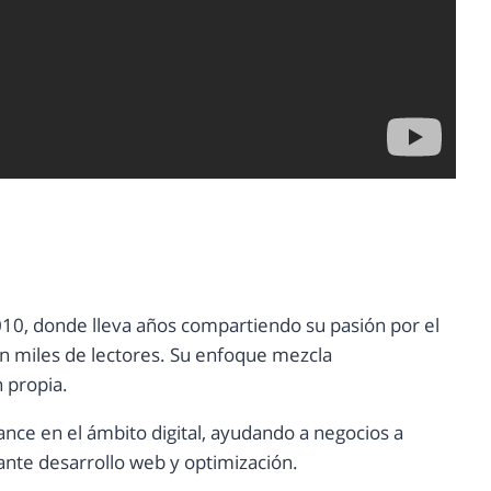
10, donde lleva años compartiendo su pasión por el
con miles de lectores. Su enfoque mezcla
n propia.
ance en el ámbito digital, ayudando a negocios a
nte desarrollo web y optimización.