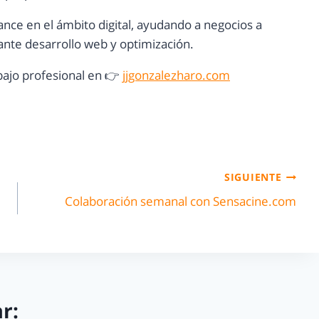
ance en el ámbito digital, ayudando a negocios a
nte desarrollo web y optimización.
ajo profesional en 👉
jjgonzalezharo.com
SIGUIENTE
Colaboración semanal con Sensacine.com
r: