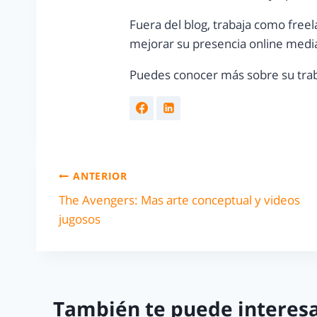
Fuera del blog, trabaja como freel
mejorar su presencia online media
Puedes conocer más sobre su trab
ANTERIOR
The Avengers: Mas arte conceptual y videos
jugosos
También te puede interesa