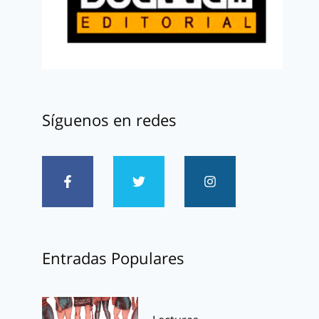
Síguenos en redes
Entradas Populares