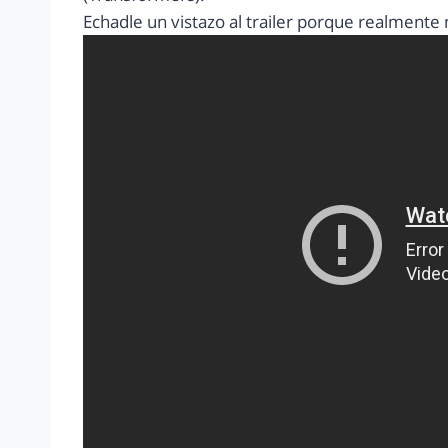
Echadle un vistazo al trailer porque realmente