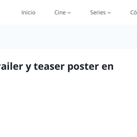
Inicio
Cine
Series
Có
ailer y teaser poster en