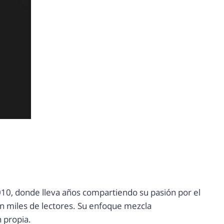
10, donde lleva años compartiendo su pasión por el
con miles de lectores. Su enfoque mezcla
n propia.