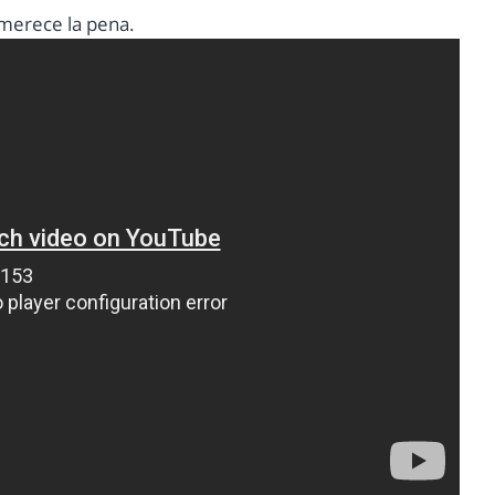
 merece la pena.