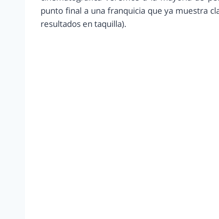
punto final a una franquicia que ya muestra c
resultados en taquilla).