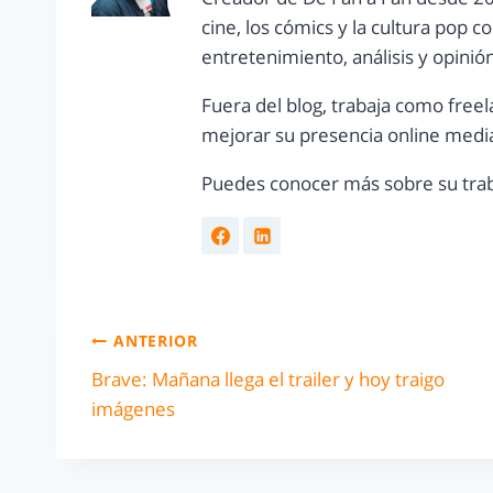
cine, los cómics y la cultura pop 
entretenimiento, análisis y opinió
Fuera del blog, trabaja como freel
mejorar su presencia online media
Puedes conocer más sobre su trab
ANTERIOR
Brave: Mañana llega el trailer y hoy traigo
imágenes