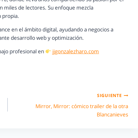
con miles de lectores. Su enfoque mezcla
n propia.
ance en el ámbito digital, ayudando a negocios a
nte desarrollo web y optimización.
ajo profesional en
jjgonzalezharo.com
SIGUIENTE
Mirror, Mirror: cómico trailer de la otra
Blancanieves