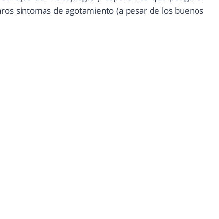
laros síntomas de agotamiento (a pesar de los buenos