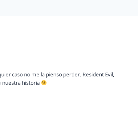
uier caso no me la pienso perder. Resident Evil,
 nuestra historia