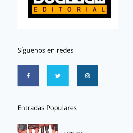
Síguenos en redes
Entradas Populares